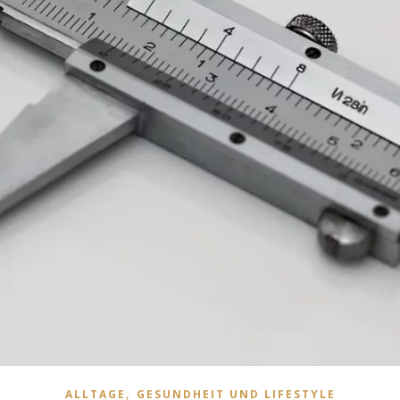
,
ALLTAGE
GESUNDHEIT UND LIFESTYLE