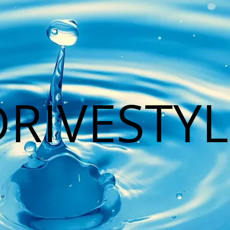
DRIVESTYL