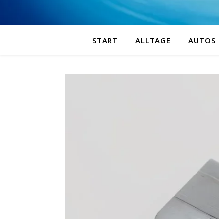
START
ALLTAGE
AUTOS