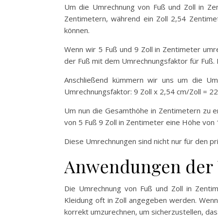
Um die Umrechnung von Fuß und Zoll in Zent
Zentimetern, während ein Zoll 2,54 Zentime
können.
Wenn wir 5 Fuß und 9 Zoll in Zentimeter umr
der Fuß mit dem Umrechnungsfaktor für Fuß. I
Anschließend kümmern wir uns um die Umre
Umrechnungsfaktor: 9 Zoll x 2,54 cm/Zoll = 22
Um nun die Gesamthöhe in Zentimetern zu er
von 5 Fuß 9 Zoll in Zentimeter eine Höhe von
Diese Umrechnungen sind nicht nur für den pri
Anwendungen der 
Die Umrechnung von Fuß und Zoll in Zentim
Kleidung oft in Zoll angegeben werden. Wenn 
korrekt umzurechnen, um sicherzustellen, das