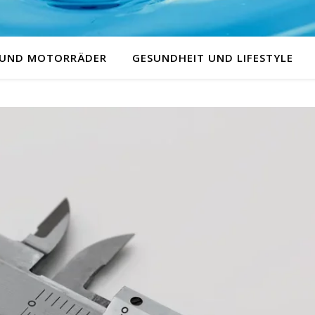
 UND MOTORRÄDER
GESUNDHEIT UND LIFESTYLE