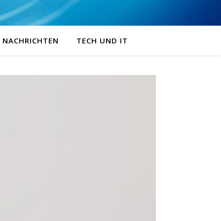
NACHRICHTEN
TECH UND IT