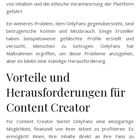
von Inhalten und die ethische Verantwortung der Plattform
geführt.
Ein weiteres Problem, dem OnlyFans gegenübersteht, sind
betrügerische Konten und Missbrauch. Einige Ersteller
haben beispielsweise gefälschte Profile erstellt und
versucht, Menschen zu betrügen. OnlyFans hat
Maßnahmen ergriffen, um diese Probleme anzugehen,
aber es bleibt eine ständige Herausforderung.
Vorteile und
Herausforderungen für
Content Creator
Für Content Creator bietet OnlyFans eine einzigartige
Möglichkeit, finanziell von ihrer Arbeit zu profitieren. Es
ermöglicht ihnen, ihre Inhalte direkt an ihre Fans zu