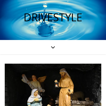
DRIVESTYLE