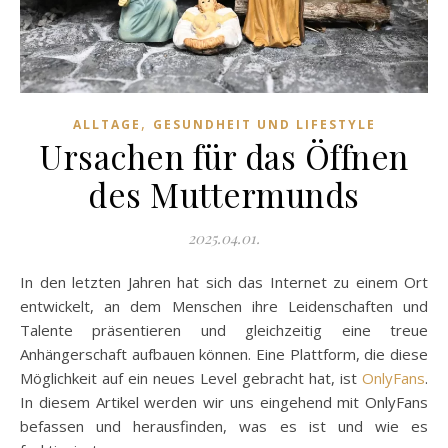
,
ALLTAGE
GESUNDHEIT UND LIFESTYLE
Ursachen für das Öffnen
des Muttermunds
2025.04.01.
In den letzten Jahren hat sich das Internet zu einem Ort
entwickelt, an dem Menschen ihre Leidenschaften und
Talente präsentieren und gleichzeitig eine treue
Anhängerschaft aufbauen können. Eine Plattform, die diese
Möglichkeit auf ein neues Level gebracht hat, ist
OnlyFans
.
In diesem Artikel werden wir uns eingehend mit OnlyFans
befassen und herausfinden, was es ist und wie es