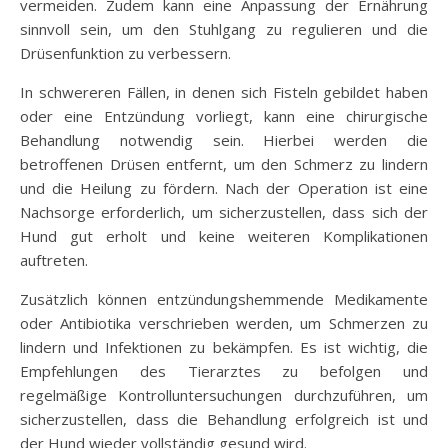
vermeiden. Zudem kann eine Anpassung der Ernährung
sinnvoll sein, um den Stuhlgang zu regulieren und die
Drüsenfunktion zu verbessern.
In schwereren Fällen, in denen sich Fisteln gebildet haben
oder eine Entzündung vorliegt, kann eine chirurgische
Behandlung notwendig sein. Hierbei werden die
betroffenen Drüsen entfernt, um den Schmerz zu lindern
und die Heilung zu fördern. Nach der Operation ist eine
Nachsorge erforderlich, um sicherzustellen, dass sich der
Hund gut erholt und keine weiteren Komplikationen
auftreten.
Zusätzlich können entzündungshemmende Medikamente
oder Antibiotika verschrieben werden, um Schmerzen zu
lindern und Infektionen zu bekämpfen. Es ist wichtig, die
Empfehlungen des Tierarztes zu befolgen und
regelmäßige Kontrolluntersuchungen durchzuführen, um
sicherzustellen, dass die Behandlung erfolgreich ist und
der Hund wieder vollständig gesund wird.