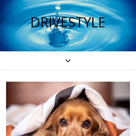
DRIVESTYLE