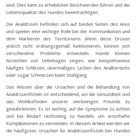
sind. Dies kann zu erheblichen Beschwerden führen und die
Lebensqualität des Hundes beeinträchtigen.
Die Analdrüsen befinden sich auf beiden Seiten des Anus
und spielen eine wichtige Rolle bei der Kommunikation und
dem Markieren des Territoriums. Wenn diese Drüsen
jedoch nicht ordnungsgemäß funktionieren, können sich
verschiedene Probleme entwickeln. Hunde können
Anzeichen von Unbehagen zeigen, wie beispielsweise
häufiges Schlitzen, übermäßiges Lecken des Analbereichs
oder sogar Schmerzen beim Stuhlgang.
Das Wissen über die Ursachen und die Behandlung von
Analdrüsenfisteln ist entscheidend, um die Gesundheit und
das Wohlbefinden unserer vierbeinigen Freunde zu
gewährleisten. Es ist wichtig, auf die Symptome zu achten
und bei Bedarf rechtzeitig zu handeln, um ernsthafte
Komplikationen zu vermeiden. In diesem Artikel werden wir
die häufigsten Ursachen für Analdrüsenfisteln bei Hunden