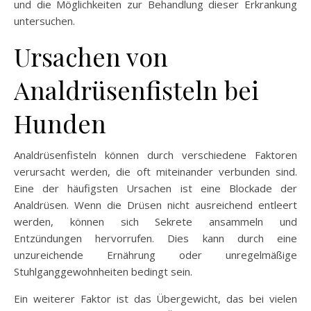
und die Möglichkeiten zur Behandlung dieser Erkrankung
untersuchen.
Ursachen von
Analdrüsenfisteln bei
Hunden
Analdrüsenfisteln können durch verschiedene Faktoren
verursacht werden, die oft miteinander verbunden sind.
Eine der häufigsten Ursachen ist eine Blockade der
Analdrüsen. Wenn die Drüsen nicht ausreichend entleert
werden, können sich Sekrete ansammeln und
Entzündungen hervorrufen. Dies kann durch eine
unzureichende Ernährung oder unregelmäßige
Stuhlganggewohnheiten bedingt sein.
Ein weiterer Faktor ist das Übergewicht, das bei vielen