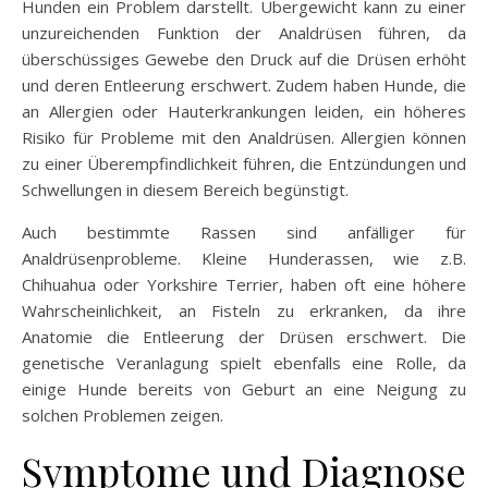
Hunden ein Problem darstellt. Übergewicht kann zu einer
unzureichenden Funktion der Analdrüsen führen, da
überschüssiges Gewebe den Druck auf die Drüsen erhöht
und deren Entleerung erschwert. Zudem haben Hunde, die
an Allergien oder Hauterkrankungen leiden, ein höheres
Risiko für Probleme mit den Analdrüsen. Allergien können
zu einer Überempfindlichkeit führen, die Entzündungen und
Schwellungen in diesem Bereich begünstigt.
Auch bestimmte Rassen sind anfälliger für
Analdrüsenprobleme. Kleine Hunderassen, wie z.B.
Chihuahua oder Yorkshire Terrier, haben oft eine höhere
Wahrscheinlichkeit, an Fisteln zu erkranken, da ihre
Anatomie die Entleerung der Drüsen erschwert. Die
genetische Veranlagung spielt ebenfalls eine Rolle, da
einige Hunde bereits von Geburt an eine Neigung zu
solchen Problemen zeigen.
Symptome und Diagnose