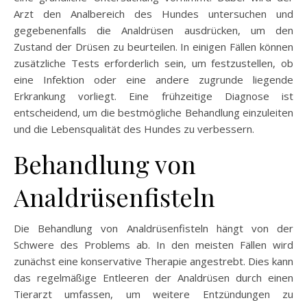
Arzt den Analbereich des Hundes untersuchen und
gegebenenfalls die Analdrüsen ausdrücken, um den
Zustand der Drüsen zu beurteilen. In einigen Fällen können
zusätzliche Tests erforderlich sein, um festzustellen, ob
eine Infektion oder eine andere zugrunde liegende
Erkrankung vorliegt. Eine frühzeitige Diagnose ist
entscheidend, um die bestmögliche Behandlung einzuleiten
und die Lebensqualität des Hundes zu verbessern.
Behandlung von
Analdrüsenfisteln
Die Behandlung von Analdrüsenfisteln hängt von der
Schwere des Problems ab. In den meisten Fällen wird
zunächst eine konservative Therapie angestrebt. Dies kann
das regelmäßige Entleeren der Analdrüsen durch einen
Tierarzt umfassen, um weitere Entzündungen zu