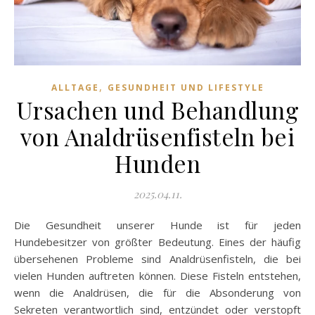
,
ALLTAGE
GESUNDHEIT UND LIFESTYLE
Ursachen und Behandlung
von Analdrüsenfisteln bei
Hunden
2025.04.11.
Die Gesundheit unserer Hunde ist für jeden
Hundebesitzer von größter Bedeutung. Eines der häufig
übersehenen Probleme sind Analdrüsenfisteln, die bei
vielen Hunden auftreten können. Diese Fisteln entstehen,
wenn die Analdrüsen, die für die Absonderung von
Sekreten verantwortlich sind, entzündet oder verstopft