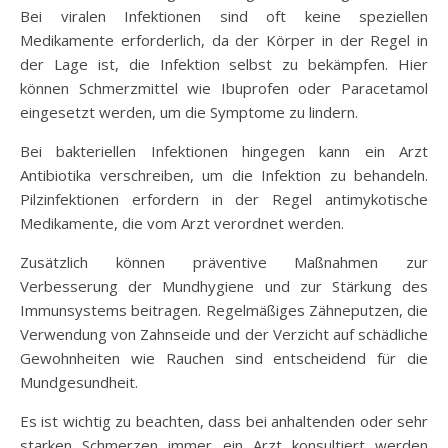
Bei viralen Infektionen sind oft keine speziellen
Medikamente erforderlich, da der Körper in der Regel in
der Lage ist, die Infektion selbst zu bekämpfen. Hier
können Schmerzmittel wie Ibuprofen oder Paracetamol
eingesetzt werden, um die Symptome zu lindern.
Bei bakteriellen Infektionen hingegen kann ein Arzt
Antibiotika verschreiben, um die Infektion zu behandeln.
Pilzinfektionen erfordern in der Regel antimykotische
Medikamente, die vom Arzt verordnet werden.
Zusätzlich können präventive Maßnahmen zur
Verbesserung der Mundhygiene und zur Stärkung des
Immunsystems beitragen. Regelmäßiges Zähneputzen, die
Verwendung von Zahnseide und der Verzicht auf schädliche
Gewohnheiten wie Rauchen sind entscheidend für die
Mundgesundheit.
Es ist wichtig zu beachten, dass bei anhaltenden oder sehr
starken Schmerzen immer ein Arzt konsultiert werden