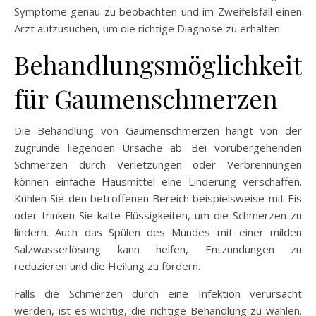
Symptome genau zu beobachten und im Zweifelsfall einen
Arzt aufzusuchen, um die richtige Diagnose zu erhalten.
Behandlungsmöglichkeit
für Gaumenschmerzen
Die Behandlung von Gaumenschmerzen hängt von der
zugrunde liegenden Ursache ab. Bei vorübergehenden
Schmerzen durch Verletzungen oder Verbrennungen
können einfache Hausmittel eine Linderung verschaffen.
Kühlen Sie den betroffenen Bereich beispielsweise mit Eis
oder trinken Sie kalte Flüssigkeiten, um die Schmerzen zu
lindern. Auch das Spülen des Mundes mit einer milden
Salzwasserlösung kann helfen, Entzündungen zu
reduzieren und die Heilung zu fördern.
Falls die Schmerzen durch eine Infektion verursacht
werden, ist es wichtig, die richtige Behandlung zu wählen.