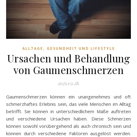
,
ALLTAGE
GESUNDHEIT UND LIFESTYLE
Ursachen und Behandlung
von Gaumenschmerzen
2025.03.28.
Gaumenschmerzen können ein unangenehmes und oft
schmerzhaftes Erlebnis sein, das viele Menschen im Alltag
betrifft. Sie können in unterschiedlichem Maße auftreten
und verschiedene Ursachen haben. Diese Schmerzen
können sowohl vorübergehend als auch chronisch sein und
können durch verschiedene Faktoren ausgelöst werden.