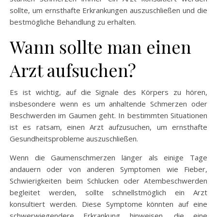
sollte, um ernsthafte Erkrankungen auszuschließen und die
bestmögliche Behandlung zu erhalten.
Wann sollte man einen
Arzt aufsuchen?
Es ist wichtig, auf die Signale des Körpers zu hören,
insbesondere wenn es um anhaltende Schmerzen oder
Beschwerden im Gaumen geht. In bestimmten Situationen
ist es ratsam, einen Arzt aufzusuchen, um ernsthafte
Gesundheitsprobleme auszuschließen.
Wenn die Gaumenschmerzen länger als einige Tage
andauern oder von anderen Symptomen wie Fieber,
Schwierigkeiten beim Schlucken oder Atembeschwerden
begleitet werden, sollte schnellstmöglich ein Arzt
konsultiert werden. Diese Symptome könnten auf eine
schwerwiegendere Erkrankung hinweisen, die eine