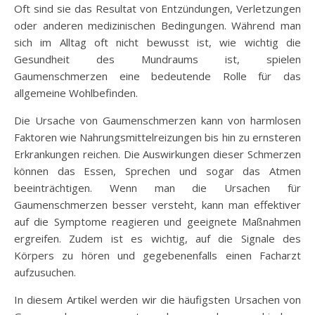
Oft sind sie das Resultat von Entzündungen, Verletzungen
oder anderen medizinischen Bedingungen. Während man
sich im Alltag oft nicht bewusst ist, wie wichtig die
Gesundheit des Mundraums ist, spielen
Gaumenschmerzen eine bedeutende Rolle für das
allgemeine Wohlbefinden.
Die Ursache von Gaumenschmerzen kann von harmlosen
Faktoren wie Nahrungsmittelreizungen bis hin zu ernsteren
Erkrankungen reichen. Die Auswirkungen dieser Schmerzen
können das Essen, Sprechen und sogar das Atmen
beeinträchtigen. Wenn man die Ursachen für
Gaumenschmerzen besser versteht, kann man effektiver
auf die Symptome reagieren und geeignete Maßnahmen
ergreifen. Zudem ist es wichtig, auf die Signale des
Körpers zu hören und gegebenenfalls einen Facharzt
aufzusuchen.
In diesem Artikel werden wir die häufigsten Ursachen von