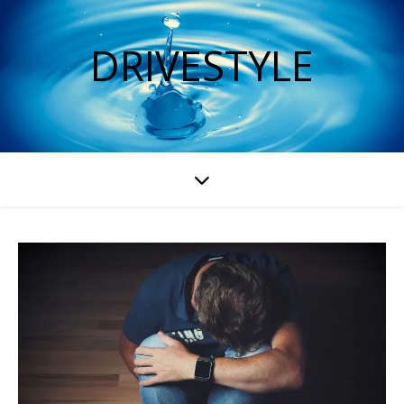
DRIVESTYLE