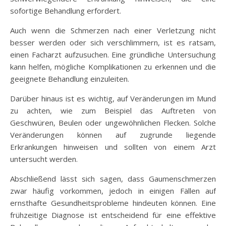
sofortige Behandlung erfordert.
Auch wenn die Schmerzen nach einer Verletzung nicht
besser werden oder sich verschlimmern, ist es ratsam,
einen Facharzt aufzusuchen. Eine gründliche Untersuchung
kann helfen, mögliche Komplikationen zu erkennen und die
geeignete Behandlung einzuleiten.
Darüber hinaus ist es wichtig, auf Veränderungen im Mund
zu achten, wie zum Beispiel das Auftreten von
Geschwüren, Beulen oder ungewöhnlichen Flecken. Solche
Veränderungen können auf zugrunde liegende
Erkrankungen hinweisen und sollten von einem Arzt
untersucht werden.
Abschließend lässt sich sagen, dass Gaumenschmerzen
zwar häufig vorkommen, jedoch in einigen Fällen auf
ernsthafte Gesundheitsprobleme hindeuten können. Eine
frühzeitige Diagnose ist entscheidend für eine effektive