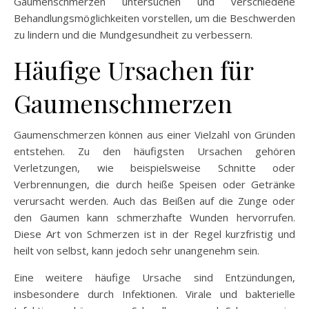
Gaumenschmerzen untersuchen und verschiedene
Behandlungsmöglichkeiten vorstellen, um die Beschwerden
zu lindern und die Mundgesundheit zu verbessern.
Häufige Ursachen für
Gaumenschmerzen
Gaumenschmerzen können aus einer Vielzahl von Gründen
entstehen. Zu den häufigsten Ursachen gehören
Verletzungen, wie beispielsweise Schnitte oder
Verbrennungen, die durch heiße Speisen oder Getränke
verursacht werden. Auch das Beißen auf die Zunge oder
den Gaumen kann schmerzhafte Wunden hervorrufen.
Diese Art von Schmerzen ist in der Regel kurzfristig und
heilt von selbst, kann jedoch sehr unangenehm sein.
Eine weitere häufige Ursache sind Entzündungen,
insbesondere durch Infektionen. Virale und bakterielle