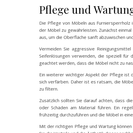
Pflege und Wartun
Die Pflege von Möbeln aus Furniersperrholz i
der Möbel zu gewährleisten. Zunächst einmal i
aus, um die Oberfläche sanft abzuwischen und
Vermeiden Sie aggressive Reinigungsmittel
Seifenlösungen verwenden, die speziell für d
geachtet werden, dass die Möbel nicht zu nas
Ein weiterer wichtiger Aspekt der Pflege ist
sich verfärben. Daher ist es ratsam, die Möbe
zu filtern.
Zusätzlich sollten Sie darauf achten, dass 
oder Schäden am Material führen. Ein rege
frühzeitig durchzuführen und die Möbel in ein
Mit der richtigen Pflege und Wartung können S