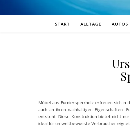
START
ALLTAGE
AUTOS
Ur
S
Möbel aus Furniersperrholz erfreuen sich in d
auch an ihren nachhaltigen Eigenschaften. F
entsteht. Diese Konstruktion bietet nicht nur
ideal für umweltbewusste Verbraucher eignet