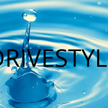
DRIVESTYL