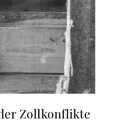
der Zollkonflikte