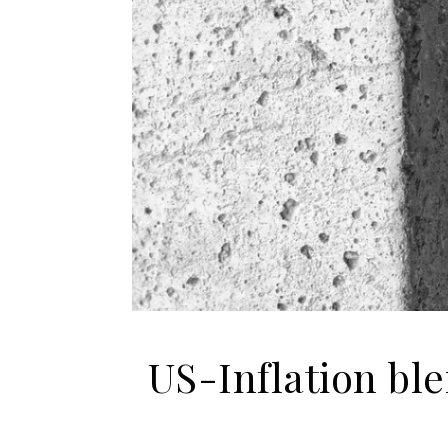
US-Inflation ble