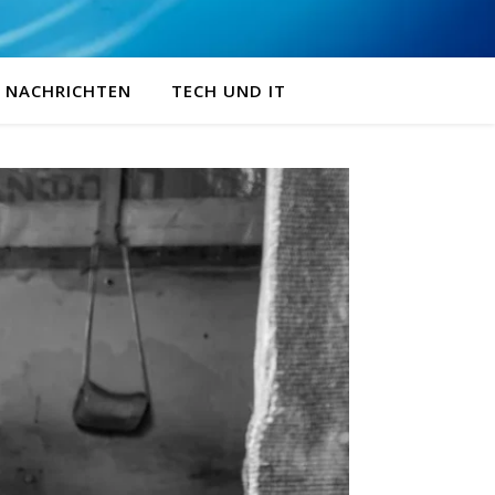
NACHRICHTEN
TECH UND IT