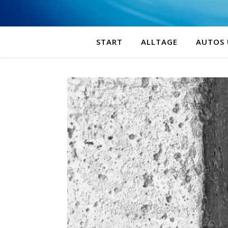
START
ALLTAGE
AUTOS