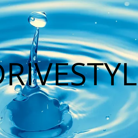
DRIVESTYL