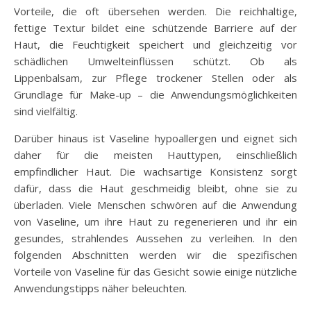
Vorteile, die oft übersehen werden. Die reichhaltige,
fettige Textur bildet eine schützende Barriere auf der
Haut, die Feuchtigkeit speichert und gleichzeitig vor
schädlichen Umwelteinflüssen schützt. Ob als
Lippenbalsam, zur Pflege trockener Stellen oder als
Grundlage für Make-up – die Anwendungsmöglichkeiten
sind vielfältig.
Darüber hinaus ist Vaseline hypoallergen und eignet sich
daher für die meisten Hauttypen, einschließlich
empfindlicher Haut. Die wachsartige Konsistenz sorgt
dafür, dass die Haut geschmeidig bleibt, ohne sie zu
überladen. Viele Menschen schwören auf die Anwendung
von Vaseline, um ihre Haut zu regenerieren und ihr ein
gesundes, strahlendes Aussehen zu verleihen. In den
folgenden Abschnitten werden wir die spezifischen
Vorteile von Vaseline für das Gesicht sowie einige nützliche
Anwendungstipps näher beleuchten.