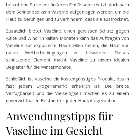
betroffene Stelle vor äußeren Einflüssen schützt. Auch nach
dem Sonnenbad kann Vaseline aufgetragen werden, um die
Haut zu beruhigen und zu verhindern, dass sie austrocknet.
Zusätzlich bietet Vaseline einen gewissen Schutz gegen
Kälte und Wind. In kalten Monaten kann das Auftragen von
Vaseline auf exponierte Hautstellen helfen, die Haut vor
rauen Wetterbedingungen zu bewahren. Dieses
schützende Element macht Vaseline zu einem idealen
Begleiter für die Wintermonate.
Schließlich ist Vaseline ein kostengünstiges Produkt, das in
fast jedem Drogeriemarkt erhältlich ist. Die breite
Verfügbarkeit und die Vielseitigkeit machen es zu einem
unverzichtbaren Bestandteil jeder Hautpflegeroutine.
Anwendungstipps für
Vaseline im Gesicht