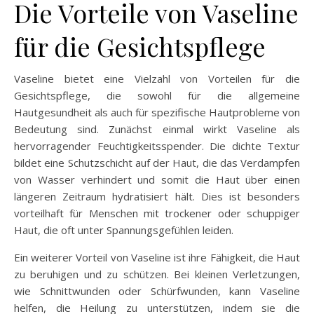
Die Vorteile von Vaseline
für die Gesichtspflege
Vaseline bietet eine Vielzahl von Vorteilen für die
Gesichtspflege, die sowohl für die allgemeine
Hautgesundheit als auch für spezifische Hautprobleme von
Bedeutung sind. Zunächst einmal wirkt Vaseline als
hervorragender Feuchtigkeitsspender. Die dichte Textur
bildet eine Schutzschicht auf der Haut, die das Verdampfen
von Wasser verhindert und somit die Haut über einen
längeren Zeitraum hydratisiert hält. Dies ist besonders
vorteilhaft für Menschen mit trockener oder schuppiger
Haut, die oft unter Spannungsgefühlen leiden.
Ein weiterer Vorteil von Vaseline ist ihre Fähigkeit, die Haut
zu beruhigen und zu schützen. Bei kleinen Verletzungen,
wie Schnittwunden oder Schürfwunden, kann Vaseline
helfen, die Heilung zu unterstützen, indem sie die