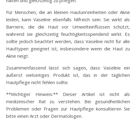
halten und gleichzeitig zu pflegen.
Für Menschen, die an kleinen Hautunreinheiten oder Akne
leiden, kann Vaseline ebenfalls hilfreich sein. Sie wirkt als
Barriere, die die Haut vor Umwelteinflüssen schützt,
während sie gleichzeitig feuchtigkeitsspendend wirkt. Es
sollte jedoch beachtet werden, dass Vaseline nicht für alle
Hauttypen geeignet ist, insbesondere wenn die Haut zu
Akne neigt.
Zusammenfassend lässt sich sagen, dass Vaseline ein
äußerst vielseitiges Produkt ist, das in der täglichen
Hautpflege nicht fehlen sollte.
**Wichtiger Hinweis:** Dieser Artikel ist nicht als
medizinischer Rat zu verstehen. Bei gesundheitlichen
Problemen oder Fragen zur Hautpflege konsultieren Sie
bitte einen Arzt oder Dermatologen.