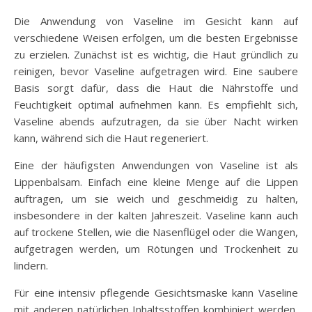
Die Anwendung von Vaseline im Gesicht kann auf
verschiedene Weisen erfolgen, um die besten Ergebnisse
zu erzielen. Zunächst ist es wichtig, die Haut gründlich zu
reinigen, bevor Vaseline aufgetragen wird. Eine saubere
Basis sorgt dafür, dass die Haut die Nährstoffe und
Feuchtigkeit optimal aufnehmen kann. Es empfiehlt sich,
Vaseline abends aufzutragen, da sie über Nacht wirken
kann, während sich die Haut regeneriert.
Eine der häufigsten Anwendungen von Vaseline ist als
Lippenbalsam. Einfach eine kleine Menge auf die Lippen
auftragen, um sie weich und geschmeidig zu halten,
insbesondere in der kalten Jahreszeit. Vaseline kann auch
auf trockene Stellen, wie die Nasenflügel oder die Wangen,
aufgetragen werden, um Rötungen und Trockenheit zu
lindern.
Für eine intensiv pflegende Gesichtsmaske kann Vaseline
mit anderen natürlichen Inhaltsstoffen kombiniert werden,