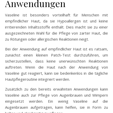
Anwendungen
Vaseline ist besonders vorteilhaft für Menschen mit
empfindlicher Haut, da sie Hypoallergen ist und keine
irritierenden Inhaltsstoffe enthält. Dies macht sie zu einer
ausgezeichneten Wahl für die Pflege von zarter Haut, die
zu Rötungen oder allergischen Reaktionen neigt.
Bei der Anwendung auf empfindlicher Haut ist es ratsam,
zunächst einen kleinen Patch-Test durchzuführen, um
sicherzustellen, dass keine unerwünschten Reaktionen
auftreten. Wenn die Haut nach der Anwendung von
Vaseline gut reagiert, kann sie bedenkenlos in die tägliche
Hautpflegeroutine integriert werden.
Zusätzlich zu den bereits erwähnten Anwendungen kann
Vaseline auch zur Pflege von Augenbrauen und Wimpern
eingesetzt werden. Ein wenig Vaseline auf die
Augenbrauen aufgetragen, kann helfen, sie in Form zu