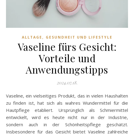
,
ALLTAGE
GESUNDHEIT UND LIFESTYLE
Vaseline fürs Gesicht:
Vorteile und
Anwendungstipps
2024.07.18.
Vaseline, ein vielseitiges Produkt, das in vielen Haushalten
zu finden ist, hat sich als wahres Wundermittel für die
Hautpflege etabliert. Ursprünglich als Schmiermittel
entwickelt, wird es heute nicht nur in der Industrie,
sondern auch in der Schönheitspflege geschätzt.
Insbesondere für das Gesicht bietet Vaseline zahlreiche