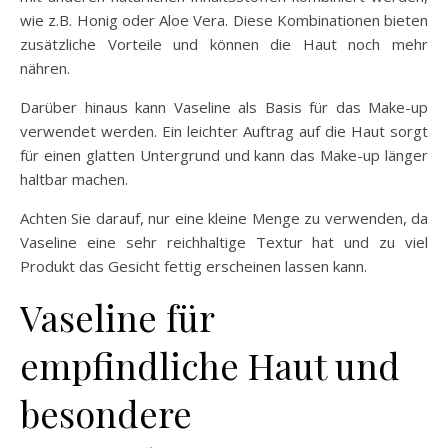
wie z.B. Honig oder Aloe Vera. Diese Kombinationen bieten
zusätzliche Vorteile und können die Haut noch mehr
nähren.
Darüber hinaus kann Vaseline als Basis für das Make-up
verwendet werden. Ein leichter Auftrag auf die Haut sorgt
für einen glatten Untergrund und kann das Make-up länger
haltbar machen.
Achten Sie darauf, nur eine kleine Menge zu verwenden, da
Vaseline eine sehr reichhaltige Textur hat und zu viel
Produkt das Gesicht fettig erscheinen lassen kann.
Vaseline für
empfindliche Haut und
besondere