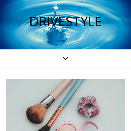
DRIVESTYLE