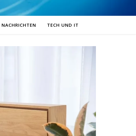
NACHRICHTEN
TECH UND IT