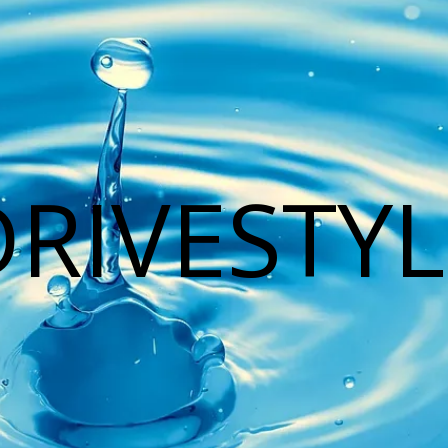
DRIVESTYL