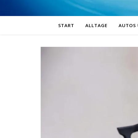
START
ALLTAGE
AUTOS