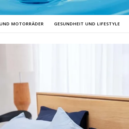
 UND MOTORRÄDER
GESUNDHEIT UND LIFESTYLE