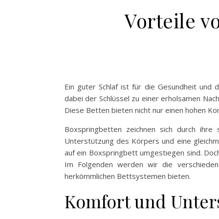
Vorteile v
Ein guter Schlaf ist für die Gesundheit un
dabei der Schlüssel zu einer erholsamen Nach
Diese Betten bieten nicht nur einen hohen Kom
Boxspringbetten zeichnen sich durch ihre 
Unterstützung des Körpers und eine gleichmä
auf ein Boxspringbett umgestiegen sind. Doc
Im Folgenden werden wir die verschiedene
herkömmlichen Bettsystemen bieten.
Komfort und Unter