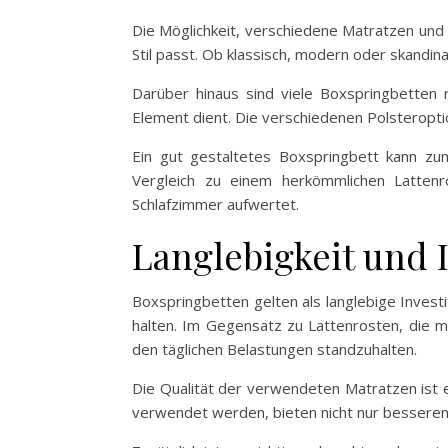
Die Möglichkeit, verschiedene Matratzen und 
Stil passt. Ob klassisch, modern oder skandin
Darüber hinaus sind viele Boxspringbetten 
Element dient. Die verschiedenen Polsteropti
Ein gut gestaltetes Boxspringbett kann z
Vergleich zu einem herkömmlichen Lattenr
Schlafzimmer aufwertet.
Langlebigkeit und I
Boxspringbetten gelten als langlebige Invest
halten. Im Gegensatz zu Lattenrosten, die m
den täglichen Belastungen standzuhalten.
Die Qualität der verwendeten Matratzen ist 
verwendet werden, bieten nicht nur besseren