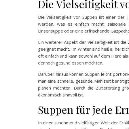
Die Vielseitigkeit 
Die Vielseitigkeit von Suppen ist einer der
werden, was es einfach macht, saisonale 
Linsensuppe oder eine erfrischende Gazpacho
Ein weiterer Aspekt der Vielseitigkeit ist di
geeignet macht. Im Winter sind heiße, herzlic
oft einfach und kann sowohl auf dem Herd als
dennoch gesund essen möchten.
Darüber hinaus können Suppen leicht portioni
man eine schnelle, gesunde Mahlzeit benötigt.
planen möchten. Durch die Zubereitung gr
ökonomisch sinnvoll ist.
Suppen für jede E
In einer zunehmend vielfältigen Welt der Ernä