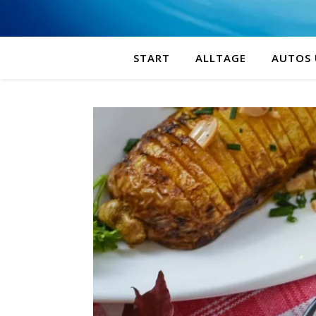
START
ALLTAGE
AUTOS