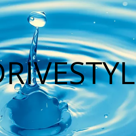
DRIVESTYL