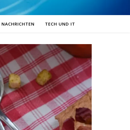
NACHRICHTEN
TECH UND IT