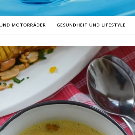
 UND MOTORRÄDER
GESUNDHEIT UND LIFESTYLE