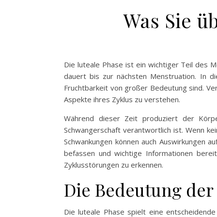
Was Sie üb
Die luteale Phase ist ein wichtiger Teil des 
dauert bis zur nächsten Menstruation. In 
Fruchtbarkeit von großer Bedeutung sind. Ver
Aspekte ihres Zyklus zu verstehen.
Während dieser Zeit produziert der Körp
Schwangerschaft verantwortlich ist. Wenn kei
Schwankungen können auch Auswirkungen auf 
befassen und wichtige Informationen bereits
Zyklusstörungen zu erkennen.
Die Bedeutung der 
Die luteale Phase spielt eine entscheidend