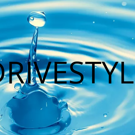
DRIVESTYL