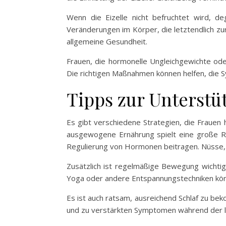
Wenn die Eizelle nicht befruchtet wird, d
Veränderungen im Körper, die letztendlich zu
allgemeine Gesundheit.
Frauen, die hormonelle Ungleichgewichte ode
Die richtigen Maßnahmen können helfen, die 
Tipps zur Unterstü
Es gibt verschiedene Strategien, die Frauen 
ausgewogene Ernährung spielt eine große Ro
Regulierung von Hormonen beitragen. Nüsse,
Zusätzlich ist regelmäßige Bewegung wichtig
Yoga oder andere Entspannungstechniken könne
Es ist auch ratsam, ausreichend Schlaf zu be
und zu verstärkten Symptomen während der l