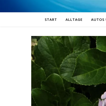
START
ALLTAGE
AUTOS