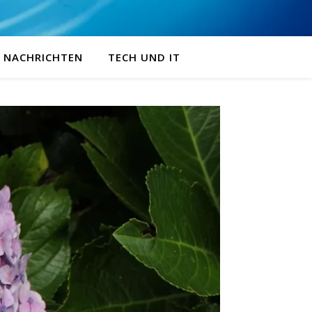
NACHRICHTEN
TECH UND IT