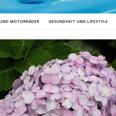
 UND MOTORRÄDER
GESUNDHEIT UND LIFESTYLE