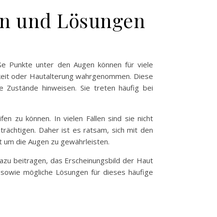
en und Lösungen
e Punkte unter den Augen können für viele
gkeit oder Hautalterung wahrgenommen. Diese
 Zustände hinweisen. Sie treten häufig bei
n zu können. In vielen Fällen sind sie nicht
rächtigen. Daher ist es ratsam, sich mit den
t um die Augen zu gewährleisten.
azu beitragen, das Erscheinungsbild der Haut
sowie mögliche Lösungen für dieses häufige