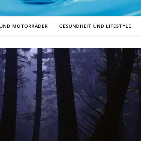
 UND MOTORRÄDER
GESUNDHEIT UND LIFESTYLE