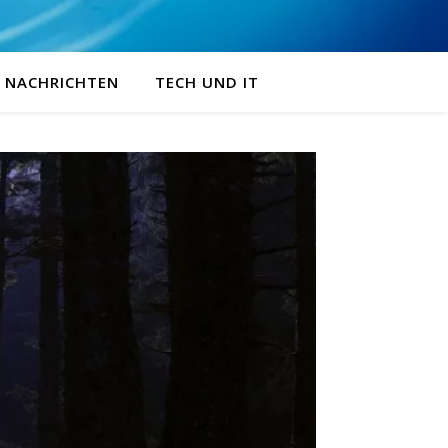
NACHRICHTEN
TECH UND IT