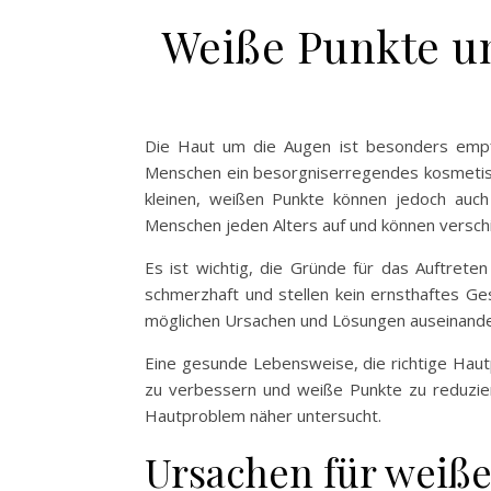
Weiße Punkte u
Die Haut um die Augen ist besonders empf
Menschen ein besorgniserregendes kosmetisc
kleinen, weißen Punkte können jedoch auch
Menschen jeden Alters auf und können verschi
Es ist wichtig, die Gründe für das Auftrete
schmerzhaft und stellen kein ernsthaftes Ge
möglichen Ursachen und Lösungen auseinander
Eine gesunde Lebensweise, die richtige Haut
zu verbessern und weiße Punkte zu reduzie
Hautproblem näher untersucht.
Ursachen für weiß