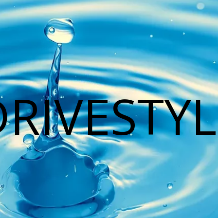
DRIVESTYL