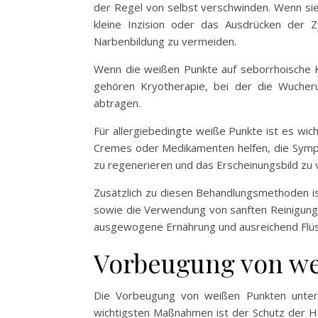
der Regel von selbst verschwinden. Wenn sie
kleine Inzision oder das Ausdrücken der 
Narbenbildung zu vermeiden.
Wenn die weißen Punkte auf seborrhoische 
gehören Kryotherapie, bei der die Wucheru
abtragen.
Für allergiebedingte weiße Punkte ist es wich
Cremes oder Medikamenten helfen, die Sympto
zu regenerieren und das Erscheinungsbild zu 
Zusätzlich zu diesen Behandlungsmethoden i
sowie die Verwendung von sanften Reinigungsm
ausgewogene Ernährung und ausreichend Flüss
Vorbeugung von we
Die Vorbeugung von weißen Punkten unter d
wichtigsten Maßnahmen ist der Schutz der H