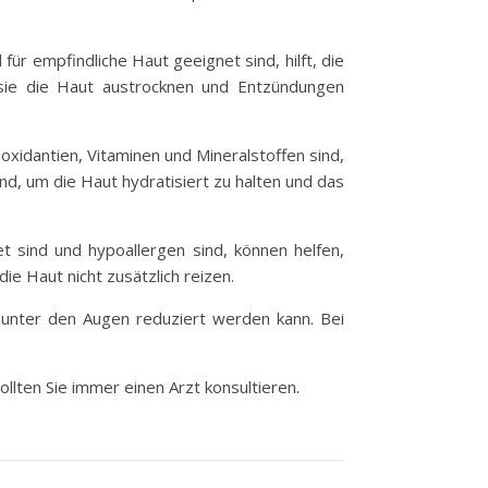
ür empfindliche Haut geeignet sind, hilft, die
 sie die Haut austrocknen und Entzündungen
oxidantien, Vitaminen und Mineralstoffen sind,
nd, um die Haut hydratisiert zu halten und das
t sind und hypoallergen sind, können helfen,
ie Haut nicht zusätzlich reizen.
unter den Augen reduziert werden kann. Bei
ollten Sie immer einen Arzt konsultieren.