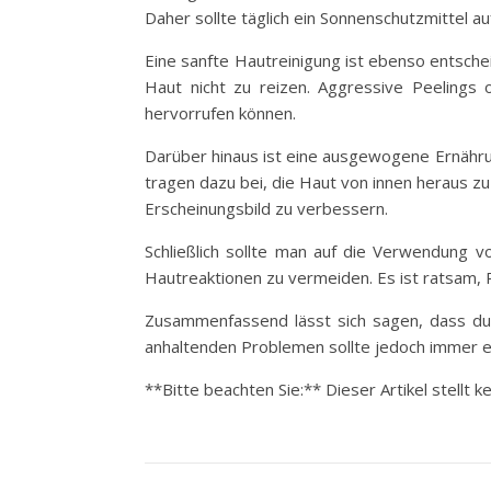
Daher sollte täglich ein Sonnenschutzmittel 
Eine sanfte Hautreinigung ist ebenso entschei
Haut nicht zu reizen. Aggressive Peelings
hervorrufen können.
Darüber hinaus ist eine ausgewogene Ernährung
tragen dazu bei, die Haut von innen heraus zu
Erscheinungsbild zu verbessern.
Schließlich sollte man auf die Verwendung v
Hautreaktionen zu vermeiden. Es ist ratsam, Pr
Zusammenfassend lässt sich sagen, dass du
anhaltenden Problemen sollte jedoch immer ei
**Bitte beachten Sie:** Dieser Artikel stellt 