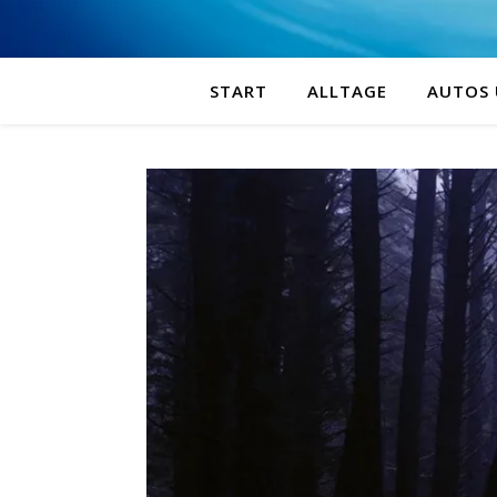
START
ALLTAGE
AUTOS