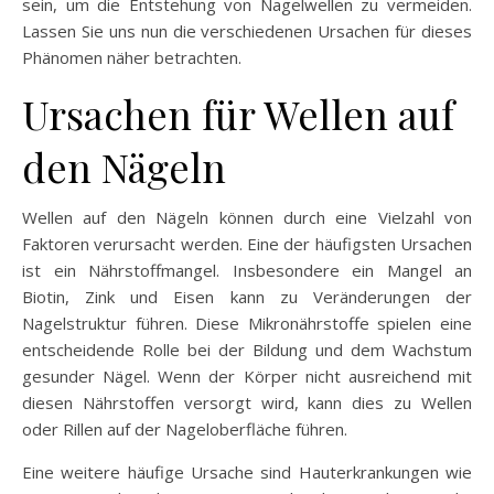
sein, um die Entstehung von Nagelwellen zu vermeiden.
Lassen Sie uns nun die verschiedenen Ursachen für dieses
Phänomen näher betrachten.
Ursachen für Wellen auf
den Nägeln
Wellen auf den Nägeln können durch eine Vielzahl von
Faktoren verursacht werden. Eine der häufigsten Ursachen
ist ein Nährstoffmangel. Insbesondere ein Mangel an
Biotin, Zink und Eisen kann zu Veränderungen der
Nagelstruktur führen. Diese Mikronährstoffe spielen eine
entscheidende Rolle bei der Bildung und dem Wachstum
gesunder Nägel. Wenn der Körper nicht ausreichend mit
diesen Nährstoffen versorgt wird, kann dies zu Wellen
oder Rillen auf der Nageloberfläche führen.
Eine weitere häufige Ursache sind Hauterkrankungen wie