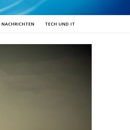
NACHRICHTEN
TECH UND IT