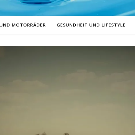
 UND MOTORRÄDER
GESUNDHEIT UND LIFESTYLE