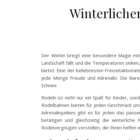
Winterlicher
Der Winter bringt eine besondere Magie mit s
Landschaft fällt und die Temperaturen sinken
bietet. Eine der beliebtesten Freizeitaktivität
jede Menge Freude und Adrenalin. Die klare,
Schnee.
Rodeln ist nicht nur ein Spaß für Kinder, so
Rodelbahnen bieten für jeden Geschmack und 
Adrenalinjunkies gibt es für jeden das passe
betätigen und gleichzeitig die winterlich
Rodelvergnügen vorstellen, die Ihnen helfen