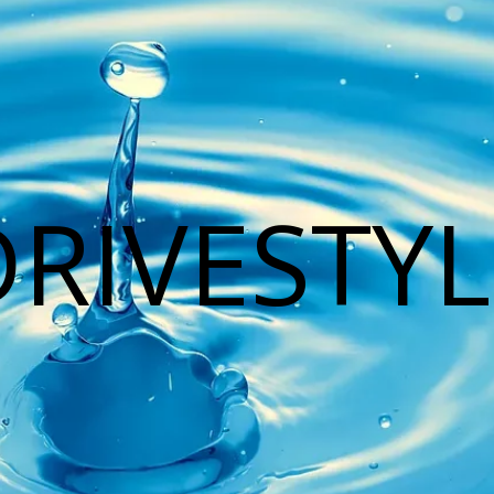
DRIVESTYL