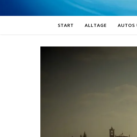
START
ALLTAGE
AUTOS