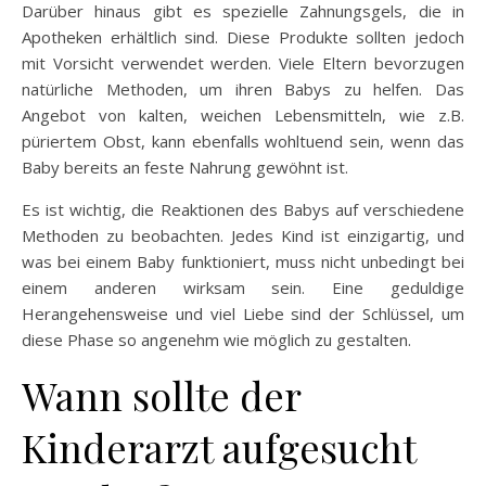
Darüber hinaus gibt es spezielle Zahnungsgels, die in
Apotheken erhältlich sind. Diese Produkte sollten jedoch
mit Vorsicht verwendet werden. Viele Eltern bevorzugen
natürliche Methoden, um ihren Babys zu helfen. Das
Angebot von kalten, weichen Lebensmitteln, wie z.B.
püriertem Obst, kann ebenfalls wohltuend sein, wenn das
Baby bereits an feste Nahrung gewöhnt ist.
Es ist wichtig, die Reaktionen des Babys auf verschiedene
Methoden zu beobachten. Jedes Kind ist einzigartig, und
was bei einem Baby funktioniert, muss nicht unbedingt bei
einem anderen wirksam sein. Eine geduldige
Herangehensweise und viel Liebe sind der Schlüssel, um
diese Phase so angenehm wie möglich zu gestalten.
Wann sollte der
Kinderarzt aufgesucht