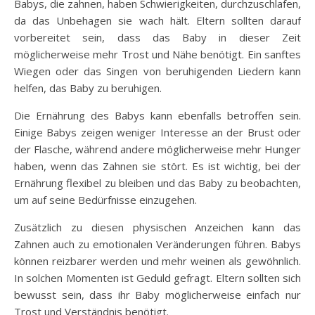
Babys, die zahnen, haben Schwierigkeiten, durchzuschlafen,
da das Unbehagen sie wach hält. Eltern sollten darauf
vorbereitet sein, dass das Baby in dieser Zeit
möglicherweise mehr Trost und Nähe benötigt. Ein sanftes
Wiegen oder das Singen von beruhigenden Liedern kann
helfen, das Baby zu beruhigen.
Die Ernährung des Babys kann ebenfalls betroffen sein.
Einige Babys zeigen weniger Interesse an der Brust oder
der Flasche, während andere möglicherweise mehr Hunger
haben, wenn das Zahnen sie stört. Es ist wichtig, bei der
Ernährung flexibel zu bleiben und das Baby zu beobachten,
um auf seine Bedürfnisse einzugehen.
Zusätzlich zu diesen physischen Anzeichen kann das
Zahnen auch zu emotionalen Veränderungen führen. Babys
können reizbarer werden und mehr weinen als gewöhnlich.
In solchen Momenten ist Geduld gefragt. Eltern sollten sich
bewusst sein, dass ihr Baby möglicherweise einfach nur
Trost und Verständnis benötigt.