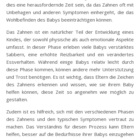
dies eine herausfordernde Zeit sein, da das Zahnen oft mit
Unbehagen und anderen Symptomen einhergeht, die das
Wohlbefinden des Babys beeinträchtigen können.
Das Zahnen ist ein natürlicher Teil der Entwicklung eines
Kindes, der sowohl physische als auch emotionale Aspekte
umfasst. In dieser Phase erleben viele Babys verstärktes
Sabbern, eine erhöhte Reizbarkeit und ein verändertes
Essverhalten. Während einige Babys relativ leicht durch
diese Phase kommen, können andere mehr Unterstützung
und Trost benötigen. Es ist wichtig, dass Eltern die Zeichen
des Zahnens erkennen und wissen, wie sie ihrem Baby
helfen können, diese Zeit so angenehm wie möglich zu
gestalten.
Zudem ist es hilfreich, sich mit den verschiedenen Phasen
des Zahnens und den typischen Symptomen vertraut zu
machen. Das Verständnis für diesen Prozess kann Eltern
helfen, besser auf die Bedürfnisse ihrer Babys einzugehen