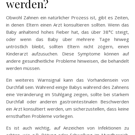
werden?
Obwohl Zahnen ein natürlicher Prozess ist, gibt es Zeiten,
in denen Eltern einen Arzt konsultieren sollten. Wenn das
Baby anhaltend hohes Fieber hat, das über 38°C steigt,
oder wenn das Baby über mehrere Tage hinweg
untröstlich bleibt, sollten Eltern nicht zögern, einen
Kinderarzt aufzusuchen. Diese Symptome können auf
andere gesundheitliche Probleme hinweisen, die behandelt
werden müssen.
Ein weiteres Warnsignal kann das Vorhandensein von
Durchfall sein. Während einige Babys während des Zahnens
eine Veränderung im Stuhlgang zeigen, sollte bei starkem
Durchfall oder anderen gastrointestinalen Beschwerden
ein Arzt konsultiert werden, um sicherzustellen, dass keine
ernsthaften Probleme vorliegen.
Es ist auch wichtig, auf Anzeichen von Infektionen zu