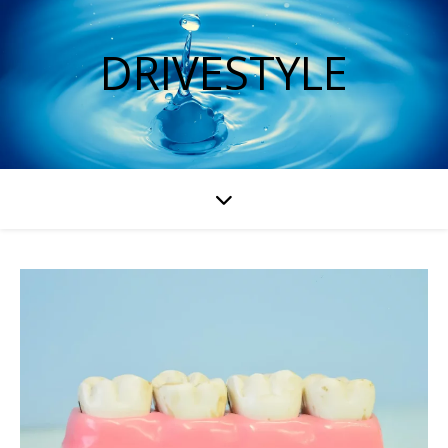
DRIVESTYLE