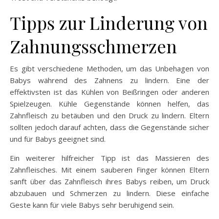
Tipps zur Linderung von
Zahnungsschmerzen
Es gibt verschiedene Methoden, um das Unbehagen von
Babys während des Zahnens zu lindern. Eine der
effektivsten ist das Kühlen von Beißringen oder anderen
Spielzeugen. Kühle Gegenstände können helfen, das
Zahnfleisch zu betäuben und den Druck zu lindern. Eltern
sollten jedoch darauf achten, dass die Gegenstände sicher
und für Babys geeignet sind.
Ein weiterer hilfreicher Tipp ist das Massieren des
Zahnfleisches. Mit einem sauberen Finger können Eltern
sanft über das Zahnfleisch ihres Babys reiben, um Druck
abzubauen und Schmerzen zu lindern. Diese einfache
Geste kann für viele Babys sehr beruhigend sein.