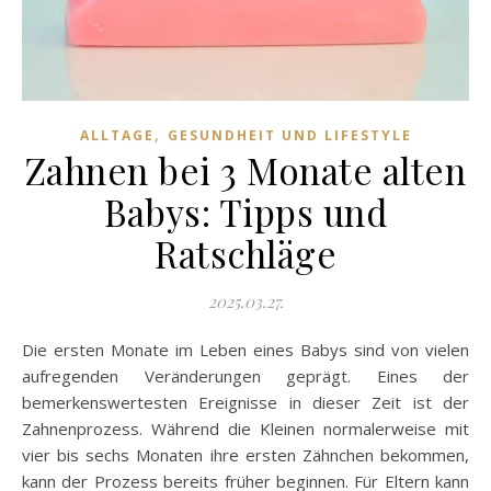
,
ALLTAGE
GESUNDHEIT UND LIFESTYLE
Zahnen bei 3 Monate alten
Babys: Tipps und
Ratschläge
2025.03.27.
Die ersten Monate im Leben eines Babys sind von vielen
aufregenden Veränderungen geprägt. Eines der
bemerkenswertesten Ereignisse in dieser Zeit ist der
Zahnenprozess. Während die Kleinen normalerweise mit
vier bis sechs Monaten ihre ersten Zähnchen bekommen,
kann der Prozess bereits früher beginnen. Für Eltern kann