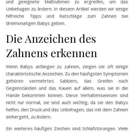
und geeignete Maßnahmen zu ergreifen, um das
Unbehagen zu lindern. In diesem Artikel werden wir einige
hilfreiche Tipps und Ratschläge zum Zahnen bei
dreimonatigen Babys geben.
Die Anzeichen des
Zahnens erkennen
Wenn Babys anfangen zu zahnen, zeigen sie oft einige
charakteristische Anzeichen. Zu den häufigsten Symptomen
gehören vermehrtes Sabbern, das Greifen nach
Gegenständen und das Kauen auf allem, was sie in die
Hände bekommen können. Diese Verhaltensweisen sind
nicht nur normal, sie sind auch wichtig, da sie den Babys
helfen, den Druck und das Unbehagen, das mit dem Zahnen
einhergeht, zu lindern.
Ein weiteres häufiges Zeichen sind Schlafstörungen. Viele