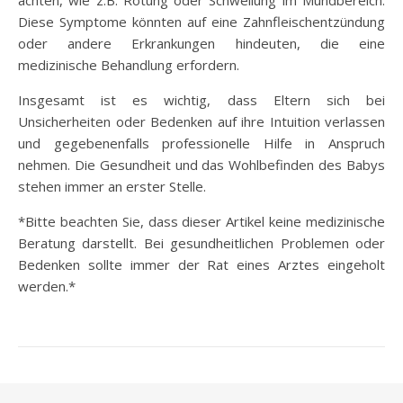
achten, wie z.B. Rötung oder Schwellung im Mundbereich.
Diese Symptome könnten auf eine Zahnfleischentzündung
oder andere Erkrankungen hindeuten, die eine
medizinische Behandlung erfordern.
Insgesamt ist es wichtig, dass Eltern sich bei
Unsicherheiten oder Bedenken auf ihre Intuition verlassen
und gegebenenfalls professionelle Hilfe in Anspruch
nehmen. Die Gesundheit und das Wohlbefinden des Babys
stehen immer an erster Stelle.
*Bitte beachten Sie, dass dieser Artikel keine medizinische
Beratung darstellt. Bei gesundheitlichen Problemen oder
Bedenken sollte immer der Rat eines Arztes eingeholt
werden.*