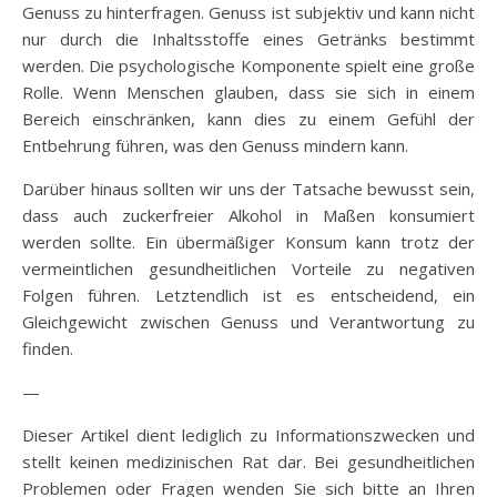
Genuss zu hinterfragen. Genuss ist subjektiv und kann nicht
nur durch die Inhaltsstoffe eines Getränks bestimmt
werden. Die psychologische Komponente spielt eine große
Rolle. Wenn Menschen glauben, dass sie sich in einem
Bereich einschränken, kann dies zu einem Gefühl der
Entbehrung führen, was den Genuss mindern kann.
Darüber hinaus sollten wir uns der Tatsache bewusst sein,
dass auch zuckerfreier Alkohol in Maßen konsumiert
werden sollte. Ein übermäßiger Konsum kann trotz der
vermeintlichen gesundheitlichen Vorteile zu negativen
Folgen führen. Letztendlich ist es entscheidend, ein
Gleichgewicht zwischen Genuss und Verantwortung zu
finden.
—
Dieser Artikel dient lediglich zu Informationszwecken und
stellt keinen medizinischen Rat dar. Bei gesundheitlichen
Problemen oder Fragen wenden Sie sich bitte an Ihren