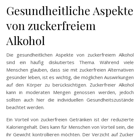
Gesundheitliche Aspekte
von zuckerfreiem
Alkohol
Die gesundheitlichen Aspekte von zuckerfreiem Alkohol
sind ein häufig diskutiertes Thema. Während viele
Menschen glauben, dass sie mit zuckerfreien Alternativen
gesünder leben, ist es wichtig, die möglichen Auswirkungen
auf den Körper zu berücksichtigen. Zuckerfreier Alkohol
kann in moderaten Mengen genossen werden, jedoch
sollten auch hier die individuellen Gesundheitszustände
beachtet werden.
Ein Vorteil von zuckerfreien Getränken ist der reduzierte
Kaloriengehalt. Dies kann für Menschen von Vorteil sein, die
ihr Gewicht kontrollieren möchten. Der Verzicht auf Zucker