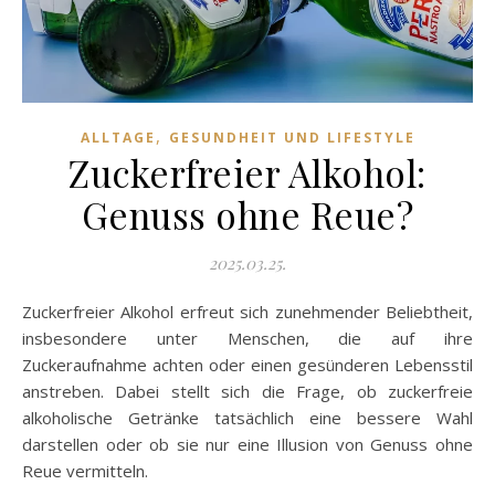
,
ALLTAGE
GESUNDHEIT UND LIFESTYLE
Zuckerfreier Alkohol:
Genuss ohne Reue?
2025.03.25.
Zuckerfreier Alkohol erfreut sich zunehmender Beliebtheit,
insbesondere unter Menschen, die auf ihre
Zuckeraufnahme achten oder einen gesünderen Lebensstil
anstreben. Dabei stellt sich die Frage, ob zuckerfreie
alkoholische Getränke tatsächlich eine bessere Wahl
darstellen oder ob sie nur eine Illusion von Genuss ohne
Reue vermitteln.