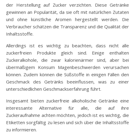
der Herstellung auf Zucker verzichten. Diese Getränke
gewinnen an Popularität, da sie oft mit natürlichen Zutaten
und ohne künstliche Aromen hergestellt werden. Die
Verbraucher schätzen die Transparenz und die Qualität der
Inhaltsstoffe.
Allerdings ist es wichtig zu beachten, dass nicht alle
zuckerfreien Produkte gleich sind. Einige enthalten
Zuckeralkohole, die zwar kalorienärmer sind, aber bei
übermäßigem Konsum Magenbeschwerden verursachen
können. Zudem können die Süßstoffe in einigen Fällen den
Geschmack des Getränks beeinflussen, was zu einer
unterschiedlichen Geschmackserfahrung führt.
Insgesamt bieten zuckerfreie alkoholische Getränke eine
interessante Alternative für alle, die auf ihre
Zuckeraufnahme achten möchten, jedoch ist es wichtig, die
Etiketten sorgfältig zu lesen und sich über die Inhaltsstoffe
zu informieren.