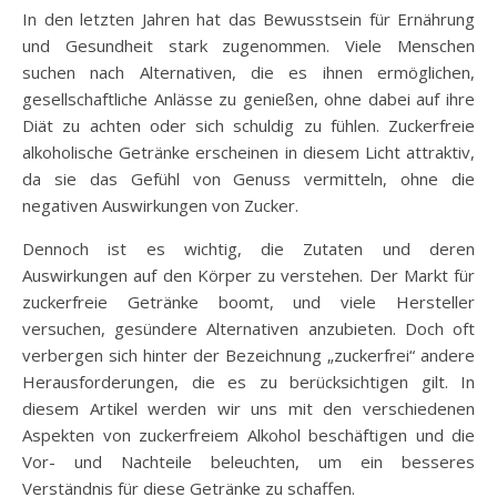
In den letzten Jahren hat das Bewusstsein für Ernährung
und Gesundheit stark zugenommen. Viele Menschen
suchen nach Alternativen, die es ihnen ermöglichen,
gesellschaftliche Anlässe zu genießen, ohne dabei auf ihre
Diät zu achten oder sich schuldig zu fühlen. Zuckerfreie
alkoholische Getränke erscheinen in diesem Licht attraktiv,
da sie das Gefühl von Genuss vermitteln, ohne die
negativen Auswirkungen von Zucker.
Dennoch ist es wichtig, die Zutaten und deren
Auswirkungen auf den Körper zu verstehen. Der Markt für
zuckerfreie Getränke boomt, und viele Hersteller
versuchen, gesündere Alternativen anzubieten. Doch oft
verbergen sich hinter der Bezeichnung „zuckerfrei“ andere
Herausforderungen, die es zu berücksichtigen gilt. In
diesem Artikel werden wir uns mit den verschiedenen
Aspekten von zuckerfreiem Alkohol beschäftigen und die
Vor- und Nachteile beleuchten, um ein besseres
Verständnis für diese Getränke zu schaffen.