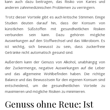
kann auch dazu beitragen, das Risiko von Karies und
anderen zahnmedizinischen Problemen zu verringern.
Trotz dieser Vorteile gibt es auch kritische Stimmen. Einige
Studien deuten darauf hin, dass der Konsum von
künstlichen Süßstoffen mit gesundheitlichen Risiken
verbunden sein kann. Dazu gehören mögliche
Auswirkungen auf den Stoffwechsel und das Mikrobiom. Es
ist wichtig, sich bewusst zu sein, dass zuckerfreie
Getränke nicht automatisch gesund sind.
Außerdem kann der Genuss von Alkohol, unabhängig von
der Zuckermenge, negative Auswirkungen auf die Leber
und das allgemeine Wohlbefinden haben. Die richtige
Balance und das Bewusstsein für den eigenen Konsum sind
entscheidend, um die gesundheitlichen Vorteile zu
maximieren und mögliche Risiken zu minimieren.
Genuss ohne Reue: Ist