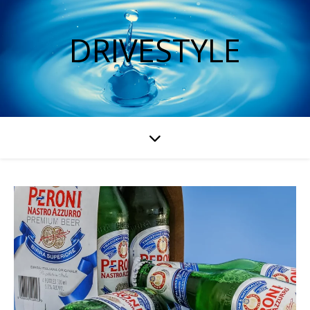
DRIVESTYLE