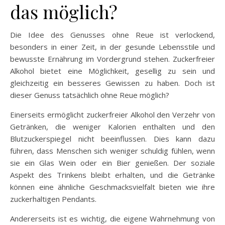
das möglich?
Die Idee des Genusses ohne Reue ist verlockend,
besonders in einer Zeit, in der gesunde Lebensstile und
bewusste Ernährung im Vordergrund stehen. Zuckerfreier
Alkohol bietet eine Möglichkeit, gesellig zu sein und
gleichzeitig ein besseres Gewissen zu haben. Doch ist
dieser Genuss tatsächlich ohne Reue möglich?
Einerseits ermöglicht zuckerfreier Alkohol den Verzehr von
Getränken, die weniger Kalorien enthalten und den
Blutzuckerspiegel nicht beeinflussen. Dies kann dazu
führen, dass Menschen sich weniger schuldig fühlen, wenn
sie ein Glas Wein oder ein Bier genießen. Der soziale
Aspekt des Trinkens bleibt erhalten, und die Getränke
können eine ähnliche Geschmacksvielfalt bieten wie ihre
zuckerhaltigen Pendants.
Andererseits ist es wichtig, die eigene Wahrnehmung von