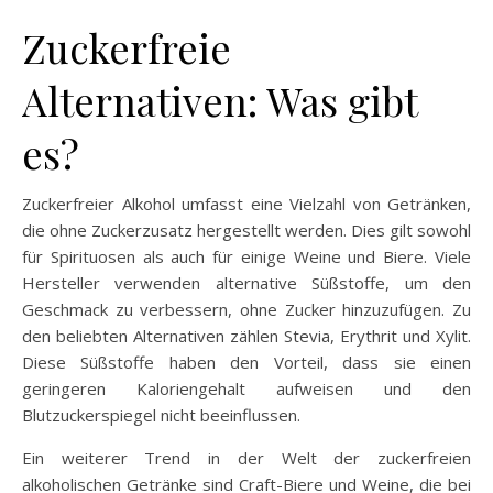
Zuckerfreie
Alternativen: Was gibt
es?
Zuckerfreier Alkohol umfasst eine Vielzahl von Getränken,
die ohne Zuckerzusatz hergestellt werden. Dies gilt sowohl
für Spirituosen als auch für einige Weine und Biere. Viele
Hersteller verwenden alternative Süßstoffe, um den
Geschmack zu verbessern, ohne Zucker hinzuzufügen. Zu
den beliebten Alternativen zählen Stevia, Erythrit und Xylit.
Diese Süßstoffe haben den Vorteil, dass sie einen
geringeren Kaloriengehalt aufweisen und den
Blutzuckerspiegel nicht beeinflussen.
Ein weiterer Trend in der Welt der zuckerfreien
alkoholischen Getränke sind Craft-Biere und Weine, die bei