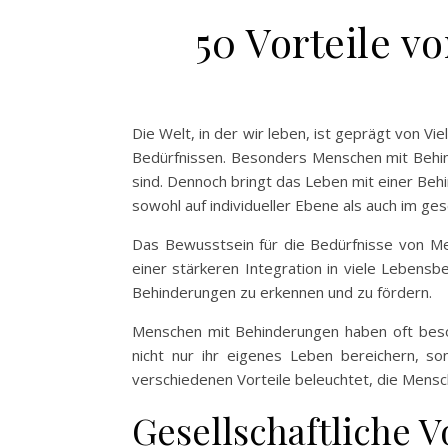
50 Vorteile v
Die Welt, in der wir leben, ist geprägt von Vi
Bedürfnissen. Besonders Menschen mit Behind
sind. Dennoch bringt das Leben mit einer Beh
sowohl auf individueller Ebene als auch im ge
Das Bewusstsein für die Bedürfnisse von M
einer stärkeren Integration in viele Lebensb
Behinderungen zu erkennen und zu fördern.
Menschen mit Behinderungen haben oft beson
nicht nur ihr eigenes Leben bereichern, s
verschiedenen Vorteile beleuchtet, die Mens
Gesellschaftliche 