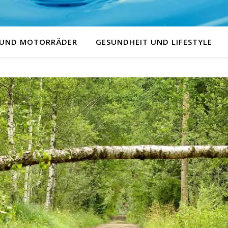
 UND MOTORRÄDER
GESUNDHEIT UND LIFESTYLE