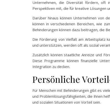
Unternehmen, die Diversität fördern, oft i
Perspektiven mit, die für kreative Lösungen
Darüber hinaus können Unternehmen von den 
können in verschiedenen Bereichen, wie zum
Behinderungen können dazu beitragen, die Be
Die Förderung von Vielfalt am Arbeitsplatz 
und unterstützen, werden oft als sozial ver
Zusätzlich können staatliche Anreize und Fö
Diese Programme können finanzielle Unter
Integration zu decken.
Persönliche Vortei
Für Menschen mit Behinderungen gibt es viele p
und Problemlösungsfähigkeiten, die ihnen helf
und sozialen Situationen von Vorteil sein.