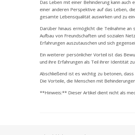
Das Leben mit einer Behinderung kann auch e
einer anderen Perspektive auf das Leben, die 
gesamte Lebensqualität auswirken und zu ein
Darüber hinaus ermöglicht die Teilnahme an
Aufbau von Freundschaften und sozialen Netz
Erfahrungen auszutauschen und sich gegenseit
Ein weiterer persönlicher Vorteil ist das Bewu
und ihre Erfahrungen als Teil ihrer Identität
Abschließend ist es wichtig zu betonen, dass 
Die Vorteile, die Menschen mit Behinderungen
**Hinweis:** Dieser Artikel dient nicht als me