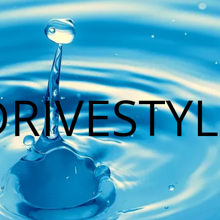
DRIVESTYL