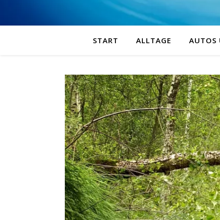
START
ALLTAGE
AUTOS