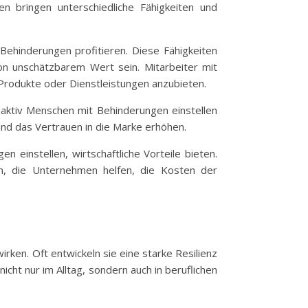
en bringen unterschiedliche Fähigkeiten und
ehinderungen profitieren. Diese Fähigkeiten
on unschätzbarem Wert sein. Mitarbeiter mit
Produkte oder Dienstleistungen anzubieten.
 aktiv Menschen mit Behinderungen einstellen
nd das Vertrauen in die Marke erhöhen.
einstellen, wirtschaftliche Vorteile bieten.
n, die Unternehmen helfen, die Kosten der
irken. Oft entwickeln sie eine starke Resilienz
cht nur im Alltag, sondern auch in beruflichen