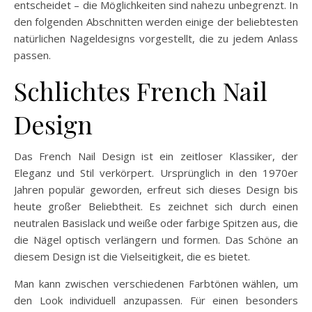
entscheidet – die Möglichkeiten sind nahezu unbegrenzt. In
den folgenden Abschnitten werden einige der beliebtesten
natürlichen Nageldesigns vorgestellt, die zu jedem Anlass
passen.
Schlichtes French Nail
Design
Das French Nail Design ist ein zeitloser Klassiker, der
Eleganz und Stil verkörpert. Ursprünglich in den 1970er
Jahren populär geworden, erfreut sich dieses Design bis
heute großer Beliebtheit. Es zeichnet sich durch einen
neutralen Basislack und weiße oder farbige Spitzen aus, die
die Nägel optisch verlängern und formen. Das Schöne an
diesem Design ist die Vielseitigkeit, die es bietet.
Man kann zwischen verschiedenen Farbtönen wählen, um
den Look individuell anzupassen. Für einen besonders