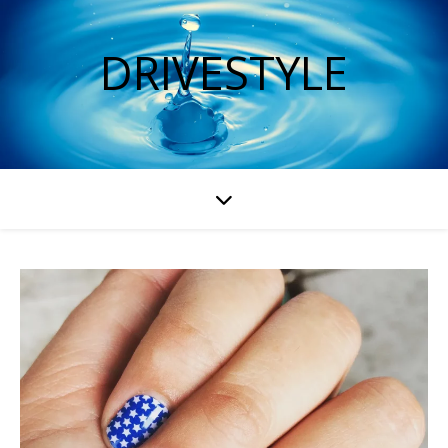
DRIVESTYLE