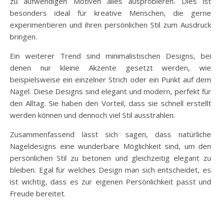
zu aufwendigen Motiven alles ausprobieren. Dies ist
besonders ideal für kreative Menschen, die gerne
experimentieren und ihren persönlichen Stil zum Ausdruck
bringen.
Ein weiterer Trend sind minimalistischen Designs, bei
denen nur kleine Akzente gesetzt werden, wie
beispielsweise ein einzelner Strich oder ein Punkt auf dem
Nagel. Diese Designs sind elegant und modern, perfekt für
den Alltag. Sie haben den Vorteil, dass sie schnell erstellt
werden können und dennoch viel Stil ausstrahlen.
Zusammenfassend lässt sich sagen, dass natürliche
Nageldesigns eine wunderbare Möglichkeit sind, um den
persönlichen Stil zu betonen und gleichzeitig elegant zu
bleiben. Egal für welches Design man sich entscheidet, es
ist wichtig, dass es zur eigenen Persönlichkeit passt und
Freude bereitet.