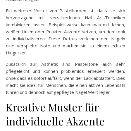
Ein weiterer Vorteil von Pastellfarben ist, dass sie sich
hervorragend mit verschiedenen Nail Art-Techniken
kombinieren lassen. Beispielsweise kann man mit feinen,
weißen Linien oder Punkten Akzente setzen, um den Look
zu individualisieren. Diese Details verleihen den Nägeln
eine verspielte Note und machen sie zu einem echten
Hingucker.
Zusätzlich zur Ästhetik sind Pastelltöne auch sehr
pflegeleicht und können problemlos erneuert werden,
ohne dass es sofort auffällt, wenn der Lack abblättert. Dies
macht sie ideal für Menschen, die einen aktiven Lebensstil
führen und dennoch auf gepflegte Nägel Wert legen.
Kreative Muster für
individuelle Akzente