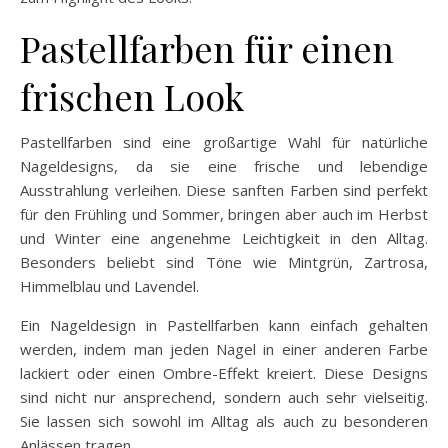
Pastellfarben für einen
frischen Look
Pastellfarben sind eine großartige Wahl für natürliche
Nageldesigns, da sie eine frische und lebendige
Ausstrahlung verleihen. Diese sanften Farben sind perfekt
für den Frühling und Sommer, bringen aber auch im Herbst
und Winter eine angenehme Leichtigkeit in den Alltag.
Besonders beliebt sind Töne wie Mintgrün, Zartrosa,
Himmelblau und Lavendel.
Ein Nageldesign in Pastellfarben kann einfach gehalten
werden, indem man jeden Nagel in einer anderen Farbe
lackiert oder einen Ombre-Effekt kreiert. Diese Designs
sind nicht nur ansprechend, sondern auch sehr vielseitig.
Sie lassen sich sowohl im Alltag als auch zu besonderen
Anlässen tragen.