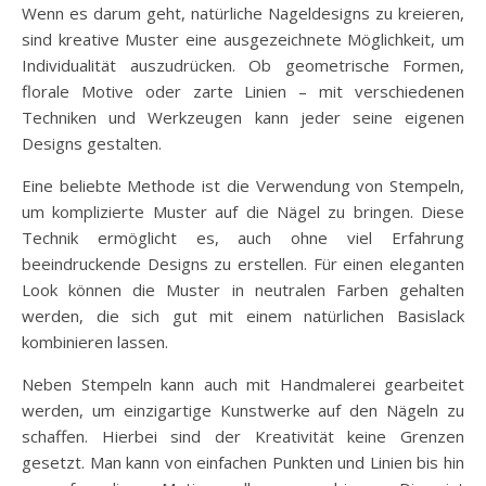
Wenn es darum geht, natürliche Nageldesigns zu kreieren,
sind kreative Muster eine ausgezeichnete Möglichkeit, um
Individualität auszudrücken. Ob geometrische Formen,
florale Motive oder zarte Linien – mit verschiedenen
Techniken und Werkzeugen kann jeder seine eigenen
Designs gestalten.
Eine beliebte Methode ist die Verwendung von Stempeln,
um komplizierte Muster auf die Nägel zu bringen. Diese
Technik ermöglicht es, auch ohne viel Erfahrung
beeindruckende Designs zu erstellen. Für einen eleganten
Look können die Muster in neutralen Farben gehalten
werden, die sich gut mit einem natürlichen Basislack
kombinieren lassen.
Neben Stempeln kann auch mit Handmalerei gearbeitet
werden, um einzigartige Kunstwerke auf den Nägeln zu
schaffen. Hierbei sind der Kreativität keine Grenzen
gesetzt. Man kann von einfachen Punkten und Linien bis hin