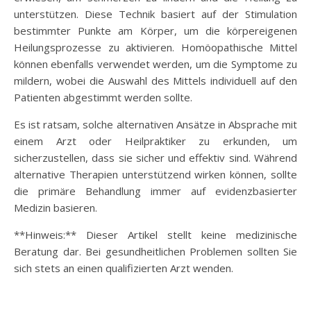
unterstützen. Diese Technik basiert auf der Stimulation
bestimmter Punkte am Körper, um die körpereigenen
Heilungsprozesse zu aktivieren. Homöopathische Mittel
können ebenfalls verwendet werden, um die Symptome zu
mildern, wobei die Auswahl des Mittels individuell auf den
Patienten abgestimmt werden sollte.
Es ist ratsam, solche alternativen Ansätze in Absprache mit
einem Arzt oder Heilpraktiker zu erkunden, um
sicherzustellen, dass sie sicher und effektiv sind. Während
alternative Therapien unterstützend wirken können, sollte
die primäre Behandlung immer auf evidenzbasierter
Medizin basieren.
**Hinweis:** Dieser Artikel stellt keine medizinische
Beratung dar. Bei gesundheitlichen Problemen sollten Sie
sich stets an einen qualifizierten Arzt wenden.