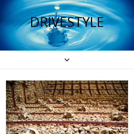
DRIVESTYLE