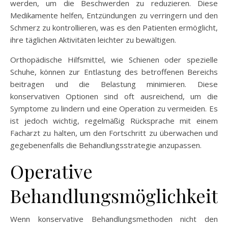
werden, um die Beschwerden zu reduzieren. Diese
Medikamente helfen, Entzündungen zu verringern und den
Schmerz zu kontrollieren, was es den Patienten ermöglicht,
ihre täglichen Aktivitäten leichter zu bewältigen.
Orthopädische Hilfsmittel, wie Schienen oder spezielle
Schuhe, können zur Entlastung des betroffenen Bereichs
beitragen und die Belastung minimieren. Diese
konservativen Optionen sind oft ausreichend, um die
Symptome zu lindern und eine Operation zu vermeiden. Es
ist jedoch wichtig, regelmäßig Rücksprache mit einem
Facharzt zu halten, um den Fortschritt zu überwachen und
gegebenenfalls die Behandlungsstrategie anzupassen.
Operative
Behandlungsmöglichkeit
Wenn konservative Behandlungsmethoden nicht den