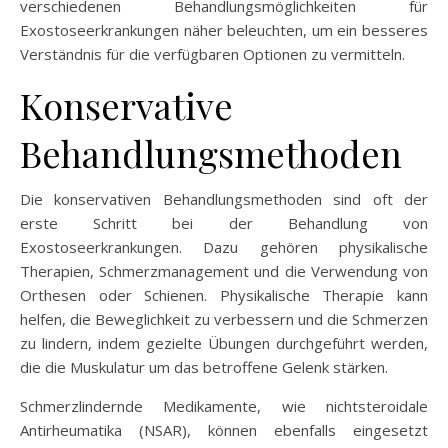
verschiedenen Behandlungsmöglichkeiten für
Exostoseerkrankungen näher beleuchten, um ein besseres
Verständnis für die verfügbaren Optionen zu vermitteln.
Konservative
Behandlungsmethoden
Die konservativen Behandlungsmethoden sind oft der
erste Schritt bei der Behandlung von
Exostoseerkrankungen. Dazu gehören physikalische
Therapien, Schmerzmanagement und die Verwendung von
Orthesen oder Schienen. Physikalische Therapie kann
helfen, die Beweglichkeit zu verbessern und die Schmerzen
zu lindern, indem gezielte Übungen durchgeführt werden,
die die Muskulatur um das betroffene Gelenk stärken.
Schmerzlindernde Medikamente, wie nichtsteroidale
Antirheumatika (NSAR), können ebenfalls eingesetzt