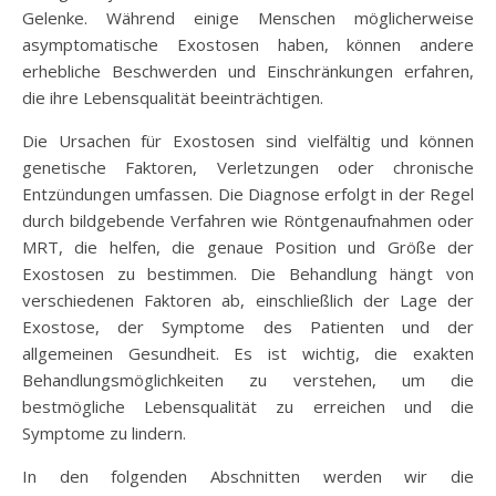
Gelenke. Während einige Menschen möglicherweise
asymptomatische Exostosen haben, können andere
erhebliche Beschwerden und Einschränkungen erfahren,
die ihre Lebensqualität beeinträchtigen.
Die Ursachen für Exostosen sind vielfältig und können
genetische Faktoren, Verletzungen oder chronische
Entzündungen umfassen. Die Diagnose erfolgt in der Regel
durch bildgebende Verfahren wie Röntgenaufnahmen oder
MRT, die helfen, die genaue Position und Größe der
Exostosen zu bestimmen. Die Behandlung hängt von
verschiedenen Faktoren ab, einschließlich der Lage der
Exostose, der Symptome des Patienten und der
allgemeinen Gesundheit. Es ist wichtig, die exakten
Behandlungsmöglichkeiten zu verstehen, um die
bestmögliche Lebensqualität zu erreichen und die
Symptome zu lindern.
In den folgenden Abschnitten werden wir die