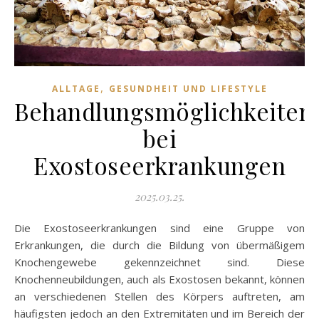
,
ALLTAGE
GESUNDHEIT UND LIFESTYLE
Behandlungsmöglichkeiten
bei
Exostoseerkrankungen
2025.03.25.
Die Exostoseerkrankungen sind eine Gruppe von
Erkrankungen, die durch die Bildung von übermäßigem
Knochengewebe gekennzeichnet sind. Diese
Knochenneubildungen, auch als Exostosen bekannt, können
an verschiedenen Stellen des Körpers auftreten, am
häufigsten jedoch an den Extremitäten und im Bereich der