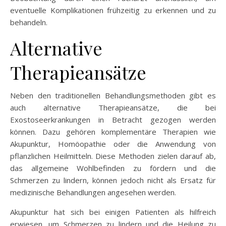
eventuelle Komplikationen frühzeitig zu erkennen und zu
behandeln.
Alternative
Therapieansätze
Neben den traditionellen Behandlungsmethoden gibt es
auch alternative Therapieansätze, die bei
Exostoseerkrankungen in Betracht gezogen werden
können. Dazu gehören komplementäre Therapien wie
Akupunktur, Homöopathie oder die Anwendung von
pflanzlichen Heilmitteln. Diese Methoden zielen darauf ab,
das allgemeine Wohlbefinden zu fördern und die
Schmerzen zu lindern, können jedoch nicht als Ersatz für
medizinische Behandlungen angesehen werden.
Akupunktur hat sich bei einigen Patienten als hilfreich
erwiesen, um Schmerzen zu lindern und die Heilung zu