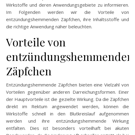
Wirkstoffe und deren Anwendungsgebiete zu informieren.
Im Folgenden werden wir die Vorteile von
entzündungshemmenden Zäpfchen, ihre Inhaltsstoffe und
die richtige Anwendung näher beleuchten.
Vorteile von
entzündungshemmenden
Zäpfchen
Entzündungshemmende Zäpfchen bieten eine Vielzahl von
Vorteilen gegenüber anderen Darreichungsformen. Einer
der Hauptvorteile ist die gezielte Wirkung. Da die Zäpfchen
direkt im Rektum angewendet werden, können die
Wirkstoffe schnell in den Blutkreislauf aufgenommen
werden und ihre entzündungshemmende Wirkung
entfalten. Dies ist besonders vorteilhaft bei akuten