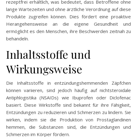
rezeptfrei erhältlich, was bedeutet, dass Betroffene ohne
lange Wartezeiten und ohne ärztliche Verordnung auf diese
Produkte zugreifen können. Dies fördert eine proaktive
Herangehensweise an die eigene Gesundheit und
ermöglicht es den Menschen, ihre Beschwerden zeitnah zu
behandeln.
Inhaltsstoffe und
Wirkungsweise
Die Inhaltsstoffe in entzündungshemmenden Zäpfchen
können variieren, sind jedoch häufig auf nichtsteroidale
Antiphlogistika (NSAIDs) wie Ibuprofen oder Diclofenac
basiert. Diese Wirkstoffe sind bekannt für ihre Fähigkeit,
Entzündungen zu reduzieren und Schmerzen zu lindern. Sie
wirken, indem sie die Produktion von Prostaglandinen
hemmen, die Substanzen sind, die Entzündungen und
Schmerzen im Körper fördern.