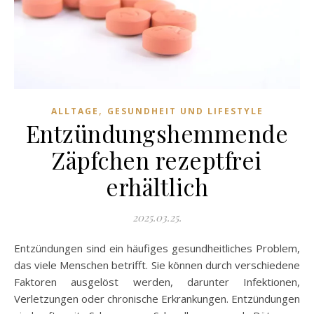
,
ALLTAGE
GESUNDHEIT UND LIFESTYLE
Entzündungshemmende
Zäpfchen rezeptfrei
erhältlich
2025.03.25.
Entzündungen sind ein häufiges gesundheitliches Problem,
das viele Menschen betrifft. Sie können durch verschiedene
Faktoren ausgelöst werden, darunter Infektionen,
Verletzungen oder chronische Erkrankungen. Entzündungen