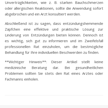
Unverträglichkeiten, wie z. B. starken Bauchschmerzen
oder allergischen Reaktionen, sollte die Anwendung sofort
abgebrochen und ein Arzt konsultiert werden.
Abschließend ist zu sagen, dass entzündungshemmende
Zäpfchen eine effektive und praktische Lösung zur
Linderung von Entzündungen bieten können. Dennoch ist
es wichtig, sich gut zu informieren und im Zweifelsfall
professionellen Rat einzuholen, um die bestmögliche
Behandlung für Ihre individuellen Beschwerden zu finden.
**Wichtiger Hinweis**: Dieser Artikel stellt keine
medizinische Beratung dar. Bei gesundheitlichen
Problemen sollten Sie stets den Rat eines Arztes oder
Fachmanns einholen.