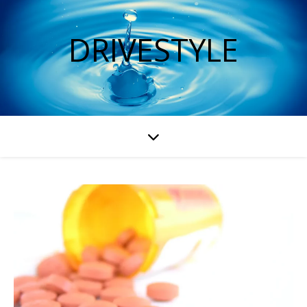
DRIVESTYLE