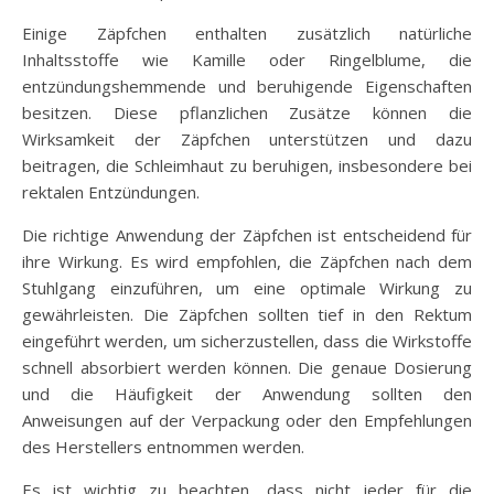
Einige Zäpfchen enthalten zusätzlich natürliche
Inhaltsstoffe wie Kamille oder Ringelblume, die
entzündungshemmende und beruhigende Eigenschaften
besitzen. Diese pflanzlichen Zusätze können die
Wirksamkeit der Zäpfchen unterstützen und dazu
beitragen, die Schleimhaut zu beruhigen, insbesondere bei
rektalen Entzündungen.
Die richtige Anwendung der Zäpfchen ist entscheidend für
ihre Wirkung. Es wird empfohlen, die Zäpfchen nach dem
Stuhlgang einzuführen, um eine optimale Wirkung zu
gewährleisten. Die Zäpfchen sollten tief in den Rektum
eingeführt werden, um sicherzustellen, dass die Wirkstoffe
schnell absorbiert werden können. Die genaue Dosierung
und die Häufigkeit der Anwendung sollten den
Anweisungen auf der Verpackung oder den Empfehlungen
des Herstellers entnommen werden.
Es ist wichtig zu beachten, dass nicht jeder für die