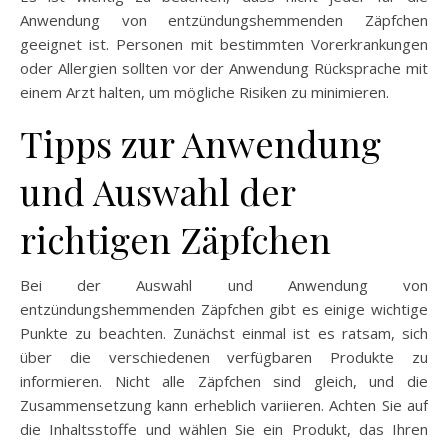
Anwendung von entzündungshemmenden Zäpfchen
geeignet ist. Personen mit bestimmten Vorerkrankungen
oder Allergien sollten vor der Anwendung Rücksprache mit
einem Arzt halten, um mögliche Risiken zu minimieren.
Tipps zur Anwendung
und Auswahl der
richtigen Zäpfchen
Bei der Auswahl und Anwendung von
entzündungshemmenden Zäpfchen gibt es einige wichtige
Punkte zu beachten. Zunächst einmal ist es ratsam, sich
über die verschiedenen verfügbaren Produkte zu
informieren. Nicht alle Zäpfchen sind gleich, und die
Zusammensetzung kann erheblich variieren. Achten Sie auf
die Inhaltsstoffe und wählen Sie ein Produkt, das Ihren