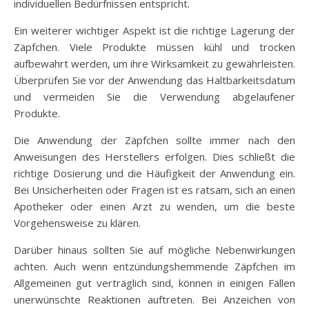
individuellen Bedürfnissen entspricht.
Ein weiterer wichtiger Aspekt ist die richtige Lagerung der
Zäpfchen. Viele Produkte müssen kühl und trocken
aufbewahrt werden, um ihre Wirksamkeit zu gewährleisten.
Überprüfen Sie vor der Anwendung das Haltbarkeitsdatum
und vermeiden Sie die Verwendung abgelaufener
Produkte.
Die Anwendung der Zäpfchen sollte immer nach den
Anweisungen des Herstellers erfolgen. Dies schließt die
richtige Dosierung und die Häufigkeit der Anwendung ein.
Bei Unsicherheiten oder Fragen ist es ratsam, sich an einen
Apotheker oder einen Arzt zu wenden, um die beste
Vorgehensweise zu klären.
Darüber hinaus sollten Sie auf mögliche Nebenwirkungen
achten. Auch wenn entzündungshemmende Zäpfchen im
Allgemeinen gut verträglich sind, können in einigen Fällen
unerwünschte Reaktionen auftreten. Bei Anzeichen von