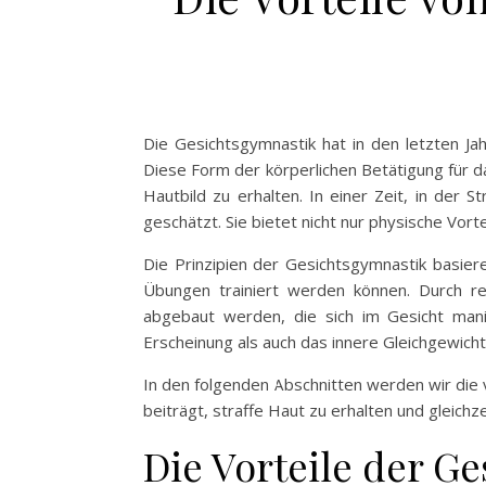
Die Gesichtsgymnastik hat in den letzten Ja
Diese Form der körperlichen Betätigung für da
Hautbild zu erhalten. In einer Zeit, in der
geschätzt. Sie bietet nicht nur physische Vort
Die Prinzipien der Gesichtsgymnastik basie
Übungen trainiert werden können. Durch r
abgebaut werden, die sich im Gesicht man
Erscheinung als auch das innere Gleichgewicht
In den folgenden Abschnitten werden wir die
beiträgt, straffe Haut zu erhalten und gleichz
Die Vorteile der G