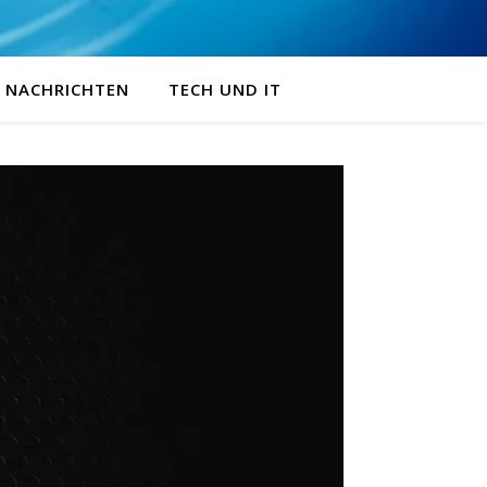
NACHRICHTEN
TECH UND IT