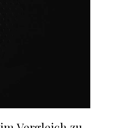
im Vergleich zu