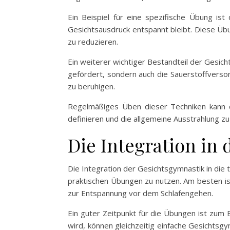
Ein Beispiel für eine spezifische Übung 
Gesichtsausdruck entspannt bleibt. Diese Übu
zu reduzieren.
Ein weiterer wichtiger Bestandteil der Gesi
gefördert, sondern auch die Sauerstoffverso
zu beruhigen.
Regelmäßiges Üben dieser Techniken kann da
definieren und die allgemeine Ausstrahlung zu
Die Integration in 
Die Integration der Gesichtsgymnastik in die t
praktischen Übungen zu nutzen. Am besten is
zur Entspannung vor dem Schlafengehen.
Ein guter Zeitpunkt für die Übungen ist zu
wird, können gleichzeitig einfache Gesichtsg