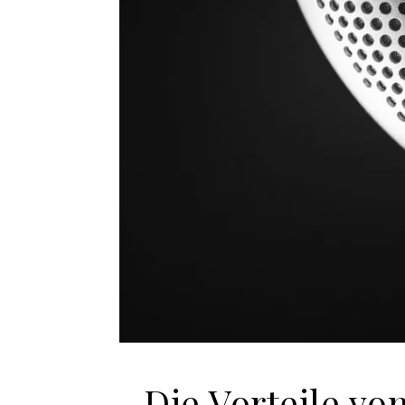
Die Vorteile v