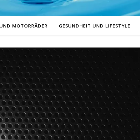
 UND MOTORRÄDER
GESUNDHEIT UND LIFESTYLE