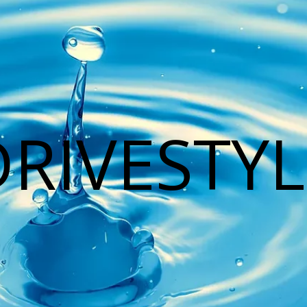
DRIVESTYL