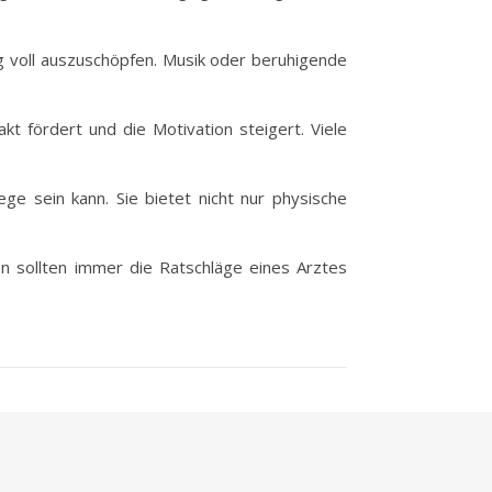
g voll auszuschöpfen. Musik oder beruhigende
t fördert und die Motivation steigert. Viele
ge sein kann. Sie bietet nicht nur physische
en sollten immer die Ratschläge eines Arztes