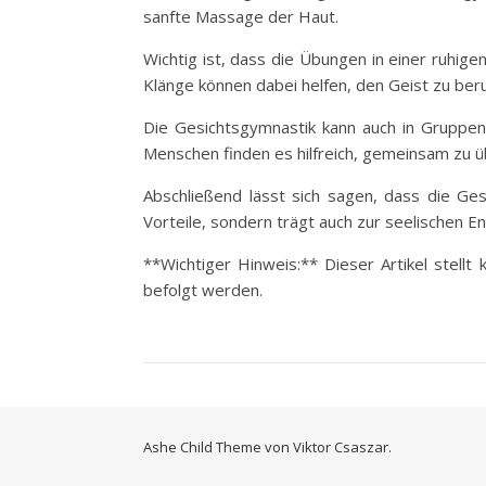
sanfte Massage der Haut.
Wichtig ist, dass die Übungen in einer ruhi
Klänge können dabei helfen, den Geist zu be
Die Gesichtsgymnastik kann auch in Gruppen 
Menschen finden es hilfreich, gemeinsam zu ü
Abschließend lässt sich sagen, dass die Ges
Vorteile, sondern trägt auch zur seelischen E
**Wichtiger Hinweis:** Dieser Artikel stell
befolgt werden.
Ashe Child Theme von
Viktor Csaszar.