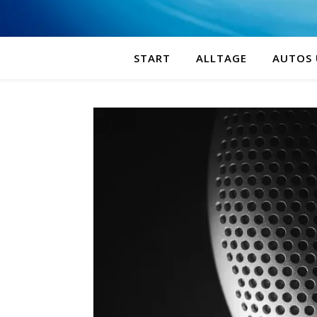
START
ALLTAGE
AUTOS