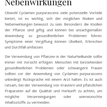
Nebenwirkungen
Obwohl Cyclamen purpurascens viele potenzielle Vorteile
bietet, ist es wichtig, sich der möglichen Risiken und
Nebenwirkungen bewusst zu sein. Besonders die Knollen
der Pflanze sind giftig und können bei unsachgemäßer
Anwendung zu gesundheitlichen Problemen führen.
Symptome einer Vergiftung können Übelkeit, Erbrechen
und Durchfall umfassen.
Die Verwendung von Pflanzen in der Naturheilkunde sollte
immer mit Vorsicht erfolgen. Menschen mit bestehenden
gesundheitlichen Problemen oder schwangere Frauen
sollten vor der Anwendung von Cyclamen purpurascens
unbedingt Rücksprache mit einem Arzt halten. Es ist auch
ratsam, bei der Verwendung von Kräutern und pflanzlichen
Präparaten auf die Qualität und Herkunft zu achten, um
mögliche Verunreinigungen oder unerwünschte
Inhaltsstoffe zu vermeiden.