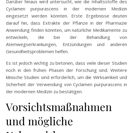
Darüber hinaus wird untersucht, wie die Inhaltsstoffe des
Cyclamen purpurascens in der modernen Medizin
eingesetzt werden könnten. Erste Ergebnisse deuten
darauf hin, dass Extrakte der Pflanze in der Pharmazie
Anwendung finden könnten, um natürliche Medikamente zu
entwickeln, die bei der Behandlung von
Atemwegserkrankungen, Entzündungen und anderen
Gesundheitsproblemen helfen.
Es ist jedoch wichtig zu betonen, dass viele dieser Studien
noch in den frühen Phasen der Forschung sind. Weitere
klinische Studien sind erforderlich, um die Wirksamkeit und
Sicherheit der Verwendung von Cyclamen purpurascens in
der modernen Medizin zu bestätigen.
Vorsichtsmaßnahmen
und mögliche