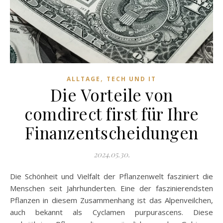
,
ALLTAGE
TECH UND IT
Die Vorteile von
comdirect first für Ihre
Finanzentscheidungen
2024.05.30.
Die Schönheit und Vielfalt der Pflanzenwelt fasziniert die
Menschen seit Jahrhunderten. Eine der faszinierendsten
Pflanzen in diesem Zusammenhang ist das Alpenveilchen,
auch bekannt als Cyclamen purpurascens. Diese