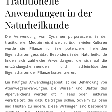
Traditionelle
Anwendungen in der
Naturheilkunde
Die Verwendung von Cyclamen purpurascens in der
traditionellen Medizin reicht weit zurück. In vielen Kulturen
wurde die Pflanze für ihre potenziellen heilenden
Eigenschaften geschätzt. Besonders in der Naturheilkunde
finden sich zahlreiche Anwendungen, die sich auf die
entzündungshemmenden und schleimlösenden
Eigenschaften der Pflanze konzentrieren.
Ein häufiges Anwendungsgebiet ist die Behandlung von
Atemwegserkrankungen. Die Wurzeln und Blätter des
Alpenveilchens werden oft in Tees oder Tinkturen
verarbeitet, die dazu beitragen sollen, Schleim zu lösen
und Husten zu lindern. Diese Wirkungen sind besonders