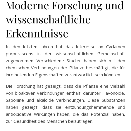
Moderne Forschung und
wissenschaftliche
Erkenntnisse
In den letzten Jahren hat das Interesse an Cyclamen
purpurascens in der wissenschaftlichen Gemeinschaft
zugenommen. Verschiedene Studien haben sich mit den
chemischen Verbindungen der Pflanze beschäftigt, die für
ihre heilenden Eigenschaften verantwortlich sein könnten.
Die Forschung hat gezeigt, dass die Pflanze eine Vielzahl
von bioaktiven Verbindungen enthält, darunter Flavonoide,
Saponine und alkaloide Verbindungen. Diese Substanzen
haben gezeigt, dass sie entzündungshemmende und
antioxidative Wirkungen haben, die das Potenzial haben,
zur Gesundheit des Menschen beizutragen.