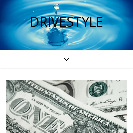
DRIVESTYLE