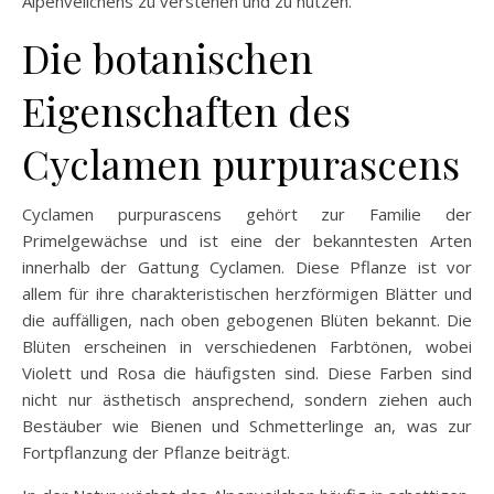
Alpenveilchens zu verstehen und zu nutzen.
Die botanischen
Eigenschaften des
Cyclamen purpurascens
Cyclamen purpurascens gehört zur Familie der
Primelgewächse und ist eine der bekanntesten Arten
innerhalb der Gattung Cyclamen. Diese Pflanze ist vor
allem für ihre charakteristischen herzförmigen Blätter und
die auffälligen, nach oben gebogenen Blüten bekannt. Die
Blüten erscheinen in verschiedenen Farbtönen, wobei
Violett und Rosa die häufigsten sind. Diese Farben sind
nicht nur ästhetisch ansprechend, sondern ziehen auch
Bestäuber wie Bienen und Schmetterlinge an, was zur
Fortpflanzung der Pflanze beiträgt.