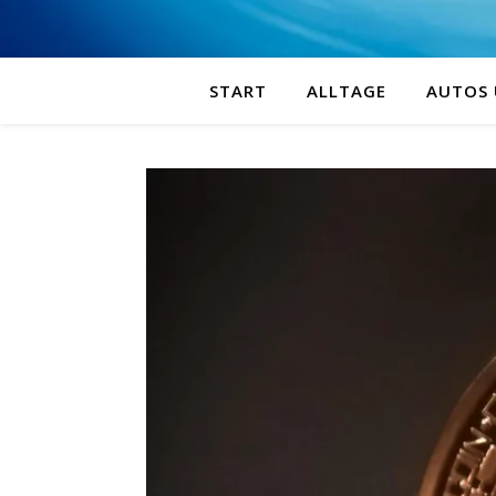
START
ALLTAGE
AUTOS