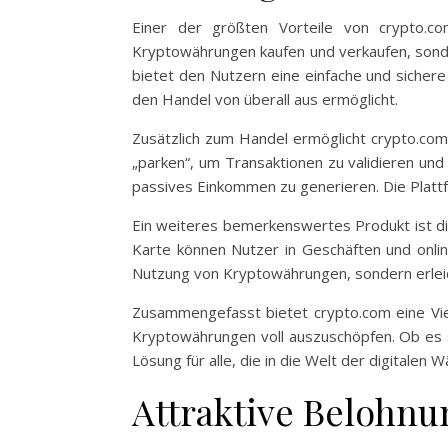
Einer der größten Vorteile von crypto.co
Kryptowährungen kaufen und verkaufen, sonder
bietet den Nutzern eine einfache und sichere
den Handel von überall aus ermöglicht.
Zusätzlich zum Handel ermöglicht crypto.com 
„parken“, um Transaktionen zu validieren und
passives Einkommen zu generieren. Die Plattfo
Ein weiteres bemerkenswertes Produkt ist di
Karte können Nutzer in Geschäften und onlin
Nutzung von Kryptowährungen, sondern erleic
Zusammengefasst bietet crypto.com eine Vielz
Kryptowährungen voll auszuschöpfen. Ob es s
Lösung für alle, die in die Welt der digitalen
Attraktive Beloh