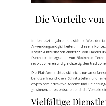
Die Vorteile vo
In den letzten Jahren hat sich die Welt der
Anwendungsmöglichkeiten. In diesem Kontext 
Krypto-Enthusiasten anbietet. Von Handel und
Durch die Integration von Blockchain-Techn
revolutionieren und gleichzeitig den tradition
Die Plattform richtet sich nicht nur an erfah
benutzerfreundlichen Schnittstellen und ei
crypto.com attraktive Anreize und Belohnung
gewinnen, ist es entscheidend, die Vorteile ei
Vielfältige Dienst