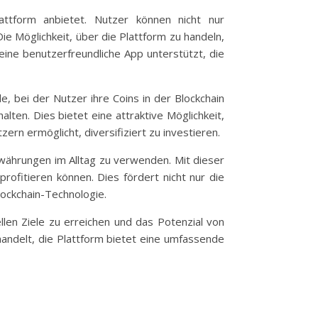
attform anbietet. Nutzer können nicht nur
e Möglichkeit, über die Plattform zu handeln,
eine benutzerfreundliche App unterstützt, die
, bei der Nutzer ihre Coins in der Blockchain
ten. Dies bietet eine attraktive Möglichkeit,
rn ermöglicht, diversifiziert zu investieren.
währungen im Alltag zu verwenden. Mit dieser
ofitieren können. Dies fördert nicht nur die
ockchain-Technologie.
llen Ziele zu erreichen und das Potenzial von
andelt, die Plattform bietet eine umfassende