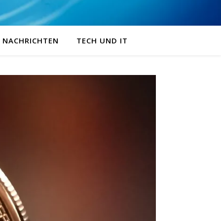
NACHRICHTEN
TECH UND IT