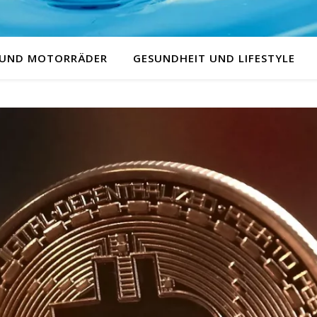
 UND MOTORRÄDER
GESUNDHEIT UND LIFESTYLE