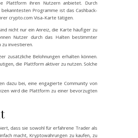
e Plattform ihren Nutzern anbietet. Durch
er bekanntesten Programme ist das Cashback-
rer crypto.com Visa-Karte tätigen.
 nicht nur ein Anreiz, die Karte häufiger zu
können Nutzer durch das Halten bestimmter
zu investieren.
r zusätzliche Belohnungen erhalten können.
igen, die Plattform aktiver zu nutzen. Solche
en dazu bei, eine engagierte Community von
izen wird die Plattform zu einer bevorzugten
t
iert, dass sie sowohl für erfahrene Trader als
 einfach macht, Kryptowährungen zu kaufen, zu