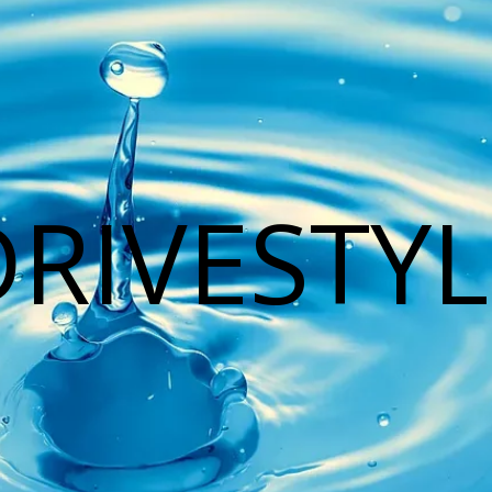
DRIVESTYL