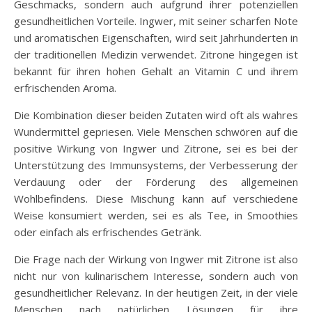
Geschmacks, sondern auch aufgrund ihrer potenziellen
gesundheitlichen Vorteile. Ingwer, mit seiner scharfen Note
und aromatischen Eigenschaften, wird seit Jahrhunderten in
der traditionellen Medizin verwendet. Zitrone hingegen ist
bekannt für ihren hohen Gehalt an Vitamin C und ihrem
erfrischenden Aroma.
Die Kombination dieser beiden Zutaten wird oft als wahres
Wundermittel gepriesen. Viele Menschen schwören auf die
positive Wirkung von Ingwer und Zitrone, sei es bei der
Unterstützung des Immunsystems, der Verbesserung der
Verdauung oder der Förderung des allgemeinen
Wohlbefindens. Diese Mischung kann auf verschiedene
Weise konsumiert werden, sei es als Tee, in Smoothies
oder einfach als erfrischendes Getränk.
Die Frage nach der Wirkung von Ingwer mit Zitrone ist also
nicht nur von kulinarischem Interesse, sondern auch von
gesundheitlicher Relevanz. In der heutigen Zeit, in der viele
Menschen nach natürlichen Lösungen für ihre