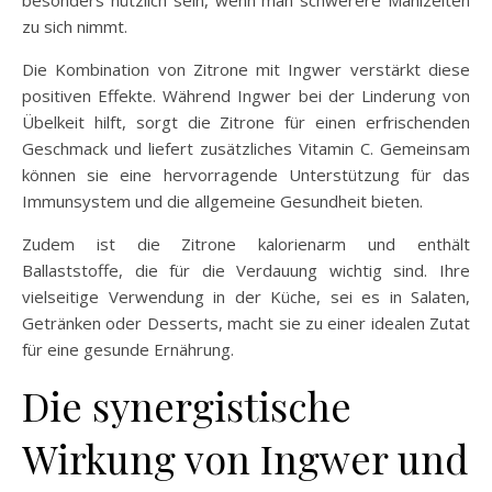
zu sich nimmt.
Die Kombination von Zitrone mit Ingwer verstärkt diese
positiven Effekte. Während Ingwer bei der Linderung von
Übelkeit hilft, sorgt die Zitrone für einen erfrischenden
Geschmack und liefert zusätzliches Vitamin C. Gemeinsam
können sie eine hervorragende Unterstützung für das
Immunsystem und die allgemeine Gesundheit bieten.
Zudem ist die Zitrone kalorienarm und enthält
Ballaststoffe, die für die Verdauung wichtig sind. Ihre
vielseitige Verwendung in der Küche, sei es in Salaten,
Getränken oder Desserts, macht sie zu einer idealen Zutat
für eine gesunde Ernährung.
Die synergistische
Wirkung von Ingwer und