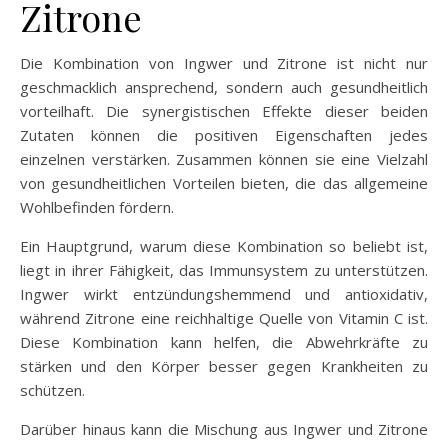
Zitrone
Die Kombination von Ingwer und Zitrone ist nicht nur
geschmacklich ansprechend, sondern auch gesundheitlich
vorteilhaft. Die synergistischen Effekte dieser beiden
Zutaten können die positiven Eigenschaften jedes
einzelnen verstärken. Zusammen können sie eine Vielzahl
von gesundheitlichen Vorteilen bieten, die das allgemeine
Wohlbefinden fördern.
Ein Hauptgrund, warum diese Kombination so beliebt ist,
liegt in ihrer Fähigkeit, das Immunsystem zu unterstützen.
Ingwer wirkt entzündungshemmend und antioxidativ,
während Zitrone eine reichhaltige Quelle von Vitamin C ist.
Diese Kombination kann helfen, die Abwehrkräfte zu
stärken und den Körper besser gegen Krankheiten zu
schützen.
Darüber hinaus kann die Mischung aus Ingwer und Zitrone