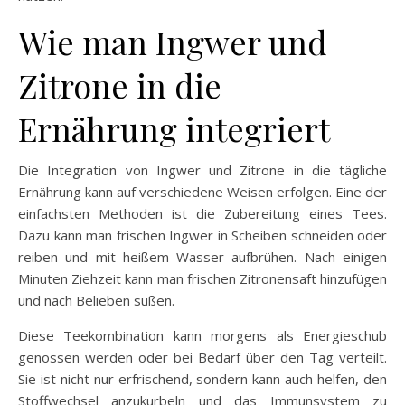
Wie man Ingwer und
Zitrone in die
Ernährung integriert
Die Integration von Ingwer und Zitrone in die tägliche
Ernährung kann auf verschiedene Weisen erfolgen. Eine der
einfachsten Methoden ist die Zubereitung eines Tees.
Dazu kann man frischen Ingwer in Scheiben schneiden oder
reiben und mit heißem Wasser aufbrühen. Nach einigen
Minuten Ziehzeit kann man frischen Zitronensaft hinzufügen
und nach Belieben süßen.
Diese Teekombination kann morgens als Energieschub
genossen werden oder bei Bedarf über den Tag verteilt.
Sie ist nicht nur erfrischend, sondern kann auch helfen, den
Stoffwechsel anzukurbeln und das Immunsystem zu