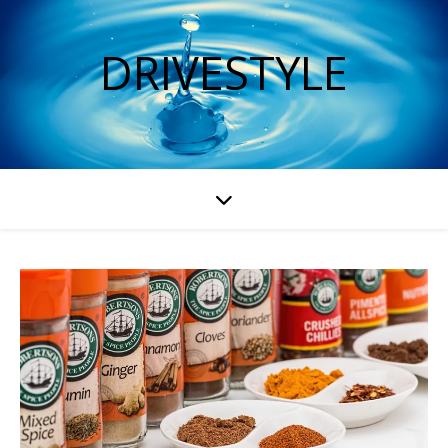
DRIVESTYLE