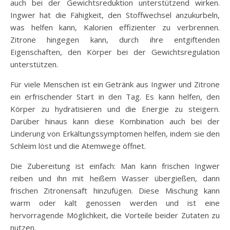
auch bei der Gewichtsreduktion unterstützend wirken.
Ingwer hat die Fähigkeit, den Stoffwechsel anzukurbeln,
was helfen kann, Kalorien effizienter zu verbrennen.
Zitrone hingegen kann, durch ihre entgiftenden
Eigenschaften, den Körper bei der Gewichtsregulation
unterstützen.
Für viele Menschen ist ein Getränk aus Ingwer und Zitrone
ein erfrischender Start in den Tag. Es kann helfen, den
Körper zu hydratisieren und die Energie zu steigern.
Darüber hinaus kann diese Kombination auch bei der
Linderung von Erkältungssymptomen helfen, indem sie den
Schleim löst und die Atemwege öffnet.
Die Zubereitung ist einfach: Man kann frischen Ingwer
reiben und ihn mit heißem Wasser übergießen, dann
frischen Zitronensaft hinzufügen. Diese Mischung kann
warm oder kalt genossen werden und ist eine
hervorragende Möglichkeit, die Vorteile beider Zutaten zu
nutzen.