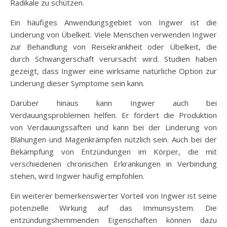
Radikale zu schützen.
Ein häufiges Anwendungsgebiet von Ingwer ist die
Linderung von Übelkeit. Viele Menschen verwenden Ingwer
zur Behandlung von Reisekrankheit oder Übelkeit, die
durch Schwangerschaft verursacht wird. Studien haben
gezeigt, dass Ingwer eine wirksame natürliche Option zur
Linderung dieser Symptome sein kann.
Darüber hinaus kann Ingwer auch bei
Verdauungsproblemen helfen. Er fördert die Produktion
von Verdauungssäften und kann bei der Linderung von
Blähungen und Magenkrämpfen nützlich sein. Auch bei der
Bekämpfung von Entzündungen im Körper, die mit
verschiedenen chronischen Erkrankungen in Verbindung
stehen, wird Ingwer häufig empfohlen.
Ein weiterer bemerkenswerter Vorteil von Ingwer ist seine
potenzielle Wirkung auf das Immunsystem. Die
entzündungshemmenden Eigenschaften können dazu