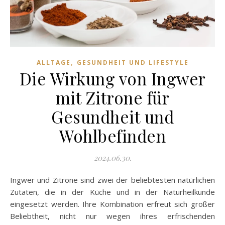
,
ALLTAGE
GESUNDHEIT UND LIFESTYLE
Die Wirkung von Ingwer
mit Zitrone für
Gesundheit und
Wohlbefinden
2024.06.30.
Ingwer und Zitrone sind zwei der beliebtesten natürlichen
Zutaten, die in der Küche und in der Naturheilkunde
eingesetzt werden. Ihre Kombination erfreut sich großer
Beliebtheit, nicht nur wegen ihres erfrischenden