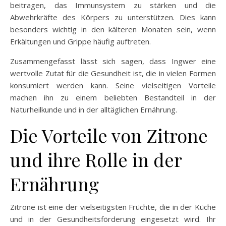
beitragen, das Immunsystem zu stärken und die
Abwehrkräfte des Körpers zu unterstützen. Dies kann
besonders wichtig in den kälteren Monaten sein, wenn
Erkältungen und Grippe häufig auftreten.
Zusammengefasst lässt sich sagen, dass Ingwer eine
wertvolle Zutat für die Gesundheit ist, die in vielen Formen
konsumiert werden kann. Seine vielseitigen Vorteile
machen ihn zu einem beliebten Bestandteil in der
Naturheilkunde und in der alltäglichen Ernährung.
Die Vorteile von Zitrone
und ihre Rolle in der
Ernährung
Zitrone ist eine der vielseitigsten Früchte, die in der Küche
und in der Gesundheitsförderung eingesetzt wird. Ihr