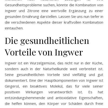
Gesundheitsprobleme suchen, könnte die Kombination von
Ingwer und Zitrone eine wertvolle Ergänzung zu einer
gesunden Ernährung darstellen. Lassen Sie uns nun tiefer in
die verschiedenen Aspekte dieser kraftvollen Kombination
eintauchen.
Die gesundheitlichen
Vorteile von Ingwer
Ingwer ist ein Wurzelgemüse, das nicht nur in der Küche,
sondern auch in der Naturheilkunde weit verbreitet ist.
Seine gesundheitlichen Vorteile sind vielfältig und gut
dokumentiert. Eine der Hauptkomponenten von Ingwer ist
Gingerol, ein bioaktives Molekül, das für viele seiner
positiven Wirkungen verantwortlich ist. Es hat
entzündungshemmende und antioxidative Eigenschaften,
die helfen können, den Körper vor Schäden durch freie