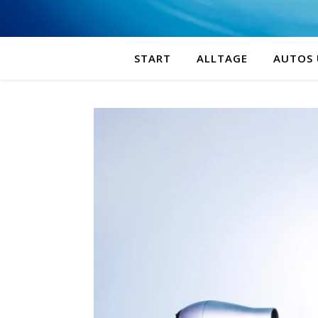
START
ALLTAGE
AUTOS