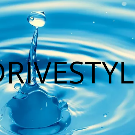
DRIVESTYL