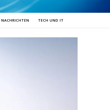
NACHRICHTEN
TECH UND IT