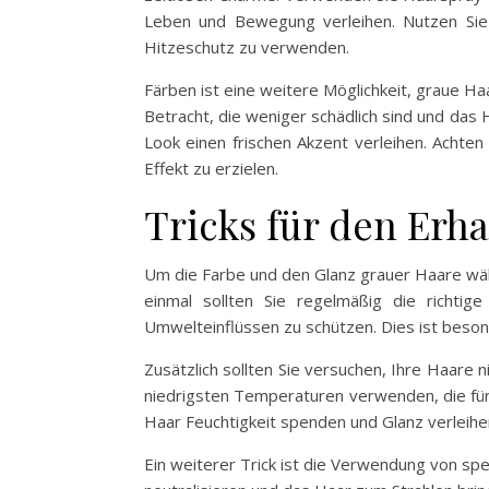
Leben und Bewegung verleihen. Nutzen Sie 
Hitzeschutz zu verwenden.
Färben ist eine weitere Möglichkeit, graue H
Betracht, die weniger schädlich sind und das H
Look einen frischen Akzent verleihen. Achten
Effekt zu erzielen.
Tricks für den Erh
Um die Farbe und den Glanz grauer Haare wäh
einmal sollten Sie regelmäßig die richti
Umwelteinflüssen zu schützen. Dies ist besond
Zusätzlich sollten Sie versuchen, Ihre Haare 
niedrigsten Temperaturen verwenden, die für
Haar Feuchtigkeit spenden und Glanz verleihe
Ein weiterer Trick ist die Verwendung von spe