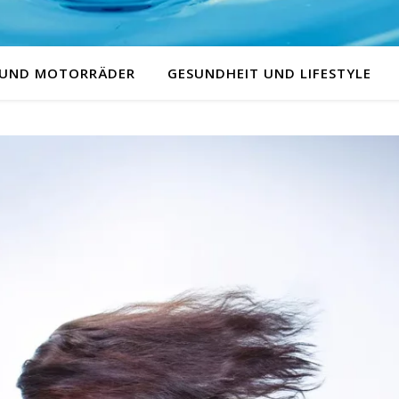
 UND MOTORRÄDER
GESUNDHEIT UND LIFESTYLE