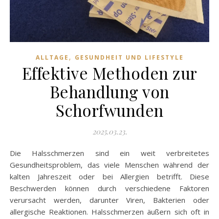
,
ALLTAGE
GESUNDHEIT UND LIFESTYLE
Effektive Methoden zur
Behandlung von
Schorfwunden
2025.03.23.
Die Halsschmerzen sind ein weit verbreitetes
Gesundheitsproblem, das viele Menschen während der
kalten Jahreszeit oder bei Allergien betrifft. Diese
Beschwerden können durch verschiedene Faktoren
verursacht werden, darunter Viren, Bakterien oder
allergische Reaktionen. Halsschmerzen äußern sich oft in