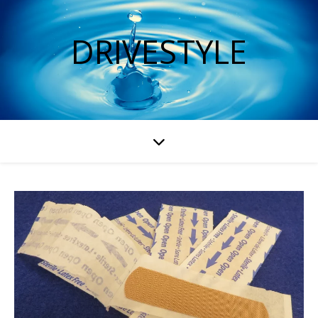
DRIVESTYLE