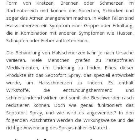
Form von Kratzen, Brennen oder Schmerzen im
Rachenbereich und können das Sprechen, Schlucken und
sogar das Atmen unangenehm machen. In vielen Fällen sind
Halsschmerzen ein Symptom einer Grippe oder Erkältung,
die in Kombination mit anderen Symptomen wie Husten,
Schnupfen oder Fieber auftreten kann.
Die Behandlung von Halsschmerzen kann je nach Ursache
variieren. Viele Menschen greifen zu rezeptfreien
Medikamenten, um Linderung zu finden. Eines dieser
Produkte ist das Septofort Spray, das speziell entwickelt
wurde, um Halsschmerzen zu lindern. Es enthält
Wirkstoffe, die entzündungshemmend und
schmerzlindernd wirken und somit die Beschwerden rasch
reduzieren können. Doch wie genau funktioniert das
Septofort Spray, und wie wird es angewendet? In den
folgenden Abschnitten werden die Wirkungsweise und die
richtige Anwendung des Sprays näher erläutert.