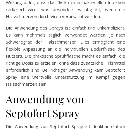
Wirkung dafür, dass das Risiko einer bakteriellen Infektion
reduziert wird, was besonders wichtig ist, wenn die
Halsschmerzen durch Viren verursacht wurden.
Die Anwendung des Sprays ist einfach und unkompliziert.
Es kann mehrmals täglich verwendet werden, je nach
Schweregrad der Halsschmerzen. Dies ermöglicht eine
flexible Anpassung an die individuellen Bedürfnisse des
Nutzers. Die praktische Sprühflasche macht es einfach, die
richtige Dosis zu erzielen, ohne dass zusätzliche Hilfsmittel
erforderlich sind. Bei richtiger Anwendung kann Septofort
Spray eine wertvolle Unterstützung im Kampf gegen
Halsschmerzen sein.
Anwendung von
Septofort Spray
Die Anwendung von Septofort Spray ist denkbar einfach