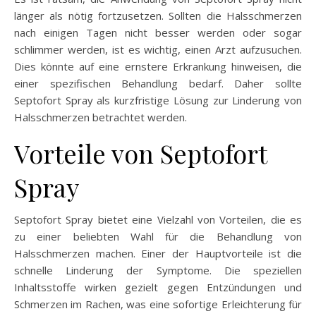
länger als nötig fortzusetzen. Sollten die Halsschmerzen
nach einigen Tagen nicht besser werden oder sogar
schlimmer werden, ist es wichtig, einen Arzt aufzusuchen.
Dies könnte auf eine ernstere Erkrankung hinweisen, die
einer spezifischen Behandlung bedarf. Daher sollte
Septofort Spray als kurzfristige Lösung zur Linderung von
Halsschmerzen betrachtet werden.
Vorteile von Septofort
Spray
Septofort Spray bietet eine Vielzahl von Vorteilen, die es
zu einer beliebten Wahl für die Behandlung von
Halsschmerzen machen. Einer der Hauptvorteile ist die
schnelle Linderung der Symptome. Die speziellen
Inhaltsstoffe wirken gezielt gegen Entzündungen und
Schmerzen im Rachen, was eine sofortige Erleichterung für