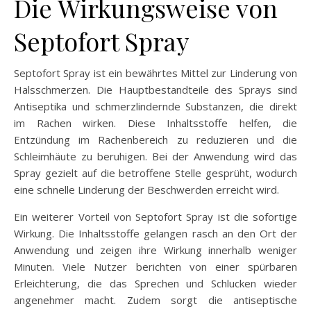
Die Wirkungsweise von
Septofort Spray
Septofort Spray ist ein bewährtes Mittel zur Linderung von
Halsschmerzen. Die Hauptbestandteile des Sprays sind
Antiseptika und schmerzlindernde Substanzen, die direkt
im Rachen wirken. Diese Inhaltsstoffe helfen, die
Entzündung im Rachenbereich zu reduzieren und die
Schleimhäute zu beruhigen. Bei der Anwendung wird das
Spray gezielt auf die betroffene Stelle gesprüht, wodurch
eine schnelle Linderung der Beschwerden erreicht wird.
Ein weiterer Vorteil von Septofort Spray ist die sofortige
Wirkung. Die Inhaltsstoffe gelangen rasch an den Ort der
Anwendung und zeigen ihre Wirkung innerhalb weniger
Minuten. Viele Nutzer berichten von einer spürbaren
Erleichterung, die das Sprechen und Schlucken wieder
angenehmer macht. Zudem sorgt die antiseptische