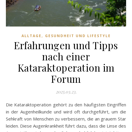
,
ALLTAGE
GESUNDHEIT UND LIFESTYLE
Erfahrungen und Tipps
nach einer
Kataraktoperation im
Forum
2025.03.23.
Die Kataraktoperation gehört zu den häufigsten Eingriffen
in der Augenheilkunde und wird oft durchgeführt, um die
Sehkraft von Menschen zu verbessern, die an grauem Star
leiden. Diese Augenkrankheit führt dazu, dass die Linse des