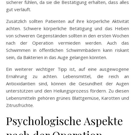
sicherer fühlen, da sie die Bestätigung erhalten, dass alles
gut verläuft.
Zusätzlich sollten Patienten auf ihre körperliche Aktivität
achten. Schwere körperliche Betätigung und das Heben
von schweren Gegenständen sollten in den ersten Wochen
nach der Operation vermieden werden. Auch das
Schwimmen in öffentlichen Schwimmbädern kann riskant
sein, da Bakterien in das Auge gelangen könnten.
Ein weiterer wichtiger Tipp ist, auf eine ausgewogene
Ernährung zu achten. Lebensmittel, die reich an
Antioxidantien sind, können die Gesundheit der Augen
unterstützen und den Heilungsprozess fördern. Zu diesen
Lebensmitteln gehören grünes Blattgemüse, Karotten und
Zitrusfrüchte.
Psychologische Aspekte