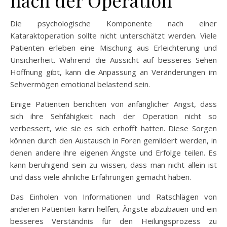
nach der Operation
Die psychologische Komponente nach einer
Kataraktoperation sollte nicht unterschätzt werden. Viele
Patienten erleben eine Mischung aus Erleichterung und
Unsicherheit. Während die Aussicht auf besseres Sehen
Hoffnung gibt, kann die Anpassung an Veränderungen im
Sehvermögen emotional belastend sein.
Einige Patienten berichten von anfänglicher Angst, dass
sich ihre Sehfähigkeit nach der Operation nicht so
verbessert, wie sie es sich erhofft hatten. Diese Sorgen
können durch den Austausch in Foren gemildert werden, in
denen andere ihre eigenen Ängste und Erfolge teilen. Es
kann beruhigend sein zu wissen, dass man nicht allein ist
und dass viele ähnliche Erfahrungen gemacht haben.
Das Einholen von Informationen und Ratschlägen von
anderen Patienten kann helfen, Ängste abzubauen und ein
besseres Verständnis für den Heilungsprozess zu