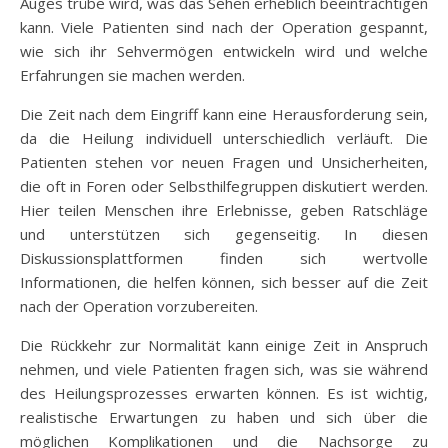
Auges trübe wird, was das Sehen erheblich beeinträchtigen
kann. Viele Patienten sind nach der Operation gespannt,
wie sich ihr Sehvermögen entwickeln wird und welche
Erfahrungen sie machen werden.
Die Zeit nach dem Eingriff kann eine Herausforderung sein,
da die Heilung individuell unterschiedlich verläuft. Die
Patienten stehen vor neuen Fragen und Unsicherheiten,
die oft in Foren oder Selbsthilfegruppen diskutiert werden.
Hier teilen Menschen ihre Erlebnisse, geben Ratschläge
und unterstützen sich gegenseitig. In diesen
Diskussionsplattformen finden sich wertvolle
Informationen, die helfen können, sich besser auf die Zeit
nach der Operation vorzubereiten.
Die Rückkehr zur Normalität kann einige Zeit in Anspruch
nehmen, und viele Patienten fragen sich, was sie während
des Heilungsprozesses erwarten können. Es ist wichtig,
realistische Erwartungen zu haben und sich über die
möglichen Komplikationen und die Nachsorge zu