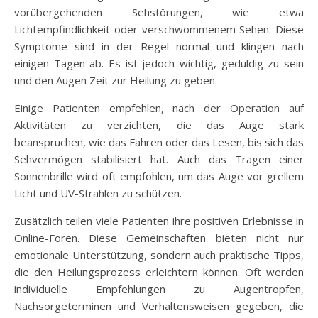
vorübergehenden Sehstörungen, wie etwa
Lichtempfindlichkeit oder verschwommenem Sehen. Diese
Symptome sind in der Regel normal und klingen nach
einigen Tagen ab. Es ist jedoch wichtig, geduldig zu sein
und den Augen Zeit zur Heilung zu geben.
Einige Patienten empfehlen, nach der Operation auf
Aktivitäten zu verzichten, die das Auge stark
beanspruchen, wie das Fahren oder das Lesen, bis sich das
Sehvermögen stabilisiert hat. Auch das Tragen einer
Sonnenbrille wird oft empfohlen, um das Auge vor grellem
Licht und UV-Strahlen zu schützen.
Zusätzlich teilen viele Patienten ihre positiven Erlebnisse in
Online-Foren. Diese Gemeinschaften bieten nicht nur
emotionale Unterstützung, sondern auch praktische Tipps,
die den Heilungsprozess erleichtern können. Oft werden
individuelle Empfehlungen zu Augentropfen,
Nachsorgeterminen und Verhaltensweisen gegeben, die