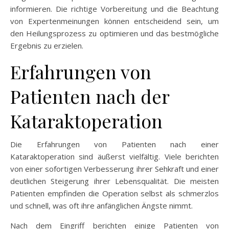
informieren. Die richtige Vorbereitung und die Beachtung
von Expertenmeinungen können entscheidend sein, um
den Heilungsprozess zu optimieren und das bestmögliche
Ergebnis zu erzielen.
Erfahrungen von
Patienten nach der
Kataraktoperation
Die Erfahrungen von Patienten nach einer
Kataraktoperation sind äußerst vielfältig. Viele berichten
von einer sofortigen Verbesserung ihrer Sehkraft und einer
deutlichen Steigerung ihrer Lebensqualität. Die meisten
Patienten empfinden die Operation selbst als schmerzlos
und schnell, was oft ihre anfänglichen Ängste nimmt.
Nach dem Eingriff berichten einige Patienten von