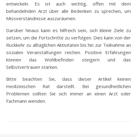
entwickeln. Es ist auch wichtig, offen mit dem
behandelnden Arzt über alle Bedenken zu sprechen, um
Missverständnisse auszuräumen.
Darüber hinaus kann es hilfreich sein, sich kleine Ziele zu
setzen, um die Fortschritte zu verfolgen. Dies kann von der
Rückkehr zu alltäglichen Aktivitäten bis hin zur Teilnahme an
sozialen Veranstaltungen reichen. Positive Erfahrungen
können das Wohlbefinden steigern und das
Selbstvertrauen stärken.
Bitte beachten Sie, dass dieser Artikel keinen
medizinischen Rat darstellt. Bei gesundheitlichen
Problemen sollten Sie sich immer an einen Arzt oder
Fachmann wenden.