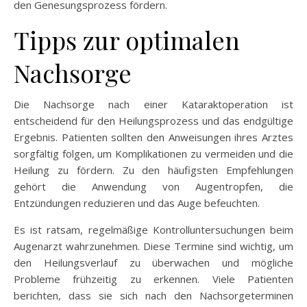
den Genesungsprozess fördern.
Tipps zur optimalen
Nachsorge
Die Nachsorge nach einer Kataraktoperation ist
entscheidend für den Heilungsprozess und das endgültige
Ergebnis. Patienten sollten den Anweisungen ihres Arztes
sorgfältig folgen, um Komplikationen zu vermeiden und die
Heilung zu fördern. Zu den häufigsten Empfehlungen
gehört die Anwendung von Augentropfen, die
Entzündungen reduzieren und das Auge befeuchten.
Es ist ratsam, regelmäßige Kontrolluntersuchungen beim
Augenarzt wahrzunehmen. Diese Termine sind wichtig, um
den Heilungsverlauf zu überwachen und mögliche
Probleme frühzeitig zu erkennen. Viele Patienten
berichten, dass sie sich nach den Nachsorgeterminen