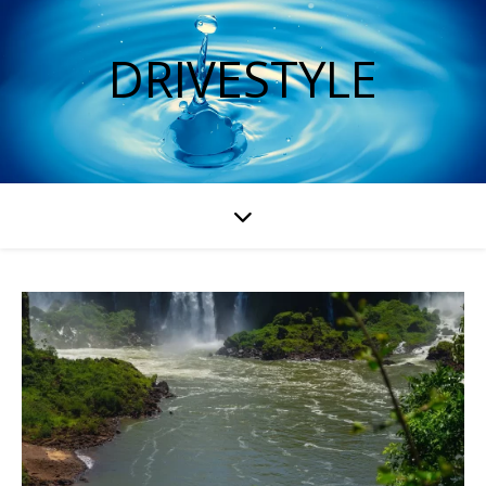
DRIVESTYLE