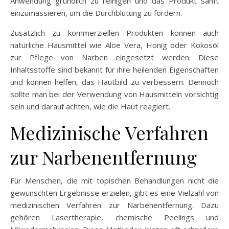
Anwendung gründlich zu reinigen und das Produkt sanft
einzumassieren, um die Durchblutung zu fördern.
Zusätzlich zu kommerziellen Produkten können auch
natürliche Hausmittel wie Aloe Vera, Honig oder Kokosöl
zur Pflege von Narben eingesetzt werden. Diese
Inhaltsstoffe sind bekannt für ihre heilenden Eigenschaften
und können helfen, das Hautbild zu verbessern. Dennoch
sollte man bei der Verwendung von Hausmitteln vorsichtig
sein und darauf achten, wie die Haut reagiert.
Medizinische Verfahren
zur Narbenentfernung
Für Menschen, die mit topischen Behandlungen nicht die
gewünschten Ergebnisse erzielen, gibt es eine Vielzahl von
medizinischen Verfahren zur Narbenentfernung. Dazu
gehören Lasertherapie, chemische Peelings und