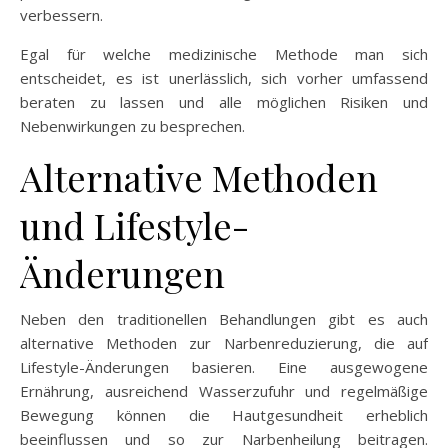
verbessern.
Egal für welche medizinische Methode man sich
entscheidet, es ist unerlässlich, sich vorher umfassend
beraten zu lassen und alle möglichen Risiken und
Nebenwirkungen zu besprechen.
Alternative Methoden
und Lifestyle-
Änderungen
Neben den traditionellen Behandlungen gibt es auch
alternative Methoden zur Narbenreduzierung, die auf
Lifestyle-Änderungen basieren. Eine ausgewogene
Ernährung, ausreichend Wasserzufuhr und regelmäßige
Bewegung können die Hautgesundheit erheblich
beeinflussen und so zur Narbenheilung beitragen.