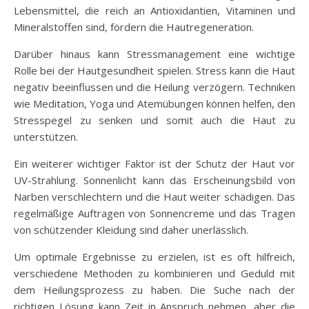
Lebensmittel, die reich an Antioxidantien, Vitaminen und
Mineralstoffen sind, fördern die Hautregeneration.
Darüber hinaus kann Stressmanagement eine wichtige
Rolle bei der Hautgesundheit spielen. Stress kann die Haut
negativ beeinflussen und die Heilung verzögern. Techniken
wie Meditation, Yoga und Atemübungen können helfen, den
Stresspegel zu senken und somit auch die Haut zu
unterstützen.
Ein weiterer wichtiger Faktor ist der Schutz der Haut vor
UV-Strahlung. Sonnenlicht kann das Erscheinungsbild von
Narben verschlechtern und die Haut weiter schädigen. Das
regelmäßige Auftragen von Sonnencreme und das Tragen
von schützender Kleidung sind daher unerlässlich.
Um optimale Ergebnisse zu erzielen, ist es oft hilfreich,
verschiedene Methoden zu kombinieren und Geduld mit
dem Heilungsprozess zu haben. Die Suche nach der
richtigen Lösung kann Zeit in Anspruch nehmen, aber die