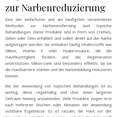
zur Narbenreduzierung
Eine der einfachsten und am häufigsten verwendeten
Methoden zur Narbenentfernung sind topische
Behandlungen. Diese Produkte sind in Form von Cremes,
Gelen oder Ölen erhältlich und sollen direkt auf die Narbe
aufgetragen werden. Sie enthalten häufig Inhaltsstoffe wie
Silikon, Vitamin E oder Hyaluronsäure, die die
Hautfeuchtigkeit fördern und die Regeneration
unterstützen. Silikon-Gele sind besonders effektiv, da sie
die Hautbarriere stärken und die Narbenbildung reduzieren
können.
Bei der Anwendung von topischen Behandlungen ist es
wichtig, diese regelmäßig und über einen längeren
Zeitraum hinweg anzuwenden. Viele Produkte zeigen erst
nach mehreren Wochen oder Monaten der Anwendung
sichtbare Ergebnisse. Es ist ratsam, die Haut vor der