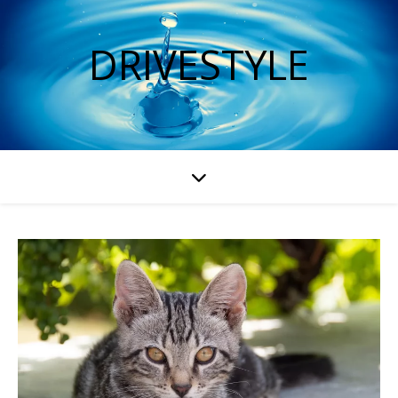
DRIVESTYLE