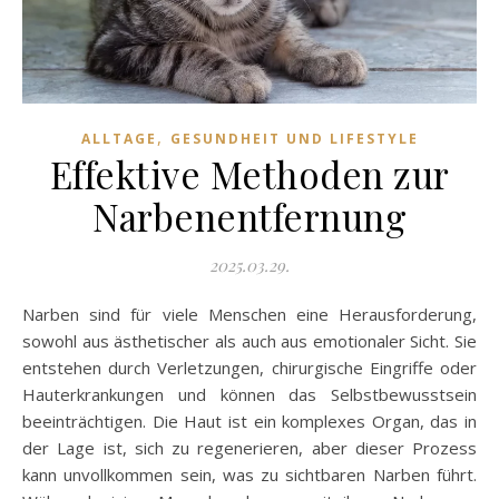
,
ALLTAGE
GESUNDHEIT UND LIFESTYLE
Effektive Methoden zur
Narbenentfernung
2025.03.29.
Narben sind für viele Menschen eine Herausforderung,
sowohl aus ästhetischer als auch aus emotionaler Sicht. Sie
entstehen durch Verletzungen, chirurgische Eingriffe oder
Hauterkrankungen und können das Selbstbewusstsein
beeinträchtigen. Die Haut ist ein komplexes Organ, das in
der Lage ist, sich zu regenerieren, aber dieser Prozess
kann unvollkommen sein, was zu sichtbaren Narben führt.