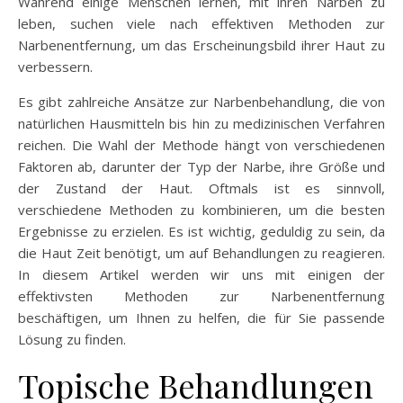
Während einige Menschen lernen, mit ihren Narben zu
leben, suchen viele nach effektiven Methoden zur
Narbenentfernung, um das Erscheinungsbild ihrer Haut zu
verbessern.
Es gibt zahlreiche Ansätze zur Narbenbehandlung, die von
natürlichen Hausmitteln bis hin zu medizinischen Verfahren
reichen. Die Wahl der Methode hängt von verschiedenen
Faktoren ab, darunter der Typ der Narbe, ihre Größe und
der Zustand der Haut. Oftmals ist es sinnvoll,
verschiedene Methoden zu kombinieren, um die besten
Ergebnisse zu erzielen. Es ist wichtig, geduldig zu sein, da
die Haut Zeit benötigt, um auf Behandlungen zu reagieren.
In diesem Artikel werden wir uns mit einigen der
effektivsten Methoden zur Narbenentfernung
beschäftigen, um Ihnen zu helfen, die für Sie passende
Lösung zu finden.
Topische Behandlungen