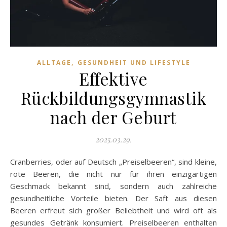
,
ALLTAGE
GESUNDHEIT UND LIFESTYLE
Effektive
Rückbildungsgymnastik
nach der Geburt
2025.03.29.
Cranberries, oder auf Deutsch „Preiselbeeren“, sind kleine,
rote Beeren, die nicht nur für ihren einzigartigen
Geschmack bekannt sind, sondern auch zahlreiche
gesundheitliche Vorteile bieten. Der Saft aus diesen
Beeren erfreut sich großer Beliebtheit und wird oft als
gesundes Getränk konsumiert. Preiselbeeren enthalten