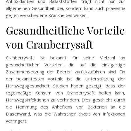
Antioxidantien und Ballaststoffen trägt nicht nur zur
allgemeinen Gesundheit bei, sondern kann auch präventiv
gegen verschiedene Krankheiten wirken.
Gesundheitliche Vorteile
von Cranberrysaft
Cranberrysaft ist bekannt für seine Vielzahl an
gesundheitlichen Vorteilen, die auf die einzigartige
Zusammensetzung der Beeren zurückzuführen sind. Ein
der bekanntesten Vorteile ist die Unterstützung der
Harnwegsgesundheit. Studien haben gezeigt, dass der
regelmäßige Konsum von Cranberrysaft helfen kann,
Harnwegsinfektionen zu verhindern. Dies geschieht durch
die Hemmung des Anheftens von Bakterien an die
Blasenwand, was die Wahrscheinlichkeit von Infektionen
verringert.