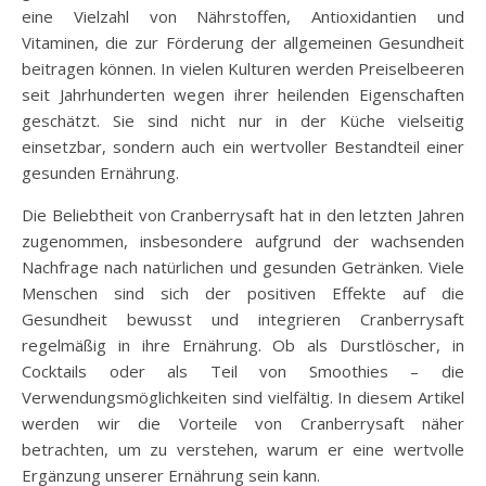
eine Vielzahl von Nährstoffen, Antioxidantien und
Vitaminen, die zur Förderung der allgemeinen Gesundheit
beitragen können. In vielen Kulturen werden Preiselbeeren
seit Jahrhunderten wegen ihrer heilenden Eigenschaften
geschätzt. Sie sind nicht nur in der Küche vielseitig
einsetzbar, sondern auch ein wertvoller Bestandteil einer
gesunden Ernährung.
Die Beliebtheit von Cranberrysaft hat in den letzten Jahren
zugenommen, insbesondere aufgrund der wachsenden
Nachfrage nach natürlichen und gesunden Getränken. Viele
Menschen sind sich der positiven Effekte auf die
Gesundheit bewusst und integrieren Cranberrysaft
regelmäßig in ihre Ernährung. Ob als Durstlöscher, in
Cocktails oder als Teil von Smoothies – die
Verwendungsmöglichkeiten sind vielfältig. In diesem Artikel
werden wir die Vorteile von Cranberrysaft näher
betrachten, um zu verstehen, warum er eine wertvolle
Ergänzung unserer Ernährung sein kann.