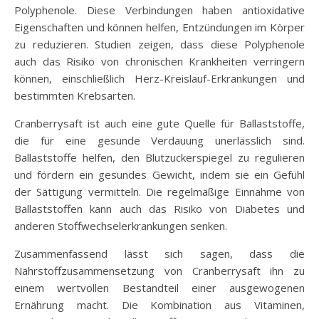
Polyphenole. Diese Verbindungen haben antioxidative
Eigenschaften und können helfen, Entzündungen im Körper
zu reduzieren. Studien zeigen, dass diese Polyphenole
auch das Risiko von chronischen Krankheiten verringern
können, einschließlich Herz-Kreislauf-Erkrankungen und
bestimmten Krebsarten.
Cranberrysaft ist auch eine gute Quelle für Ballaststoffe,
die für eine gesunde Verdauung unerlässlich sind.
Ballaststoffe helfen, den Blutzuckerspiegel zu regulieren
und fördern ein gesundes Gewicht, indem sie ein Gefühl
der Sättigung vermitteln. Die regelmäßige Einnahme von
Ballaststoffen kann auch das Risiko von Diabetes und
anderen Stoffwechselerkrankungen senken.
Zusammenfassend lässt sich sagen, dass die
Nährstoffzusammensetzung von Cranberrysaft ihn zu
einem wertvollen Bestandteil einer ausgewogenen
Ernährung macht. Die Kombination aus Vitaminen,