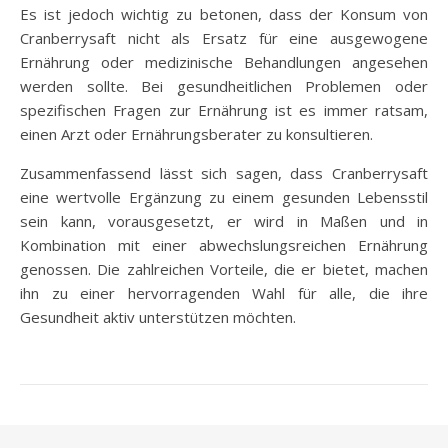
Es ist jedoch wichtig zu betonen, dass der Konsum von
Cranberrysaft nicht als Ersatz für eine ausgewogene
Ernährung oder medizinische Behandlungen angesehen
werden sollte. Bei gesundheitlichen Problemen oder
spezifischen Fragen zur Ernährung ist es immer ratsam,
einen Arzt oder Ernährungsberater zu konsultieren.
Zusammenfassend lässt sich sagen, dass Cranberrysaft
eine wertvolle Ergänzung zu einem gesunden Lebensstil
sein kann, vorausgesetzt, er wird in Maßen und in
Kombination mit einer abwechslungsreichen Ernährung
genossen. Die zahlreichen Vorteile, die er bietet, machen
ihn zu einer hervorragenden Wahl für alle, die ihre
Gesundheit aktiv unterstützen möchten.