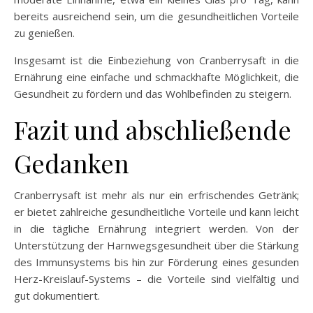
bereits ausreichend sein, um die gesundheitlichen Vorteile
zu genießen.
Insgesamt ist die Einbeziehung von Cranberrysaft in die
Ernährung eine einfache und schmackhafte Möglichkeit, die
Gesundheit zu fördern und das Wohlbefinden zu steigern.
Fazit und abschließende
Gedanken
Cranberrysaft ist mehr als nur ein erfrischendes Getränk;
er bietet zahlreiche gesundheitliche Vorteile und kann leicht
in die tägliche Ernährung integriert werden. Von der
Unterstützung der Harnwegsgesundheit über die Stärkung
des Immunsystems bis hin zur Förderung eines gesunden
Herz-Kreislauf-Systems – die Vorteile sind vielfältig und
gut dokumentiert.