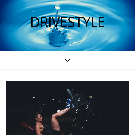
DRIVESTYLE