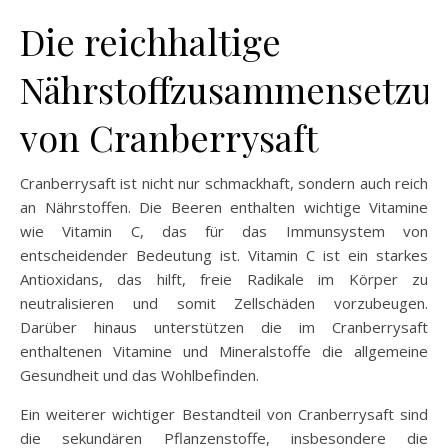
Die reichhaltige
Nährstoffzusammensetzu
von Cranberrysaft
Cranberrysaft ist nicht nur schmackhaft, sondern auch reich
an Nährstoffen. Die Beeren enthalten wichtige Vitamine
wie Vitamin C, das für das Immunsystem von
entscheidender Bedeutung ist. Vitamin C ist ein starkes
Antioxidans, das hilft, freie Radikale im Körper zu
neutralisieren und somit Zellschäden vorzubeugen.
Darüber hinaus unterstützen die im Cranberrysaft
enthaltenen Vitamine und Mineralstoffe die allgemeine
Gesundheit und das Wohlbefinden.
Ein weiterer wichtiger Bestandteil von Cranberrysaft sind
die sekundären Pflanzenstoffe, insbesondere die