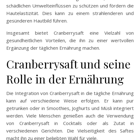
schädlichen Umwelteinflüssen zu schützen und fördern die
Hautelastizität. Dies kann zu einem strahlenderen und
gesünderen Hautbild führen.
Insgesamt bietet Cranberrysaft eine Vielzahl von
gesundheitlichen Vorteilen, die ihn zu einer wertvollen
Ergänzung der täglichen Ernährung machen.
Cranberrysaft und seine
Rolle in der Ernährung
Die Integration von Cranberrysaft in die tägliche Ernährung
kann auf verschiedene Weise erfolgen. Er kann pur
getrunken oder in Smoothies, Joghurts und Müsli integriert
werden. Viele Menschen genießen auch die Verwendung
von Cranberrysaft in Cocktails oder als Zutat in
verschiedenen Gerichten. Die Vielseitigkeit des Saftes
macht ihn zu einer beliebten Wahl für viele.