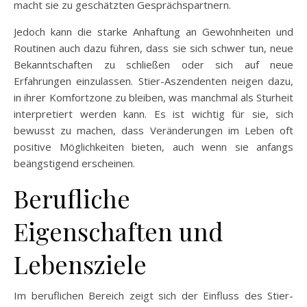
macht sie zu geschätzten Gesprächspartnern.
Jedoch kann die starke Anhaftung an Gewohnheiten und
Routinen auch dazu führen, dass sie sich schwer tun, neue
Bekanntschaften zu schließen oder sich auf neue
Erfahrungen einzulassen. Stier-Aszendenten neigen dazu,
in ihrer Komfortzone zu bleiben, was manchmal als Sturheit
interpretiert werden kann. Es ist wichtig für sie, sich
bewusst zu machen, dass Veränderungen im Leben oft
positive Möglichkeiten bieten, auch wenn sie anfangs
beängstigend erscheinen.
Berufliche
Eigenschaften und
Lebensziele
Im beruflichen Bereich zeigt sich der Einfluss des Stier-