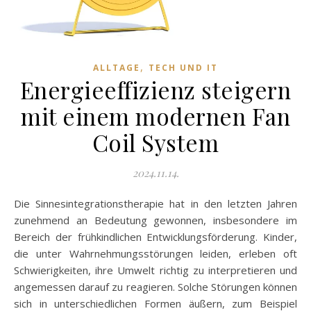
,
ALLTAGE
TECH UND IT
Energieeffizienz steigern
mit einem modernen Fan
Coil System
2024.11.14.
Die Sinnesintegrationstherapie hat in den letzten Jahren
zunehmend an Bedeutung gewonnen, insbesondere im
Bereich der frühkindlichen Entwicklungsförderung. Kinder,
die unter Wahrnehmungsstörungen leiden, erleben oft
Schwierigkeiten, ihre Umwelt richtig zu interpretieren und
angemessen darauf zu reagieren. Solche Störungen können
sich in unterschiedlichen Formen äußern, zum Beispiel