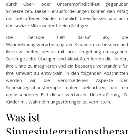
durch Über- oder Unterempfindlichkeit gegenüber
Sinnesreizen. Diese Herausforderungen können den Alltag
der betroffenen Kinder erheblich beeinflussen und auch
das soziale Miteinander beeinträchtigen.
Die Therapie zielt darauf ab, die
Wahrnehmungsverarbeitung der Kinder zu verbessern und
ihnen zu helfen, besser mit ihrer Umgebung umzugehen.
Durch gezielte Übungen und Aktivitäten lernen die Kinder,
ihre Sinne zu integrieren und ein besseres Verständnis für
ihre Umwelt zu entwickeln. In den folgenden Abschnitten
werden wir die verschiedenen Aspekte der
Sinnesintegrationstherapie näher beleuchten, um ein
umfassenderes Bild dieser wertvollen Unterstützung für
Kinder mit Wahrnehmungsstörungen zu vermitteln.
Was ist
Sinnesintegrationstherap