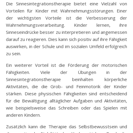
Die Sinnesintegrationstherapie bietet eine Vielzahl von
Vorteilen für Kinder mit Wahrnehmungsstörungen. Einer
der wichtigsten Vorteile ist die Verbesserung der
Wahrnehmungsverarbeitung. Kinder lernen, ihre
Sinneseindrücke besser zu interpretieren und angemessen
darauf zu reagieren. Dies kann sich positiv auf ihre Fähigkeit
auswirken, in der Schule und im sozialen Umfeld erfolgreich
zu sein.
Ein weiterer Vorteil ist die Förderung der motorischen
Fähigkeiten. Viele der Übungen in der
Sinnesintegrationstherapie beinhalten körperliche
Aktivitäten, die die Grob- und Feinmotorik der Kinder
stärken. Diese physischen Fähigkeiten sind entscheidend
für die Bewältigung alltäglicher Aufgaben und Aktivitäten,
wie beispielsweise das Schreiben oder das Spielen mit
anderen Kindern.
Zusätzlich kann die Therapie das Selbstbewusstsein und