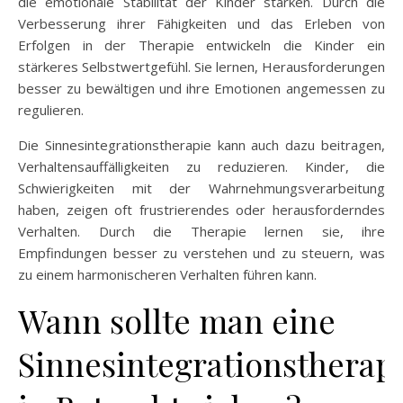
die emotionale Stabilität der Kinder stärken. Durch die
Verbesserung ihrer Fähigkeiten und das Erleben von
Erfolgen in der Therapie entwickeln die Kinder ein
stärkeres Selbstwertgefühl. Sie lernen, Herausforderungen
besser zu bewältigen und ihre Emotionen angemessen zu
regulieren.
Die Sinnesintegrationstherapie kann auch dazu beitragen,
Verhaltensauffälligkeiten zu reduzieren. Kinder, die
Schwierigkeiten mit der Wahrnehmungsverarbeitung
haben, zeigen oft frustrierendes oder herausforderndes
Verhalten. Durch die Therapie lernen sie, ihre
Empfindungen besser zu verstehen und zu steuern, was
zu einem harmonischeren Verhalten führen kann.
Wann sollte man eine
Sinnesintegrationstherap