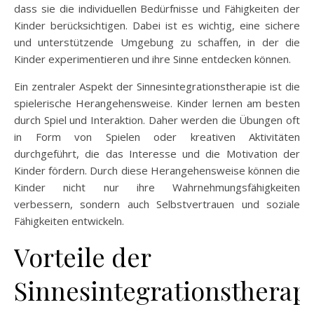
dass sie die individuellen Bedürfnisse und Fähigkeiten der
Kinder berücksichtigen. Dabei ist es wichtig, eine sichere
und unterstützende Umgebung zu schaffen, in der die
Kinder experimentieren und ihre Sinne entdecken können.
Ein zentraler Aspekt der Sinnesintegrationstherapie ist die
spielerische Herangehensweise. Kinder lernen am besten
durch Spiel und Interaktion. Daher werden die Übungen oft
in Form von Spielen oder kreativen Aktivitäten
durchgeführt, die das Interesse und die Motivation der
Kinder fördern. Durch diese Herangehensweise können die
Kinder nicht nur ihre Wahrnehmungsfähigkeiten
verbessern, sondern auch Selbstvertrauen und soziale
Fähigkeiten entwickeln.
Vorteile der
Sinnesintegrationstherap