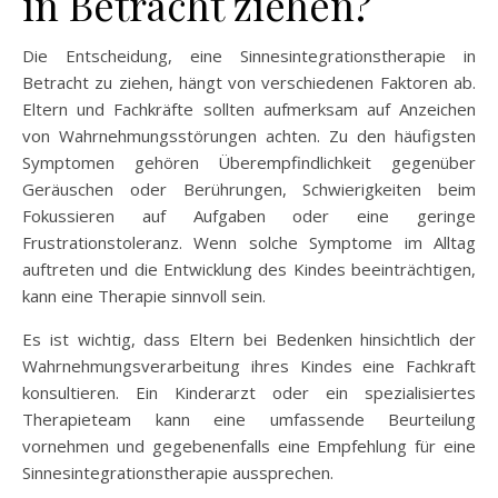
in Betracht ziehen?
Die Entscheidung, eine Sinnesintegrationstherapie in
Betracht zu ziehen, hängt von verschiedenen Faktoren ab.
Eltern und Fachkräfte sollten aufmerksam auf Anzeichen
von Wahrnehmungsstörungen achten. Zu den häufigsten
Symptomen gehören Überempfindlichkeit gegenüber
Geräuschen oder Berührungen, Schwierigkeiten beim
Fokussieren auf Aufgaben oder eine geringe
Frustrationstoleranz. Wenn solche Symptome im Alltag
auftreten und die Entwicklung des Kindes beeinträchtigen,
kann eine Therapie sinnvoll sein.
Es ist wichtig, dass Eltern bei Bedenken hinsichtlich der
Wahrnehmungsverarbeitung ihres Kindes eine Fachkraft
konsultieren. Ein Kinderarzt oder ein spezialisiertes
Therapieteam kann eine umfassende Beurteilung
vornehmen und gegebenenfalls eine Empfehlung für eine
Sinnesintegrationstherapie aussprechen.