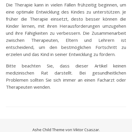
Die Therapie kann in vielen Fällen frühzeitig beginnen, um
eine optimale Entwicklung des Kindes zu unterstützen. Je
früher die Therapie einsetzt, desto besser können die
Kinder lernen, mit ihren Herausforderungen umzugehen
und ihre Fähigkeiten zu verbessern. Die Zusammenarbeit
zwischen Therapeuten, Eltern und Lehrern ist
entscheidend, um den bestmöglichen Fortschritt zu
erzielen und das Kind in seiner Entwicklung zu fördern.
Bitte beachten Sie, dass dieser Artikel keinen
medizinischen Rat darstellt. Bei gesundheitlichen
Problemen sollten Sie sich immer an einen Facharzt oder
Therapeuten wenden.
Ashe Child Theme von
Viktor Csaszar.