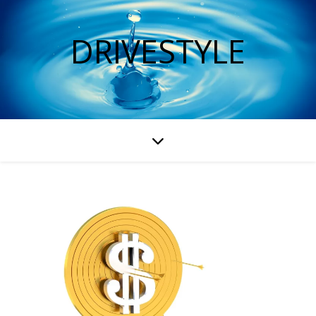
DRIVESTYLE