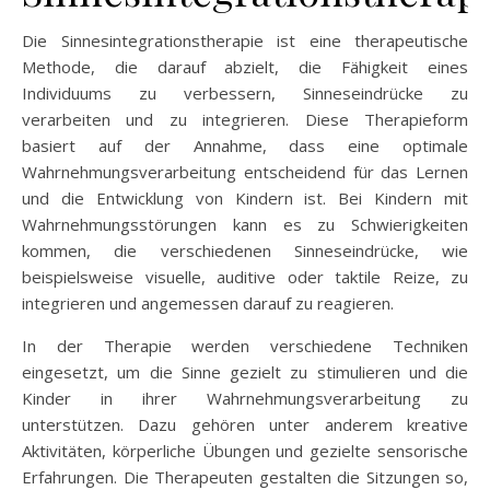
Die Sinnesintegrationstherapie ist eine therapeutische
Methode, die darauf abzielt, die Fähigkeit eines
Individuums zu verbessern, Sinneseindrücke zu
verarbeiten und zu integrieren. Diese Therapieform
basiert auf der Annahme, dass eine optimale
Wahrnehmungsverarbeitung entscheidend für das Lernen
und die Entwicklung von Kindern ist. Bei Kindern mit
Wahrnehmungsstörungen kann es zu Schwierigkeiten
kommen, die verschiedenen Sinneseindrücke, wie
beispielsweise visuelle, auditive oder taktile Reize, zu
integrieren und angemessen darauf zu reagieren.
In der Therapie werden verschiedene Techniken
eingesetzt, um die Sinne gezielt zu stimulieren und die
Kinder in ihrer Wahrnehmungsverarbeitung zu
unterstützen. Dazu gehören unter anderem kreative
Aktivitäten, körperliche Übungen und gezielte sensorische
Erfahrungen. Die Therapeuten gestalten die Sitzungen so,