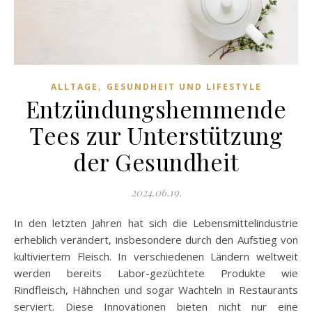
,
ALLTAGE
GESUNDHEIT UND LIFESTYLE
Entzündungshemmende
Tees zur Unterstützung
der Gesundheit
2024.06.19.
In den letzten Jahren hat sich die Lebensmittelindustrie
erheblich verändert, insbesondere durch den Aufstieg von
kultiviertem Fleisch. In verschiedenen Ländern weltweit
werden bereits Labor-gezüchtete Produkte wie
Rindfleisch, Hähnchen und sogar Wachteln in Restaurants
serviert. Diese Innovationen bieten nicht nur eine