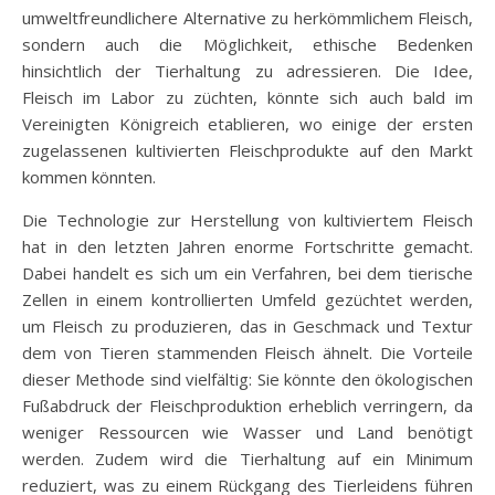
umweltfreundlichere Alternative zu herkömmlichem Fleisch,
sondern auch die Möglichkeit, ethische Bedenken
hinsichtlich der Tierhaltung zu adressieren. Die Idee,
Fleisch im Labor zu züchten, könnte sich auch bald im
Vereinigten Königreich etablieren, wo einige der ersten
zugelassenen kultivierten Fleischprodukte auf den Markt
kommen könnten.
Die Technologie zur Herstellung von kultiviertem Fleisch
hat in den letzten Jahren enorme Fortschritte gemacht.
Dabei handelt es sich um ein Verfahren, bei dem tierische
Zellen in einem kontrollierten Umfeld gezüchtet werden,
um Fleisch zu produzieren, das in Geschmack und Textur
dem von Tieren stammenden Fleisch ähnelt. Die Vorteile
dieser Methode sind vielfältig: Sie könnte den ökologischen
Fußabdruck der Fleischproduktion erheblich verringern, da
weniger Ressourcen wie Wasser und Land benötigt
werden. Zudem wird die Tierhaltung auf ein Minimum
reduziert, was zu einem Rückgang des Tierleidens führen