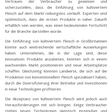
Vertrauen der Verbraucher zu gewinnen und
sicherzustellen, dass die Einführung von kultiviertem
Fleisch auf dem Markt reibungslos verläuft. Experten sind
optimistisch, dass die ersten Produkte in naher Zukunft
erhältlich sein werden, was einen bedeutenden Fortschritt
für die Branche darstellen würde.
Die Einführung von kultiviertem Fleisch in Großbritannien
könnte auch weitreichende wirtschaftliche Auswirkungen
haben. Unternehmen, die in der Lage sind, diese
innovativen Produkte anzubieten, könnten sich in einem
wachsenden Markt positionieren und neue Arbeitsplätze
schaffen. Gleichzeitig könnten Landwirte, die sich auf die
Produktion von konventionellem Fleisch spezialisiert haben,
durch die Diversifizierung ihrer Betriebe und Investitionen
in neue Technologien profitieren.
Die Akzeptanz von kultiviertem Fleisch wird jedoch auch
Herausforderungen mit sich bringen. Einige Verbraucher
stehen neuen Technologien skeptisch gegenüber und