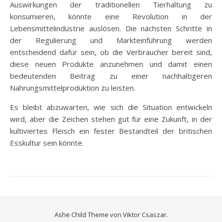
Auswirkungen der traditionellen Tierhaltung zu
konsumieren, könnte eine Revolution in der
Lebensmittelindustrie auslösen. Die nächsten Schritte in
der Regulierung und Markteinführung werden
entscheidend dafür sein, ob die Verbraucher bereit sind,
diese neuen Produkte anzunehmen und damit einen
bedeutenden Beitrag zu einer nachhaltigeren
Nahrungsmittelproduktion zu leisten.
Es bleibt abzuwarten, wie sich die Situation entwickeln
wird, aber die Zeichen stehen gut für eine Zukunft, in der
kultiviertes Fleisch ein fester Bestandteil der britischen
Esskultur sein könnte.
Ashe Child Theme von
Viktor Csaszar.