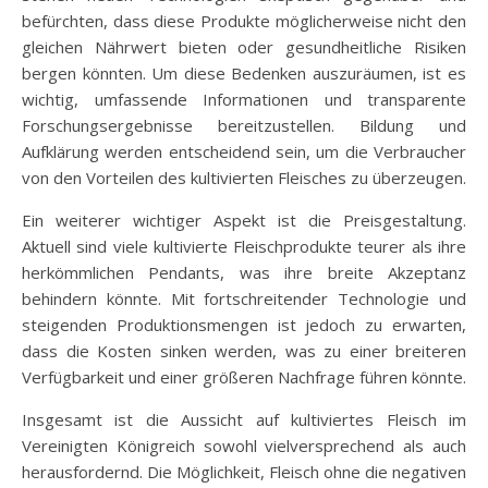
befürchten, dass diese Produkte möglicherweise nicht den
gleichen Nährwert bieten oder gesundheitliche Risiken
bergen könnten. Um diese Bedenken auszuräumen, ist es
wichtig, umfassende Informationen und transparente
Forschungsergebnisse bereitzustellen. Bildung und
Aufklärung werden entscheidend sein, um die Verbraucher
von den Vorteilen des kultivierten Fleisches zu überzeugen.
Ein weiterer wichtiger Aspekt ist die Preisgestaltung.
Aktuell sind viele kultivierte Fleischprodukte teurer als ihre
herkömmlichen Pendants, was ihre breite Akzeptanz
behindern könnte. Mit fortschreitender Technologie und
steigenden Produktionsmengen ist jedoch zu erwarten,
dass die Kosten sinken werden, was zu einer breiteren
Verfügbarkeit und einer größeren Nachfrage führen könnte.
Insgesamt ist die Aussicht auf kultiviertes Fleisch im
Vereinigten Königreich sowohl vielversprechend als auch
herausfordernd. Die Möglichkeit, Fleisch ohne die negativen