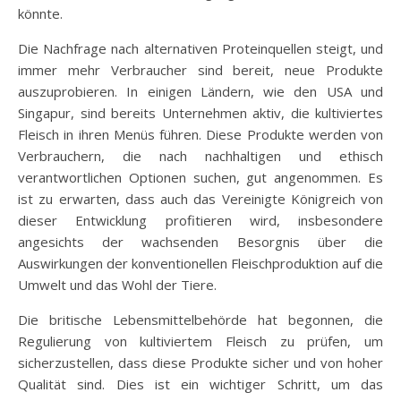
könnte.
Die Nachfrage nach alternativen Proteinquellen steigt, und
immer mehr Verbraucher sind bereit, neue Produkte
auszuprobieren. In einigen Ländern, wie den USA und
Singapur, sind bereits Unternehmen aktiv, die kultiviertes
Fleisch in ihren Menüs führen. Diese Produkte werden von
Verbrauchern, die nach nachhaltigen und ethisch
verantwortlichen Optionen suchen, gut angenommen. Es
ist zu erwarten, dass auch das Vereinigte Königreich von
dieser Entwicklung profitieren wird, insbesondere
angesichts der wachsenden Besorgnis über die
Auswirkungen der konventionellen Fleischproduktion auf die
Umwelt und das Wohl der Tiere.
Die britische Lebensmittelbehörde hat begonnen, die
Regulierung von kultiviertem Fleisch zu prüfen, um
sicherzustellen, dass diese Produkte sicher und von hoher
Qualität sind. Dies ist ein wichtiger Schritt, um das