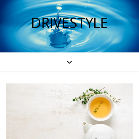
DRIVESTYLE