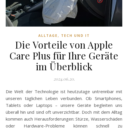
,
ALLTAGE
TECH UND IT
Die Vorteile von Apple
Care Plus für Ihre Geräte
im Überblick
2024.06.20.
Die Welt der Technologie ist heutzutage untrennbar mit
unseren täglichen Leben verbunden. Ob Smartphones,
Tablets oder Laptops – unsere Geräte begleiten uns
überall hin und sind oft unverzichtbar. Doch mit dem Alltag
kommen auch Herausforderungen: Stürze, Wasserschäden
oder Hardware-Probleme können schnell zu