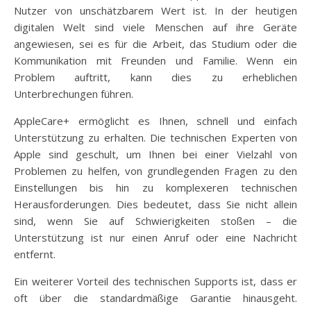
Nutzer von unschätzbarem Wert ist. In der heutigen
digitalen Welt sind viele Menschen auf ihre Geräte
angewiesen, sei es für die Arbeit, das Studium oder die
Kommunikation mit Freunden und Familie. Wenn ein
Problem auftritt, kann dies zu erheblichen
Unterbrechungen führen.
AppleCare+ ermöglicht es Ihnen, schnell und einfach
Unterstützung zu erhalten. Die technischen Experten von
Apple sind geschult, um Ihnen bei einer Vielzahl von
Problemen zu helfen, von grundlegenden Fragen zu den
Einstellungen bis hin zu komplexeren technischen
Herausforderungen. Dies bedeutet, dass Sie nicht allein
sind, wenn Sie auf Schwierigkeiten stoßen – die
Unterstützung ist nur einen Anruf oder eine Nachricht
entfernt.
Ein weiterer Vorteil des technischen Supports ist, dass er
oft über die standardmäßige Garantie hinausgeht.