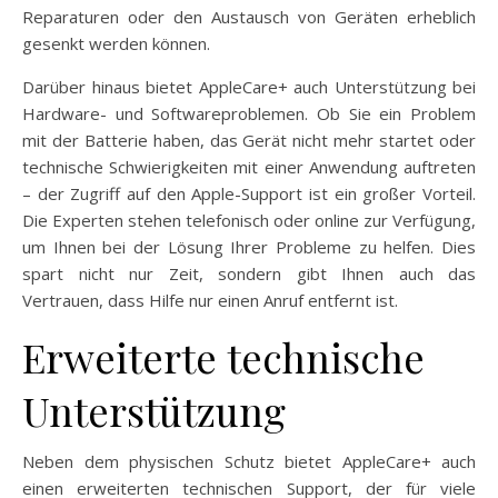
Reparaturen oder den Austausch von Geräten erheblich
gesenkt werden können.
Darüber hinaus bietet AppleCare+ auch Unterstützung bei
Hardware- und Softwareproblemen. Ob Sie ein Problem
mit der Batterie haben, das Gerät nicht mehr startet oder
technische Schwierigkeiten mit einer Anwendung auftreten
– der Zugriff auf den Apple-Support ist ein großer Vorteil.
Die Experten stehen telefonisch oder online zur Verfügung,
um Ihnen bei der Lösung Ihrer Probleme zu helfen. Dies
spart nicht nur Zeit, sondern gibt Ihnen auch das
Vertrauen, dass Hilfe nur einen Anruf entfernt ist.
Erweiterte technische
Unterstützung
Neben dem physischen Schutz bietet AppleCare+ auch
einen erweiterten technischen Support, der für viele