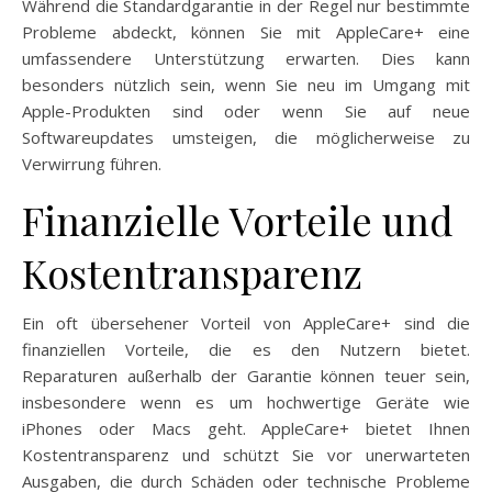
Während die Standardgarantie in der Regel nur bestimmte
Probleme abdeckt, können Sie mit AppleCare+ eine
umfassendere Unterstützung erwarten. Dies kann
besonders nützlich sein, wenn Sie neu im Umgang mit
Apple-Produkten sind oder wenn Sie auf neue
Softwareupdates umsteigen, die möglicherweise zu
Verwirrung führen.
Finanzielle Vorteile und
Kostentransparenz
Ein oft übersehener Vorteil von AppleCare+ sind die
finanziellen Vorteile, die es den Nutzern bietet.
Reparaturen außerhalb der Garantie können teuer sein,
insbesondere wenn es um hochwertige Geräte wie
iPhones oder Macs geht. AppleCare+ bietet Ihnen
Kostentransparenz und schützt Sie vor unerwarteten
Ausgaben, die durch Schäden oder technische Probleme