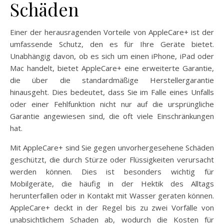
Schäden
Einer der herausragenden Vorteile von AppleCare+ ist der
umfassende Schutz, den es für Ihre Geräte bietet.
Unabhängig davon, ob es sich um einen iPhone, iPad oder
Mac handelt, bietet AppleCare+ eine erweiterte Garantie,
die über die standardmäßige Herstellergarantie
hinausgeht. Dies bedeutet, dass Sie im Falle eines Unfalls
oder einer Fehlfunktion nicht nur auf die ursprüngliche
Garantie angewiesen sind, die oft viele Einschränkungen
hat.
Mit AppleCare+ sind Sie gegen unvorhergesehene Schäden
geschützt, die durch Stürze oder Flüssigkeiten verursacht
werden können. Dies ist besonders wichtig für
Mobilgeräte, die häufig in der Hektik des Alltags
herunterfallen oder in Kontakt mit Wasser geraten können.
AppleCare+ deckt in der Regel bis zu zwei Vorfälle von
unabsichtlichem Schaden ab, wodurch die Kosten für