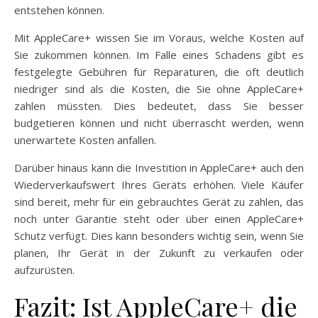
entstehen können.
Mit AppleCare+ wissen Sie im Voraus, welche Kosten auf
Sie zukommen können. Im Falle eines Schadens gibt es
festgelegte Gebühren für Reparaturen, die oft deutlich
niedriger sind als die Kosten, die Sie ohne AppleCare+
zahlen müssten. Dies bedeutet, dass Sie besser
budgetieren können und nicht überrascht werden, wenn
unerwartete Kosten anfallen.
Darüber hinaus kann die Investition in AppleCare+ auch den
Wiederverkaufswert Ihres Geräts erhöhen. Viele Käufer
sind bereit, mehr für ein gebrauchtes Gerät zu zahlen, das
noch unter Garantie steht oder über einen AppleCare+
Schutz verfügt. Dies kann besonders wichtig sein, wenn Sie
planen, Ihr Gerät in der Zukunft zu verkaufen oder
aufzurüsten.
Fazit: Ist AppleCare+ die