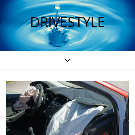
DRIVESTYLE