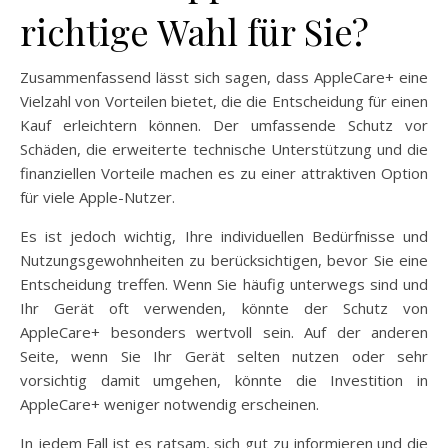
richtige Wahl für Sie?
Zusammenfassend lässt sich sagen, dass AppleCare+ eine
Vielzahl von Vorteilen bietet, die die Entscheidung für einen
Kauf erleichtern können. Der umfassende Schutz vor
Schäden, die erweiterte technische Unterstützung und die
finanziellen Vorteile machen es zu einer attraktiven Option
für viele Apple-Nutzer.
Es ist jedoch wichtig, Ihre individuellen Bedürfnisse und
Nutzungsgewohnheiten zu berücksichtigen, bevor Sie eine
Entscheidung treffen. Wenn Sie häufig unterwegs sind und
Ihr Gerät oft verwenden, könnte der Schutz von
AppleCare+ besonders wertvoll sein. Auf der anderen
Seite, wenn Sie Ihr Gerät selten nutzen oder sehr
vorsichtig damit umgehen, könnte die Investition in
AppleCare+ weniger notwendig erscheinen.
In jedem Fall ist es ratsam, sich gut zu informieren und die