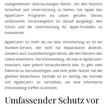
unangenehmen Überraschungen führen. Um den Nutzern
Sicherheit und Unterstützung zu bieten, hat Apple das
AppleCare+ Programm ins Leben gerufen. Dieses
umfassende Serviceangebot ist darauf ausgelegt, den
Schutz und die Unterstützung für Apple-Produkte zu
maximieren.
AppleCare+ ist mehr als nur eine Versicherung; es ist ein
Rundum-Service, der nicht nur Reparaturen abdeckt,
sondern auch Zusatzleistungen bietet, die den Nutzern das
Leben erleichtern. Die Entscheidung, ob man in AppleCare+
investiert, kann jedoch herausfordernd sein. Es gibt viele
Faktoren zu berücksichtigen, und nicht jeder Nutzer hat die
gleichen Bedürfnisse. Deshalb ist es wichtig, die Vorteile
von AppleCare+ zu verstehen, um eine informierte
Entscheidung treffen zu können.
Umfassender Schutz vor