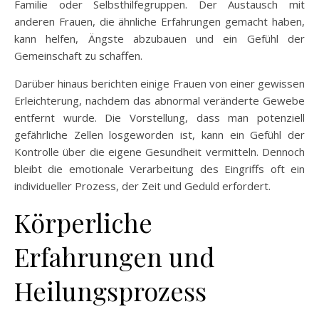
Familie oder Selbsthilfegruppen. Der Austausch mit
anderen Frauen, die ähnliche Erfahrungen gemacht haben,
kann helfen, Ängste abzubauen und ein Gefühl der
Gemeinschaft zu schaffen.
Darüber hinaus berichten einige Frauen von einer gewissen
Erleichterung, nachdem das abnormal veränderte Gewebe
entfernt wurde. Die Vorstellung, dass man potenziell
gefährliche Zellen losgeworden ist, kann ein Gefühl der
Kontrolle über die eigene Gesundheit vermitteln. Dennoch
bleibt die emotionale Verarbeitung des Eingriffs oft ein
individueller Prozess, der Zeit und Geduld erfordert.
Körperliche
Erfahrungen und
Heilungsprozess