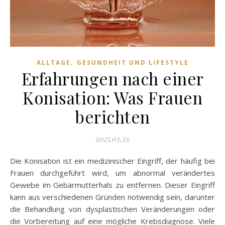
,
ALLTAGE
GESUNDHEIT UND LIFESTYLE
Erfahrungen nach einer
Konisation: Was Frauen
berichten
2025.03.23.
Die Konisation ist ein medizinischer Eingriff, der häufig bei
Frauen durchgeführt wird, um abnormal verändertes
Gewebe im Gebärmutterhals zu entfernen. Dieser Eingriff
kann aus verschiedenen Gründen notwendig sein, darunter
die Behandlung von dysplastischen Veränderungen oder
die Vorbereitung auf eine mögliche Krebsdiagnose. Viele