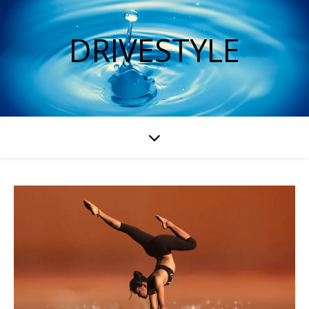
DRIVESTYLE