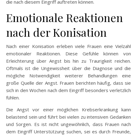
die nach diesem Eingriff auftreten können.
Emotionale Reaktionen
nach der Konisation
Nach einer Konisation erleben viele Frauen eine Vielzahl
emotionaler Reaktionen. Diese Gefühle können von
Erleichterung über Angst bis hin zu Traurigkeit reichen.
Oftmals ist die Ungewissheit über die Diagnose und die
mögliche Notwendigkeit weiterer Behandlungen eine
große Quelle der Angst. Frauen berichten häufig, dass sie
sich in den Wochen nach dem Eingriff besonders verletzlich
fühlen.
Die Angst vor einer möglichen Krebserkrankung kann
belastend sein und führt bei vielen zu intensiven Gedanken
und Sorgen. Es ist nicht ungewöhnlich, dass Frauen nach
dem Eingriff Unterstützung suchen, sei es durch Freunde,