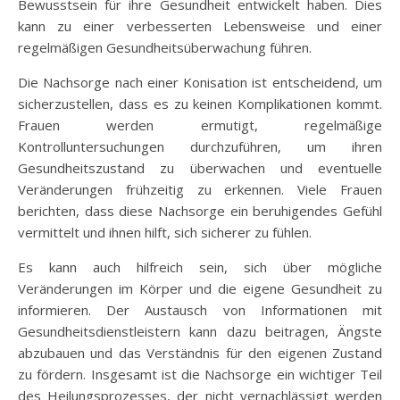
Bewusstsein für ihre Gesundheit entwickelt haben. Dies
kann zu einer verbesserten Lebensweise und einer
regelmäßigen Gesundheitsüberwachung führen.
Die Nachsorge nach einer Konisation ist entscheidend, um
sicherzustellen, dass es zu keinen Komplikationen kommt.
Frauen werden ermutigt, regelmäßige
Kontrolluntersuchungen durchzuführen, um ihren
Gesundheitszustand zu überwachen und eventuelle
Veränderungen frühzeitig zu erkennen. Viele Frauen
berichten, dass diese Nachsorge ein beruhigendes Gefühl
vermittelt und ihnen hilft, sich sicherer zu fühlen.
Es kann auch hilfreich sein, sich über mögliche
Veränderungen im Körper und die eigene Gesundheit zu
informieren. Der Austausch von Informationen mit
Gesundheitsdienstleistern kann dazu beitragen, Ängste
abzubauen und das Verständnis für den eigenen Zustand
zu fördern. Insgesamt ist die Nachsorge ein wichtiger Teil
des Heilungsprozesses, der nicht vernachlässigt werden