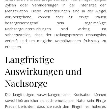
Zyklen oder Veränderungen in der Intensität der
Menstruation. Diese Veränderungen sind in der Regel
vorübergehend, können aber für einige Frauen
besorgniserregend sein. Regelmäßige
Nachsorgeuntersuchungen sind wichtig, um
sicherzustellen, dass der Heilungsprozess reibungslos
verläuft und um mögliche Komplikationen frühzeitig zu
erkennen.
Langfristige
Auswirkungen und
Nachsorge
Die langfristigen Auswirkungen einer Konisation können
sowohl körperlicher als auch emotionaler Natur sein. Einige
Frauen berichten, dass sie nach dem Eingriff ein höheres