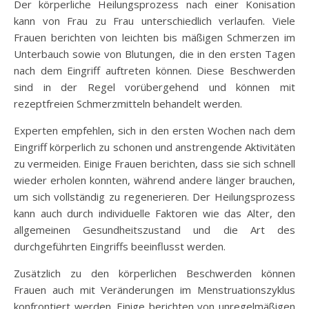
Der körperliche Heilungsprozess nach einer Konisation
kann von Frau zu Frau unterschiedlich verlaufen. Viele
Frauen berichten von leichten bis mäßigen Schmerzen im
Unterbauch sowie von Blutungen, die in den ersten Tagen
nach dem Eingriff auftreten können. Diese Beschwerden
sind in der Regel vorübergehend und können mit
rezeptfreien Schmerzmitteln behandelt werden.
Experten empfehlen, sich in den ersten Wochen nach dem
Eingriff körperlich zu schonen und anstrengende Aktivitäten
zu vermeiden. Einige Frauen berichten, dass sie sich schnell
wieder erholen konnten, während andere länger brauchen,
um sich vollständig zu regenerieren. Der Heilungsprozess
kann auch durch individuelle Faktoren wie das Alter, den
allgemeinen Gesundheitszustand und die Art des
durchgeführten Eingriffs beeinflusst werden.
Zusätzlich zu den körperlichen Beschwerden können
Frauen auch mit Veränderungen im Menstruationszyklus
konfrontiert werden. Einige berichten von unregelmäßigen