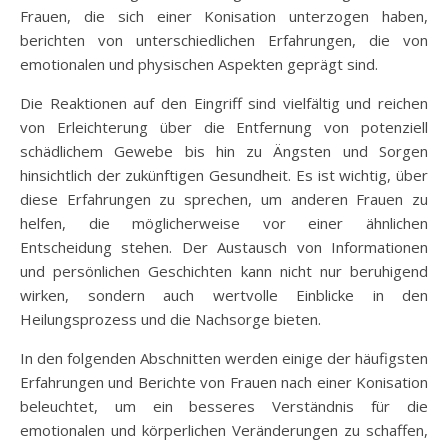
Frauen, die sich einer Konisation unterzogen haben,
berichten von unterschiedlichen Erfahrungen, die von
emotionalen und physischen Aspekten geprägt sind.
Die Reaktionen auf den Eingriff sind vielfältig und reichen
von Erleichterung über die Entfernung von potenziell
schädlichem Gewebe bis hin zu Ängsten und Sorgen
hinsichtlich der zukünftigen Gesundheit. Es ist wichtig, über
diese Erfahrungen zu sprechen, um anderen Frauen zu
helfen, die möglicherweise vor einer ähnlichen
Entscheidung stehen. Der Austausch von Informationen
und persönlichen Geschichten kann nicht nur beruhigend
wirken, sondern auch wertvolle Einblicke in den
Heilungsprozess und die Nachsorge bieten.
In den folgenden Abschnitten werden einige der häufigsten
Erfahrungen und Berichte von Frauen nach einer Konisation
beleuchtet, um ein besseres Verständnis für die
emotionalen und körperlichen Veränderungen zu schaffen,