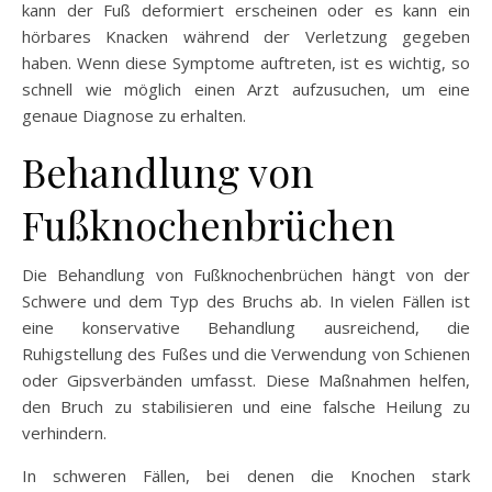
kann der Fuß deformiert erscheinen oder es kann ein
hörbares Knacken während der Verletzung gegeben
haben. Wenn diese Symptome auftreten, ist es wichtig, so
schnell wie möglich einen Arzt aufzusuchen, um eine
genaue Diagnose zu erhalten.
Behandlung von
Fußknochenbrüchen
Die Behandlung von Fußknochenbrüchen hängt von der
Schwere und dem Typ des Bruchs ab. In vielen Fällen ist
eine konservative Behandlung ausreichend, die
Ruhigstellung des Fußes und die Verwendung von Schienen
oder Gipsverbänden umfasst. Diese Maßnahmen helfen,
den Bruch zu stabilisieren und eine falsche Heilung zu
verhindern.
In schweren Fällen, bei denen die Knochen stark