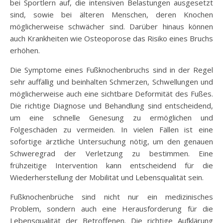
bei Sportlern auf, die intensiven Belastungen ausgesetzt
sind, sowie bei älteren Menschen, deren Knochen
möglicherweise schwächer sind. Darüber hinaus können
auch Krankheiten wie Osteoporose das Risiko eines Bruchs
erhöhen.
Die Symptome eines Fußknochenbruchs sind in der Regel
sehr auffällig und beinhalten Schmerzen, Schwellungen und
möglicherweise auch eine sichtbare Deformität des Fußes.
Die richtige Diagnose und Behandlung sind entscheidend,
um eine schnelle Genesung zu ermöglichen und
Folgeschäden zu vermeiden. In vielen Fällen ist eine
sofortige ärztliche Untersuchung nötig, um den genauen
Schweregrad der Verletzung zu bestimmen. Eine
frühzeitige Intervention kann entscheidend für die
Wiederherstellung der Mobilität und Lebensqualität sein.
Fußknochenbrüche sind nicht nur ein medizinisches
Problem, sondern auch eine Herausforderung für die
Lebensqualität der Betroffenen. Die richtige Aufklärung