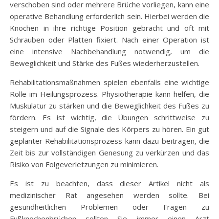
verschoben sind oder mehrere Brüche vorliegen, kann eine
operative Behandlung erforderlich sein. Hierbei werden die
Knochen in ihre richtige Position gebracht und oft mit
Schrauben oder Platten fixiert. Nach einer Operation ist
eine intensive Nachbehandlung notwendig, um die
Beweglichkeit und Stärke des Fußes wiederherzustellen.
Rehabilitationsmaßnahmen spielen ebenfalls eine wichtige
Rolle im Heilungsprozess. Physiotherapie kann helfen, die
Muskulatur zu stärken und die Beweglichkeit des Fußes zu
fördern. Es ist wichtig, die Übungen schrittweise zu
steigern und auf die Signale des Körpers zu hören. Ein gut
geplanter Rehabilitationsprozess kann dazu beitragen, die
Zeit bis zur vollständigen Genesung zu verkürzen und das
Risiko von Folgeverletzungen zu minimieren.
Es ist zu beachten, dass dieser Artikel nicht als
medizinischer Rat angesehen werden sollte. Bei
gesundheitlichen Problemen oder Fragen zu
Fußknochenbrüchen sollten Sie immer einen Arzt