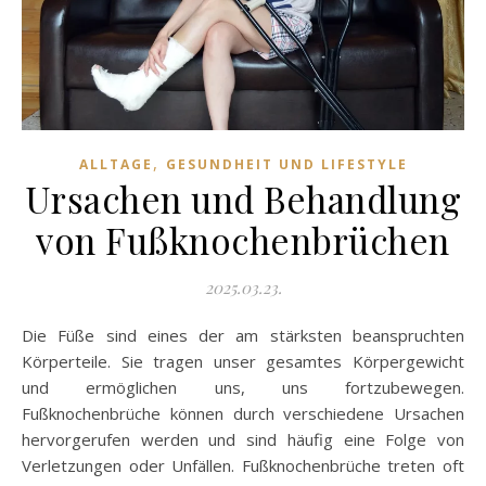
,
ALLTAGE
GESUNDHEIT UND LIFESTYLE
Ursachen und Behandlung
von Fußknochenbrüchen
2025.03.23.
Die Füße sind eines der am stärksten beanspruchten
Körperteile. Sie tragen unser gesamtes Körpergewicht
und ermöglichen uns, uns fortzubewegen.
Fußknochenbrüche können durch verschiedene Ursachen
hervorgerufen werden und sind häufig eine Folge von
Verletzungen oder Unfällen. Fußknochenbrüche treten oft