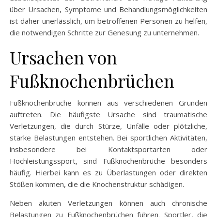
über Ursachen, Symptome und Behandlungsmöglichkeiten
ist daher unerlässlich, um betroffenen Personen zu helfen,
die notwendigen Schritte zur Genesung zu unternehmen.
Ursachen von
Fußknochenbrüchen
Fußknochenbrüche können aus verschiedenen Gründen
auftreten. Die häufigste Ursache sind traumatische
Verletzungen, die durch Stürze, Unfälle oder plötzliche,
starke Belastungen entstehen. Bei sportlichen Aktivitäten,
insbesondere bei Kontaktsportarten oder
Hochleistungssport, sind Fußknochenbrüche besonders
häufig. Hierbei kann es zu Überlastungen oder direkten
Stößen kommen, die die Knochenstruktur schädigen.
Neben akuten Verletzungen können auch chronische
Belastungen zu Fußknochenbrüchen führen. Sportler, die