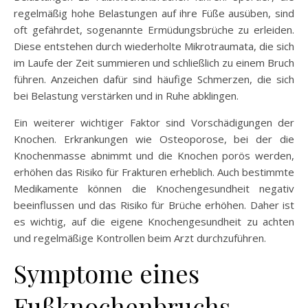
regelmäßig hohe Belastungen auf ihre Füße ausüben, sind
oft gefährdet, sogenannte Ermüdungsbrüche zu erleiden.
Diese entstehen durch wiederholte Mikrotraumata, die sich
im Laufe der Zeit summieren und schließlich zu einem Bruch
führen. Anzeichen dafür sind häufige Schmerzen, die sich
bei Belastung verstärken und in Ruhe abklingen.
Ein weiterer wichtiger Faktor sind Vorschädigungen der
Knochen. Erkrankungen wie Osteoporose, bei der die
Knochenmasse abnimmt und die Knochen porös werden,
erhöhen das Risiko für Frakturen erheblich. Auch bestimmte
Medikamente können die Knochengesundheit negativ
beeinflussen und das Risiko für Brüche erhöhen. Daher ist
es wichtig, auf die eigene Knochengesundheit zu achten
und regelmäßige Kontrollen beim Arzt durchzuführen.
Symptome eines
Fußknochenbruchs