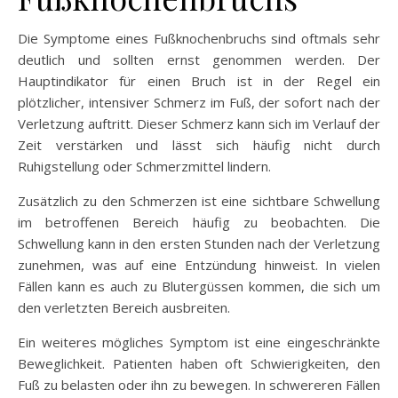
Die Symptome eines Fußknochenbruchs sind oftmals sehr
deutlich und sollten ernst genommen werden. Der
Hauptindikator für einen Bruch ist in der Regel ein
plötzlicher, intensiver Schmerz im Fuß, der sofort nach der
Verletzung auftritt. Dieser Schmerz kann sich im Verlauf der
Zeit verstärken und lässt sich häufig nicht durch
Ruhigstellung oder Schmerzmittel lindern.
Zusätzlich zu den Schmerzen ist eine sichtbare Schwellung
im betroffenen Bereich häufig zu beobachten. Die
Schwellung kann in den ersten Stunden nach der Verletzung
zunehmen, was auf eine Entzündung hinweist. In vielen
Fällen kann es auch zu Blutergüssen kommen, die sich um
den verletzten Bereich ausbreiten.
Ein weiteres mögliches Symptom ist eine eingeschränkte
Beweglichkeit. Patienten haben oft Schwierigkeiten, den
Fuß zu belasten oder ihn zu bewegen. In schwereren Fällen