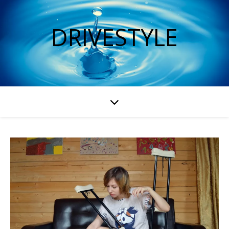
DRIVESTYLE