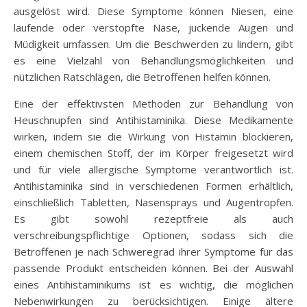
ausgelöst wird. Diese Symptome können Niesen, eine
laufende oder verstopfte Nase, juckende Augen und
Müdigkeit umfassen. Um die Beschwerden zu lindern, gibt
es eine Vielzahl von Behandlungsmöglichkeiten und
nützlichen Ratschlägen, die Betroffenen helfen können.
Eine der effektivsten Methoden zur Behandlung von
Heuschnupfen sind Antihistaminika. Diese Medikamente
wirken, indem sie die Wirkung von Histamin blockieren,
einem chemischen Stoff, der im Körper freigesetzt wird
und für viele allergische Symptome verantwortlich ist.
Antihistaminika sind in verschiedenen Formen erhältlich,
einschließlich Tabletten, Nasensprays und Augentropfen.
Es gibt sowohl rezeptfreie als auch
verschreibungspflichtige Optionen, sodass sich die
Betroffenen je nach Schweregrad ihrer Symptome für das
passende Produkt entscheiden können. Bei der Auswahl
eines Antihistaminikums ist es wichtig, die möglichen
Nebenwirkungen zu berücksichtigen. Einige ältere