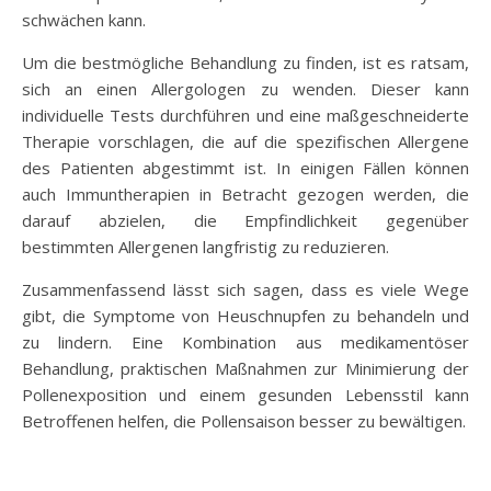
schwächen kann.
Um die bestmögliche Behandlung zu finden, ist es ratsam,
sich an einen Allergologen zu wenden. Dieser kann
individuelle Tests durchführen und eine maßgeschneiderte
Therapie vorschlagen, die auf die spezifischen Allergene
des Patienten abgestimmt ist. In einigen Fällen können
auch Immuntherapien in Betracht gezogen werden, die
darauf abzielen, die Empfindlichkeit gegenüber
bestimmten Allergenen langfristig zu reduzieren.
Zusammenfassend lässt sich sagen, dass es viele Wege
gibt, die Symptome von Heuschnupfen zu behandeln und
zu lindern. Eine Kombination aus medikamentöser
Behandlung, praktischen Maßnahmen zur Minimierung der
Pollenexposition und einem gesunden Lebensstil kann
Betroffenen helfen, die Pollensaison besser zu bewältigen.