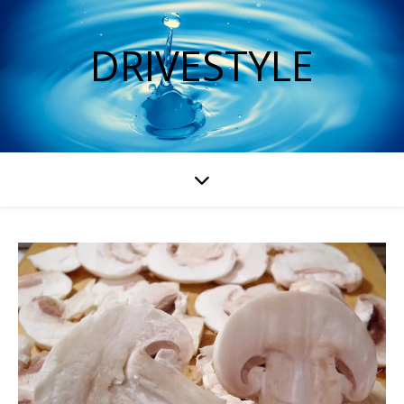
DRIVESTYLE