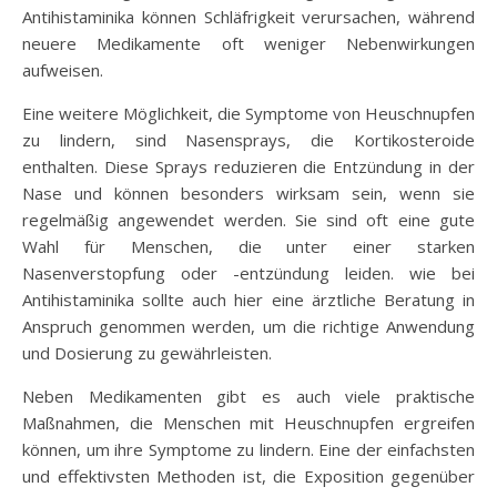
Antihistaminika können Schläfrigkeit verursachen, während
neuere Medikamente oft weniger Nebenwirkungen
aufweisen.
Eine weitere Möglichkeit, die Symptome von Heuschnupfen
zu lindern, sind Nasensprays, die Kortikosteroide
enthalten. Diese Sprays reduzieren die Entzündung in der
Nase und können besonders wirksam sein, wenn sie
regelmäßig angewendet werden. Sie sind oft eine gute
Wahl für Menschen, die unter einer starken
Nasenverstopfung oder -entzündung leiden. wie bei
Antihistaminika sollte auch hier eine ärztliche Beratung in
Anspruch genommen werden, um die richtige Anwendung
und Dosierung zu gewährleisten.
Neben Medikamenten gibt es auch viele praktische
Maßnahmen, die Menschen mit Heuschnupfen ergreifen
können, um ihre Symptome zu lindern. Eine der einfachsten
und effektivsten Methoden ist, die Exposition gegenüber