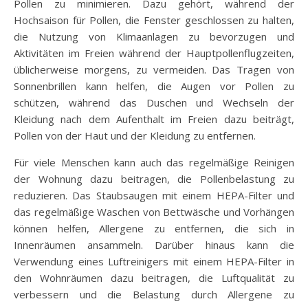
Pollen zu minimieren. Dazu gehört, während der
Hochsaison für Pollen, die Fenster geschlossen zu halten,
die Nutzung von Klimaanlagen zu bevorzugen und
Aktivitäten im Freien während der Hauptpollenflugzeiten,
üblicherweise morgens, zu vermeiden. Das Tragen von
Sonnenbrillen kann helfen, die Augen vor Pollen zu
schützen, während das Duschen und Wechseln der
Kleidung nach dem Aufenthalt im Freien dazu beiträgt,
Pollen von der Haut und der Kleidung zu entfernen.
Für viele Menschen kann auch das regelmäßige Reinigen
der Wohnung dazu beitragen, die Pollenbelastung zu
reduzieren. Das Staubsaugen mit einem HEPA-Filter und
das regelmäßige Waschen von Bettwäsche und Vorhängen
können helfen, Allergene zu entfernen, die sich in
Innenräumen ansammeln. Darüber hinaus kann die
Verwendung eines Luftreinigers mit einem HEPA-Filter in
den Wohnräumen dazu beitragen, die Luftqualität zu
verbessern und die Belastung durch Allergene zu