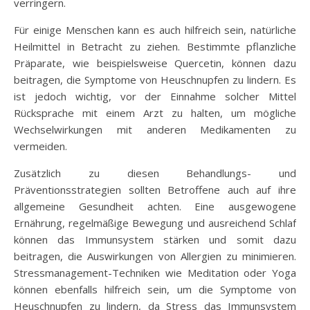
verringern.
Für einige Menschen kann es auch hilfreich sein, natürliche
Heilmittel in Betracht zu ziehen. Bestimmte pflanzliche
Präparate, wie beispielsweise Quercetin, können dazu
beitragen, die Symptome von Heuschnupfen zu lindern. Es
ist jedoch wichtig, vor der Einnahme solcher Mittel
Rücksprache mit einem Arzt zu halten, um mögliche
Wechselwirkungen mit anderen Medikamenten zu
vermeiden.
Zusätzlich zu diesen Behandlungs- und
Präventionsstrategien sollten Betroffene auch auf ihre
allgemeine Gesundheit achten. Eine ausgewogene
Ernährung, regelmäßige Bewegung und ausreichend Schlaf
können das Immunsystem stärken und somit dazu
beitragen, die Auswirkungen von Allergien zu minimieren.
Stressmanagement-Techniken wie Meditation oder Yoga
können ebenfalls hilfreich sein, um die Symptome von
Heuschnupfen zu lindern, da Stress das Immunsystem