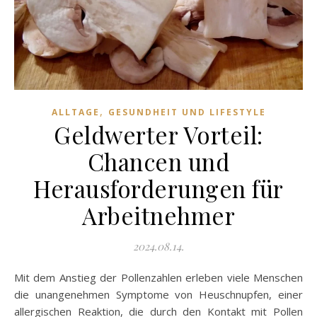
,
ALLTAGE
GESUNDHEIT UND LIFESTYLE
Geldwerter Vorteil:
Chancen und
Herausforderungen für
Arbeitnehmer
2024.08.14.
Mit dem Anstieg der Pollenzahlen erleben viele Menschen
die unangenehmen Symptome von Heuschnupfen, einer
allergischen Reaktion, die durch den Kontakt mit Pollen