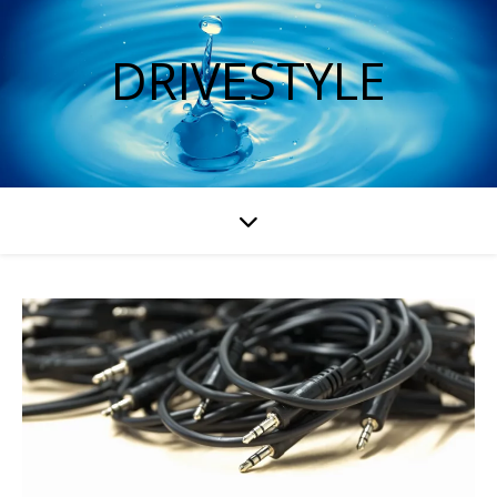
DRIVESTYLE