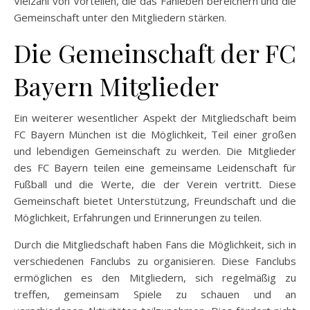
Vielzahl von Vorteilen, die das Fanleben bereichern und die
Gemeinschaft unter den Mitgliedern stärken.
Die Gemeinschaft der FC
Bayern Mitglieder
Ein weiterer wesentlicher Aspekt der Mitgliedschaft beim
FC Bayern München ist die Möglichkeit, Teil einer großen
und lebendigen Gemeinschaft zu werden. Die Mitglieder
des FC Bayern teilen eine gemeinsame Leidenschaft für
Fußball und die Werte, die der Verein vertritt. Diese
Gemeinschaft bietet Unterstützung, Freundschaft und die
Möglichkeit, Erfahrungen und Erinnerungen zu teilen.
Durch die Mitgliedschaft haben Fans die Möglichkeit, sich in
verschiedenen Fanclubs zu organisieren. Diese Fanclubs
ermöglichen es den Mitgliedern, sich regelmäßig zu
treffen, gemeinsam Spiele zu schauen und an