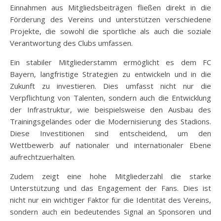
Einnahmen aus Mitgliedsbeiträgen fließen direkt in die
Förderung des Vereins und unterstützen verschiedene
Projekte, die sowohl die sportliche als auch die soziale
Verantwortung des Clubs umfassen.
Ein stabiler Mitgliederstamm ermöglicht es dem FC
Bayern, langfristige Strategien zu entwickeln und in die
Zukunft zu investieren. Dies umfasst nicht nur die
Verpflichtung von Talenten, sondern auch die Entwicklung
der Infrastruktur, wie beispielsweise den Ausbau des
Trainingsgeländes oder die Modernisierung des Stadions.
Diese Investitionen sind entscheidend, um den
Wettbewerb auf nationaler und internationaler Ebene
aufrechtzuerhalten.
Zudem zeigt eine hohe Mitgliederzahl die starke
Unterstützung und das Engagement der Fans. Dies ist
nicht nur ein wichtiger Faktor für die Identität des Vereins,
sondern auch ein bedeutendes Signal an Sponsoren und