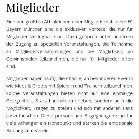
Mitglieder
Eine der größten Attraktionen einer Mitgliedschaft beim FC
Bayern München sind die exklusiven Vorteile, die nur für
Mitglieder verfügbar sind. Dazu gehören unter anderem
der Zugang zu speziellen Veranstaltungen, die Teilnahme
an Mitgliederversammlungen und die Möglichkeit, an
Gewinnspielen teilzunehmen, die nur für Mitglieder offen
sind.
Mitglieder haben häufig die Chance, an besonderen Events
wie Meet & Greets mit Spielern und Trainern teilzunehmen.
Solche Veranstaltungen bieten nicht nur eine einmalige
Gelegenheit, Stars hautnah zu erleben, sondern auch die
Möglichkeit, Fragen zu stellen und sich mit anderen Fans
auszutauschen. Diese persönlichen Begegnungen sind für
viele Anhänger ein Höhepunkt und stärken die emotionale
Bindung zum Verein.