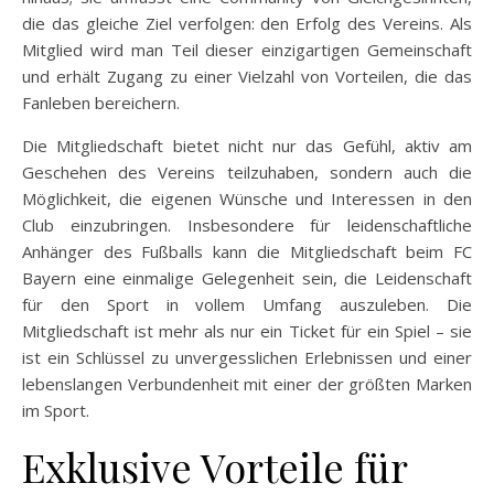
die das gleiche Ziel verfolgen: den Erfolg des Vereins. Als
Mitglied wird man Teil dieser einzigartigen Gemeinschaft
und erhält Zugang zu einer Vielzahl von Vorteilen, die das
Fanleben bereichern.
Die Mitgliedschaft bietet nicht nur das Gefühl, aktiv am
Geschehen des Vereins teilzuhaben, sondern auch die
Möglichkeit, die eigenen Wünsche und Interessen in den
Club einzubringen. Insbesondere für leidenschaftliche
Anhänger des Fußballs kann die Mitgliedschaft beim FC
Bayern eine einmalige Gelegenheit sein, die Leidenschaft
für den Sport in vollem Umfang auszuleben. Die
Mitgliedschaft ist mehr als nur ein Ticket für ein Spiel – sie
ist ein Schlüssel zu unvergesslichen Erlebnissen und einer
lebenslangen Verbundenheit mit einer der größten Marken
im Sport.
Exklusive Vorteile für