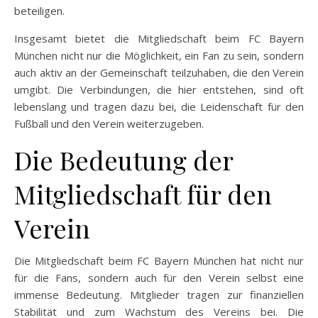
beteiligen.
Insgesamt bietet die Mitgliedschaft beim FC Bayern
München nicht nur die Möglichkeit, ein Fan zu sein, sondern
auch aktiv an der Gemeinschaft teilzuhaben, die den Verein
umgibt. Die Verbindungen, die hier entstehen, sind oft
lebenslang und tragen dazu bei, die Leidenschaft für den
Fußball und den Verein weiterzugeben.
Die Bedeutung der
Mitgliedschaft für den
Verein
Die Mitgliedschaft beim FC Bayern München hat nicht nur
für die Fans, sondern auch für den Verein selbst eine
immense Bedeutung. Mitglieder tragen zur finanziellen
Stabilität und zum Wachstum des Vereins bei. Die