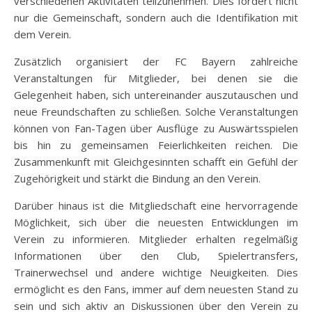
verschiedenen Aktivitäten teilzunehmen. Dies fördert nicht
nur die Gemeinschaft, sondern auch die Identifikation mit
dem Verein.
Zusätzlich organisiert der FC Bayern zahlreiche
Veranstaltungen für Mitglieder, bei denen sie die
Gelegenheit haben, sich untereinander auszutauschen und
neue Freundschaften zu schließen. Solche Veranstaltungen
können von Fan-Tagen über Ausflüge zu Auswärtsspielen
bis hin zu gemeinsamen Feierlichkeiten reichen. Die
Zusammenkunft mit Gleichgesinnten schafft ein Gefühl der
Zugehörigkeit und stärkt die Bindung an den Verein.
Darüber hinaus ist die Mitgliedschaft eine hervorragende
Möglichkeit, sich über die neuesten Entwicklungen im
Verein zu informieren. Mitglieder erhalten regelmäßig
Informationen über den Club, Spielertransfers,
Trainerwechsel und andere wichtige Neuigkeiten. Dies
ermöglicht es den Fans, immer auf dem neuesten Stand zu
sein und sich aktiv an Diskussionen über den Verein zu