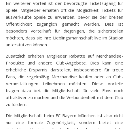
Ein weiterer Vorteil ist der bevorzugte Ticketzugang für
Spiele. Mitglieder erhalten oft die Möglichkeit, Tickets für
ausverkaufte Spiele zu erwerben, bevor sie der breiten
Öffentlichkeit zugänglich gemacht werden. Dies ist
besonders vorteilhaft für diejenigen, die sicherstellen
möchten, dass sie ihre Lieblingsmannschaft live im Stadion
unterstützen können.
Zusätzlich erhalten Mitglieder Rabatte auf Merchandise-
Produkte und andere Club-Angebote. Dies kann eine
erhebliche Ersparnis darstellen, insbesondere für treue
Fans, die regelmäßig Merchandise kaufen oder an Club-
Veranstaltungen teilnehmen möchten. Diese Vorteile
tragen dazu bei, die Mitgliedschaft für viele Fans noch
attraktiver zu machen und die Verbundenheit mit dem Club
zu fördern.
Die Mitgliedschaft beim FC Bayern München ist also nicht
nur eine formale Zugehörigkeit, sondern bietet eine