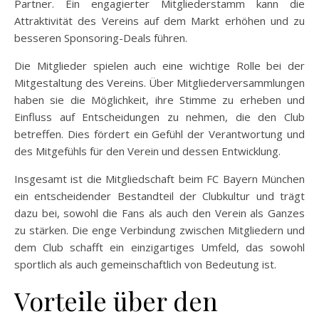
Partner. Ein engagierter Mitgliederstamm kann die
Attraktivität des Vereins auf dem Markt erhöhen und zu
besseren Sponsoring-Deals führen.
Die Mitglieder spielen auch eine wichtige Rolle bei der
Mitgestaltung des Vereins. Über Mitgliederversammlungen
haben sie die Möglichkeit, ihre Stimme zu erheben und
Einfluss auf Entscheidungen zu nehmen, die den Club
betreffen. Dies fördert ein Gefühl der Verantwortung und
des Mitgefühls für den Verein und dessen Entwicklung.
Insgesamt ist die Mitgliedschaft beim FC Bayern München
ein entscheidender Bestandteil der Clubkultur und trägt
dazu bei, sowohl die Fans als auch den Verein als Ganzes
zu stärken. Die enge Verbindung zwischen Mitgliedern und
dem Club schafft ein einzigartiges Umfeld, das sowohl
sportlich als auch gemeinschaftlich von Bedeutung ist.
Vorteile über den