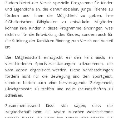
Zudem bietet der Verein spezielle Programme für Kinder
und Jugendliche an, die darauf abzielen, junge Talente zu
fördern und ihnen die Möglichkeit zu geben, ihre
fußballerischen Fähigkeiten zu entwickeln. Mitglieder
können ihre Kinder in diese Programme einbringen, was
nicht nur für die Entwicklung des Kindes, sondern auch für
die Stärkung der familiären Bindung zum Verein von Vorteil
ist.
Die Mitgliedschaft ermöglicht es den Fans auch, an
verschiedenen Sportveranstaltungen teilzunehmen, die
vom Verein organisiert werden. Diese Veranstaltungen
fördern nicht nur die Bewegung und den Sportgeist,
sondern bieten auch eine hervorragende Gelegenheit,
Gleichgesinnte zu treffen und neue Freundschaften zu
schließen.
Zusammenfassend lässt sich sagen, dass die
Mitgliedschaft beim FC Bayern München weitreichende