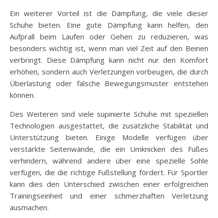
Ein weiterer Vorteil ist die Dämpfung, die viele dieser
Schuhe bieten. Eine gute Dämpfung kann helfen, den
Aufprall beim Laufen oder Gehen zu reduzieren, was
besonders wichtig ist, wenn man viel Zeit auf den Beinen
verbringt. Diese Dämpfung kann nicht nur den Komfort
erhöhen, sondern auch Verletzungen vorbeugen, die durch
Überlastung oder falsche Bewegungsmuster entstehen
können.
Des Weiteren sind viele supinierte Schuhe mit speziellen
Technologien ausgestattet, die zusätzliche Stabilität und
Unterstützung bieten. Einige Modelle verfügen über
verstärkte Seitenwände, die ein Umknicken des Fußes
verhindern, während andere über eine spezielle Sohle
verfügen, die die richtige Fußstellung fördert. Für Sportler
kann dies den Unterschied zwischen einer erfolgreichen
Trainingseinheit und einer schmerzhaften Verletzung
ausmachen.