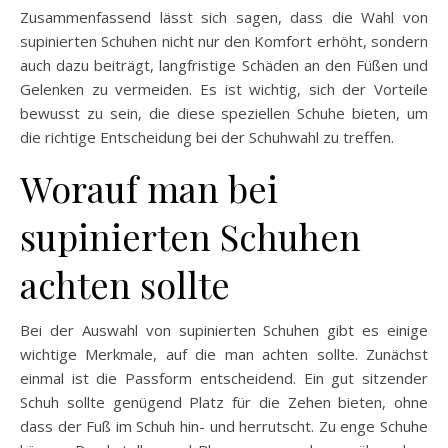
Zusammenfassend lässt sich sagen, dass die Wahl von
supinierten Schuhen nicht nur den Komfort erhöht, sondern
auch dazu beiträgt, langfristige Schäden an den Füßen und
Gelenken zu vermeiden. Es ist wichtig, sich der Vorteile
bewusst zu sein, die diese speziellen Schuhe bieten, um
die richtige Entscheidung bei der Schuhwahl zu treffen.
Worauf man bei
supinierten Schuhen
achten sollte
Bei der Auswahl von supinierten Schuhen gibt es einige
wichtige Merkmale, auf die man achten sollte. Zunächst
einmal ist die Passform entscheidend. Ein gut sitzender
Schuh sollte genügend Platz für die Zehen bieten, ohne
dass der Fuß im Schuh hin- und herrutscht. Zu enge Schuhe