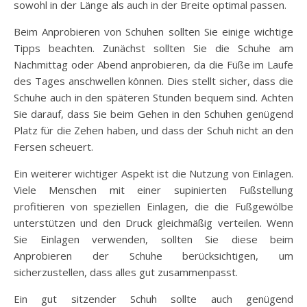
sowohl in der Länge als auch in der Breite optimal passen.
Beim Anprobieren von Schuhen sollten Sie einige wichtige
Tipps beachten. Zunächst sollten Sie die Schuhe am
Nachmittag oder Abend anprobieren, da die Füße im Laufe
des Tages anschwellen können. Dies stellt sicher, dass die
Schuhe auch in den späteren Stunden bequem sind. Achten
Sie darauf, dass Sie beim Gehen in den Schuhen genügend
Platz für die Zehen haben, und dass der Schuh nicht an den
Fersen scheuert.
Ein weiterer wichtiger Aspekt ist die Nutzung von Einlagen.
Viele Menschen mit einer supinierten Fußstellung
profitieren von speziellen Einlagen, die die Fußgewölbe
unterstützen und den Druck gleichmäßig verteilen. Wenn
Sie Einlagen verwenden, sollten Sie diese beim
Anprobieren der Schuhe berücksichtigen, um
sicherzustellen, dass alles gut zusammenpasst.
Ein gut sitzender Schuh sollte auch genügend