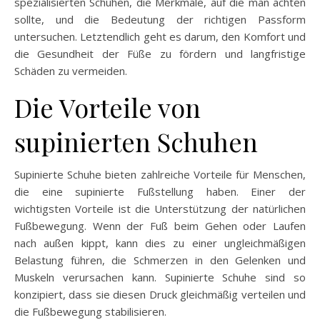
spezialisierten Schuhen, die Merkmale, auf die man achten
sollte, und die Bedeutung der richtigen Passform
untersuchen. Letztendlich geht es darum, den Komfort und
die Gesundheit der Füße zu fördern und langfristige
Schäden zu vermeiden.
Die Vorteile von
supinierten Schuhen
Supinierte Schuhe bieten zahlreiche Vorteile für Menschen,
die eine supinierte Fußstellung haben. Einer der
wichtigsten Vorteile ist die Unterstützung der natürlichen
Fußbewegung. Wenn der Fuß beim Gehen oder Laufen
nach außen kippt, kann dies zu einer ungleichmäßigen
Belastung führen, die Schmerzen in den Gelenken und
Muskeln verursachen kann. Supinierte Schuhe sind so
konzipiert, dass sie diesen Druck gleichmäßig verteilen und
die Fußbewegung stabilisieren.