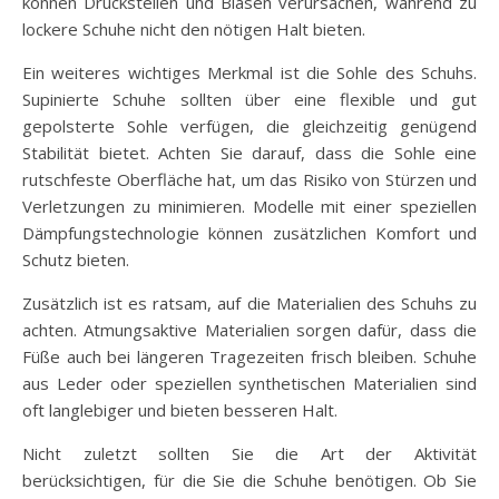
können Druckstellen und Blasen verursachen, während zu
lockere Schuhe nicht den nötigen Halt bieten.
Ein weiteres wichtiges Merkmal ist die Sohle des Schuhs.
Supinierte Schuhe sollten über eine flexible und gut
gepolsterte Sohle verfügen, die gleichzeitig genügend
Stabilität bietet. Achten Sie darauf, dass die Sohle eine
rutschfeste Oberfläche hat, um das Risiko von Stürzen und
Verletzungen zu minimieren. Modelle mit einer speziellen
Dämpfungstechnologie können zusätzlichen Komfort und
Schutz bieten.
Zusätzlich ist es ratsam, auf die Materialien des Schuhs zu
achten. Atmungsaktive Materialien sorgen dafür, dass die
Füße auch bei längeren Tragezeiten frisch bleiben. Schuhe
aus Leder oder speziellen synthetischen Materialien sind
oft langlebiger und bieten besseren Halt.
Nicht zuletzt sollten Sie die Art der Aktivität
berücksichtigen, für die Sie die Schuhe benötigen. Ob Sie