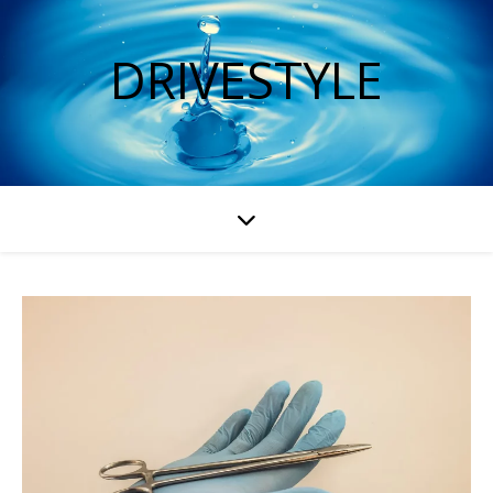
DRIVESTYLE