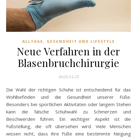
,
ALLTAGE
GESUNDHEIT UND LIFESTYLE
Neue Verfahren in der
Blasenbruchchirurgie
2025.03.27.
Die Wahl der richtigen Schuhe ist entscheidend für das
Wohlbefinden und die Gesundheit unserer Füße.
Besonders bei sportlichen Aktivitäten oder langem Stehen
kann die falsche Schuhwahl zu Schmerzen und
Beschwerden führen. Ein wichtiger Aspekt ist die
Fußstellung, die oft übersehen wird. Viele Menschen
wissen nicht, dass ihre Füße eine bestimmte Neigung