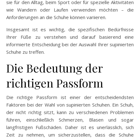
sie für den Alltag, beim Sport oder für spezielle Aktivitäten
wie Wandern oder Laufen verwenden möchten – die
Anforderungen an die Schuhe können variieren.
Insgesamt ist es wichtig, die spezifischen Bedürfnisse
Ihrer Füße zu verstehen und darauf basierend eine
informierte Entscheidung bei der Auswahl Ihrer supinierten
Schuhe zu treffen.
Die Bedeutung der
richtigen Passform
Die richtige Passform ist einer der entscheidendsten
Faktoren bei der Wahl von supinierten Schuhen. Ein Schuh,
der nicht richtig sitzt, kann zu verschiedenen Problemen
führen, einschließlich Schmerzen, Blasen und sogar
langfristigen Fußschäden. Daher ist es unerlässlich, sich
Zeit zu nehmen, um sicherzustellen, dass die Schuhe