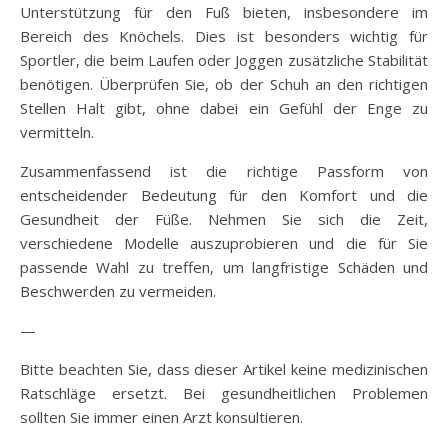
Unterstützung für den Fuß bieten, insbesondere im
Bereich des Knöchels. Dies ist besonders wichtig für
Sportler, die beim Laufen oder Joggen zusätzliche Stabilität
benötigen. Überprüfen Sie, ob der Schuh an den richtigen
Stellen Halt gibt, ohne dabei ein Gefühl der Enge zu
vermitteln.
Zusammenfassend ist die richtige Passform von
entscheidender Bedeutung für den Komfort und die
Gesundheit der Füße. Nehmen Sie sich die Zeit,
verschiedene Modelle auszuprobieren und die für Sie
passende Wahl zu treffen, um langfristige Schäden und
Beschwerden zu vermeiden.
—
Bitte beachten Sie, dass dieser Artikel keine medizinischen
Ratschläge ersetzt. Bei gesundheitlichen Problemen
sollten Sie immer einen Arzt konsultieren.