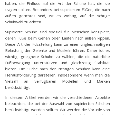
haben, die Einfluss auf die Art der Schuhe hat, die sie
tragen sollten. Besonders bei supinierten Füßen, die nach
außen gerichtet sind, ist es wichtig, auf die richtige
Schuhwahl zu achten.
Supinierte Schuhe sind speziell für Menschen konzipiert,
deren Füße beim Gehen oder Laufen nach außen kippen.
Diese Art der Fußstellung kann zu einer ungleichmäßigen
Belastung der Gelenke und Muskeln führen. Daher ist es
wichtig, geeignete Schuhe zu wählen, die die natürliche
Fußbewegung unterstützen und gleichzeitig Stabilität
bieten. Die Suche nach den richtigen Schuhen kann eine
Herausforderung darstellen, insbesondere wenn man die
Vielzahl an verfügbaren Modellen und Marken
berücksichtigt.
In diesem Artikel werden wir die verschiedenen Aspekte
beleuchten, die bei der Auswahl von supinierten Schuhen
berücksichtigt werden sollten. Wir werden die Vorteile von