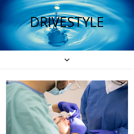
DRIVESTYLE