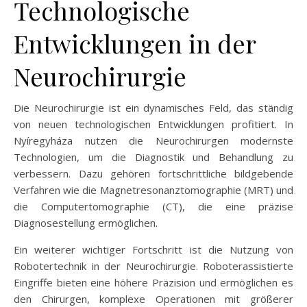
Technologische
Entwicklungen in der
Neurochirurgie
Die Neurochirurgie ist ein dynamisches Feld, das ständig
von neuen technologischen Entwicklungen profitiert. In
Nyíregyháza nutzen die Neurochirurgen modernste
Technologien, um die Diagnostik und Behandlung zu
verbessern. Dazu gehören fortschrittliche bildgebende
Verfahren wie die Magnetresonanztomographie (MRT) und
die Computertomographie (CT), die eine präzise
Diagnosestellung ermöglichen.
Ein weiterer wichtiger Fortschritt ist die Nutzung von
Robotertechnik in der Neurochirurgie. Roboterassistierte
Eingriffe bieten eine höhere Präzision und ermöglichen es
den Chirurgen, komplexe Operationen mit größerer