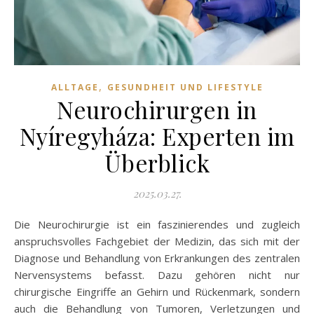
,
ALLTAGE
GESUNDHEIT UND LIFESTYLE
Neurochirurgen in
Nyíregyháza: Experten im
Überblick
2025.03.27.
Die Neurochirurgie ist ein faszinierendes und zugleich
anspruchsvolles Fachgebiet der Medizin, das sich mit der
Diagnose und Behandlung von Erkrankungen des zentralen
Nervensystems befasst. Dazu gehören nicht nur
chirurgische Eingriffe an Gehirn und Rückenmark, sondern
auch die Behandlung von Tumoren, Verletzungen und