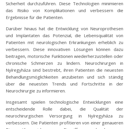
Sicherheit durchzuführen. Diese Technologien minimieren
das Risiko von Komplikationen und verbessern die
Ergebnisse für die Patienten.
Darüber hinaus hat die Entwicklung von Neuroprothesen
und Implantaten das Potenzial, die Lebensqualität von
Patienten mit neurologischen Erkrankungen erheblich zu
verbessern. Diese innovativen Lösungen können dazu
beitragen, motorische Funktionen wiederherzustellen oder
chronische Schmerzen zu lindern. Neurochirurgen in
Nyíregyháza sind bestrebt, ihren Patienten die neuesten
Behandlungsmöglichkeiten anzubieten und sich ständig
über die neuesten Trends und Fortschritte in der
Neurochirurgie zu informieren.
Insgesamt spielen technologische Entwicklungen eine
entscheidende Rolle dabei, die Qualität der
neurochirurgischen Versorgung in Nyíregyháza zu
verbessern. Die Patienten profitieren von einer genaueren