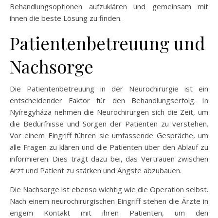
Behandlungsoptionen aufzuklären und gemeinsam mit
ihnen die beste Lösung zu finden.
Patientenbetreuung und
Nachsorge
Die Patientenbetreuung in der Neurochirurgie ist ein
entscheidender Faktor für den Behandlungserfolg. In
Nyíregyháza nehmen die Neurochirurgen sich die Zeit, um
die Bedürfnisse und Sorgen der Patienten zu verstehen.
Vor einem Eingriff führen sie umfassende Gespräche, um
alle Fragen zu klären und die Patienten über den Ablauf zu
informieren. Dies trägt dazu bei, das Vertrauen zwischen
Arzt und Patient zu stärken und Ängste abzubauen.
Die Nachsorge ist ebenso wichtig wie die Operation selbst.
Nach einem neurochirurgischen Eingriff stehen die Ärzte in
engem Kontakt mit ihren Patienten, um den