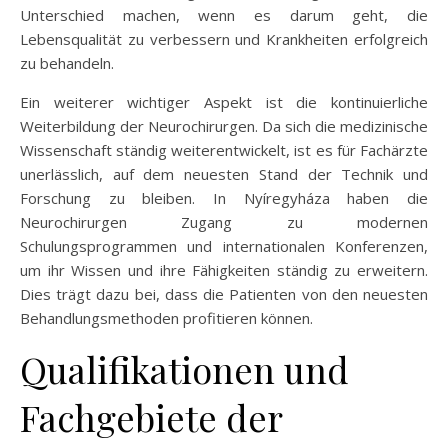
Unterschied machen, wenn es darum geht, die
Lebensqualität zu verbessern und Krankheiten erfolgreich
zu behandeln.
Ein weiterer wichtiger Aspekt ist die kontinuierliche
Weiterbildung der Neurochirurgen. Da sich die medizinische
Wissenschaft ständig weiterentwickelt, ist es für Fachärzte
unerlässlich, auf dem neuesten Stand der Technik und
Forschung zu bleiben. In Nyíregyháza haben die
Neurochirurgen Zugang zu modernen
Schulungsprogrammen und internationalen Konferenzen,
um ihr Wissen und ihre Fähigkeiten ständig zu erweitern.
Dies trägt dazu bei, dass die Patienten von den neuesten
Behandlungsmethoden profitieren können.
Qualifikationen und
Fachgebiete der