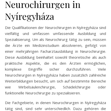
Neurochirurgen in
Nyíregyháza
Die Qualifikationen der Neurochirurgen in Nyíregyháza sind
vielfältig und umfassen umfassende Ausbildung und
Spezialisierung. Um als Neurochirurg tätig zu sein, müssen
die Ärzte ein Medizinstudium absolvieren, gefolgt von
einer mehrjährigen Facharztausbildung in Neurochirurgie.
Diese Ausbildung beinhaltet sowohl theoretische als auch
praktische Aspekte, die es den Ärzten ermöglichen,
komplexe Eingriffe sicher durchzuführen. Viele
Neurochirurgen in Nyíregyháza haben zusätzlich zahlreiche
Weiterbildungen besucht, um sich auf bestimmte Bereiche
wie Wirbelsäulenchirurgie, Schädelchirurgie oder
funktionelle Neurochirurgie zu spezialisieren.
Die Fachgebiete, in denen Neurochirurgen in Nyíregyháza
tätig sind, sind sehr unterschiedlich. Dazu gehören die