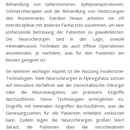
Behandlung von Gehirntumoren, Epilepsieoperationen,
Schmerztherapien und die Behandlung von Verletzungen
des Rückenmarks. Darüber hinaus arbeiten sie oft
interdisziplinär mit anderen Fachärzten zusammen, um eine
umfassende Betreuung der Patienten zu gewährleisten.
Die Neurochirurgen sind in der Lage, sowohl
minimalinvasive Techniken als auch offene Operationen
anzuwenden, je nachdem, was für den Patienten am
besten geeignet ist.
Ein weiterer wichtiger Aspekt ist die Nutzung modernster
Technologien. Viele Neurochirurgen in Nyíregyháza setzen
auf innovative Verfahren wie die stereotaktische Chirurgie
oder die Neuronavigation, um präzisere Eingriffe
durchzuführen. Diese Technologien ermöglichen es,
Eingriffe mit minimalen Eingriffen durchzuführen, was die
Genesungszeiten für die Patienten erheblich verkürzen
kann. Zudem legen die Neurochirurgen großen Wert
darauf, die Patienten über die verschiedenen