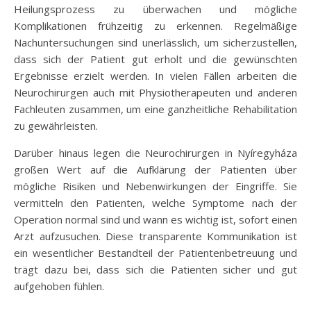
Heilungsprozess zu überwachen und mögliche
Komplikationen frühzeitig zu erkennen. Regelmäßige
Nachuntersuchungen sind unerlässlich, um sicherzustellen,
dass sich der Patient gut erholt und die gewünschten
Ergebnisse erzielt werden. In vielen Fällen arbeiten die
Neurochirurgen auch mit Physiotherapeuten und anderen
Fachleuten zusammen, um eine ganzheitliche Rehabilitation
zu gewährleisten.
Darüber hinaus legen die Neurochirurgen in Nyíregyháza
großen Wert auf die Aufklärung der Patienten über
mögliche Risiken und Nebenwirkungen der Eingriffe. Sie
vermitteln den Patienten, welche Symptome nach der
Operation normal sind und wann es wichtig ist, sofort einen
Arzt aufzusuchen. Diese transparente Kommunikation ist
ein wesentlicher Bestandteil der Patientenbetreuung und
trägt dazu bei, dass sich die Patienten sicher und gut
aufgehoben fühlen.