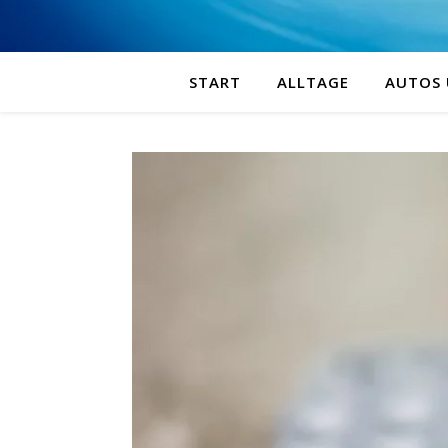
START
ALLTAGE
AUTOS