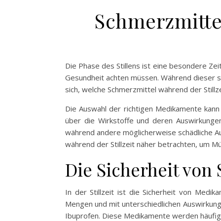
Schmerzmittel
Die Phase des Stillens ist eine besondere Zeit
Gesundheit achten müssen. Während dieser se
sich, welche Schmerzmittel während der Stillz
Die Auswahl der richtigen Medikamente kann he
über die Wirkstoffe und deren Auswirkungen 
während andere möglicherweise schädliche Au
während der Stillzeit näher betrachten, um Mü
Die Sicherheit von 
In der Stillzeit ist die Sicherheit von Medi
Mengen und mit unterschiedlichen Auswirkungen
Ibuprofen. Diese Medikamente werden häufig zu