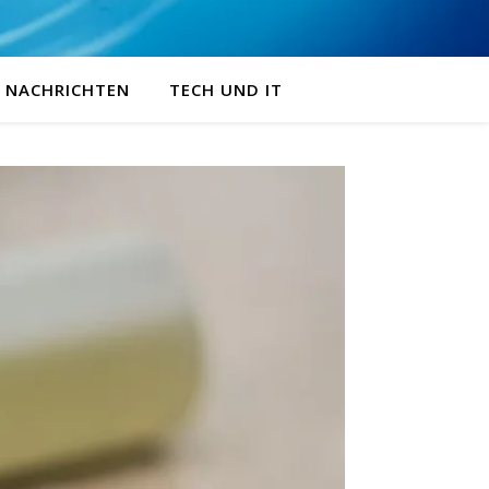
NACHRICHTEN
TECH UND IT