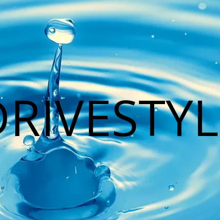
DRIVESTYL