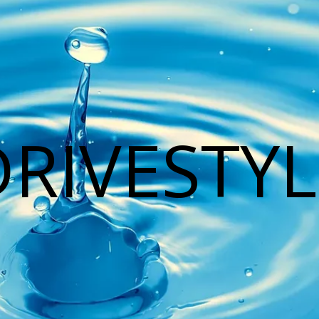
DRIVESTYL