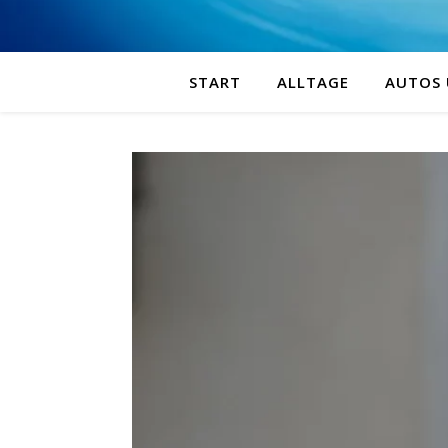
START
ALLTAGE
AUTOS