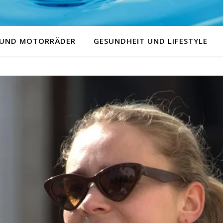
 UND MOTORRÄDER
GESUNDHEIT UND LIFESTYLE