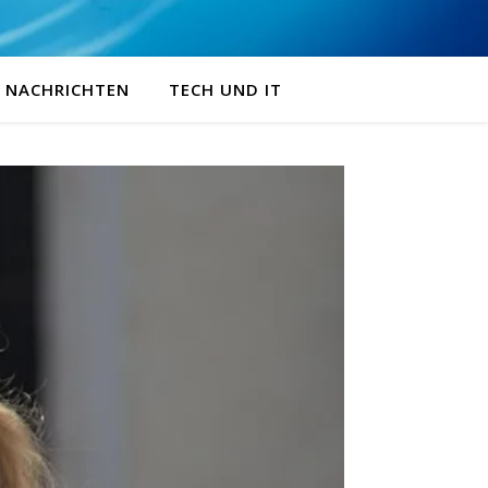
NACHRICHTEN
TECH UND IT