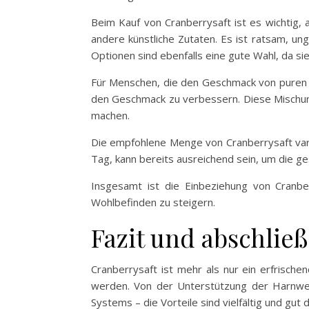
Beim Kauf von Cranberrysaft ist es wichtig, 
andere künstliche Zutaten. Es ist ratsam, un
Optionen sind ebenfalls eine gute Wahl, da si
Für Menschen, die den Geschmack von puren C
den Geschmack zu verbessern. Diese Mischung
machen.
Die empfohlene Menge von Cranberrysaft vari
Tag, kann bereits ausreichend sein, um die ge
Insgesamt ist die Einbeziehung von Cranbe
Wohlbefinden zu steigern.
Fazit und abschli
Cranberrysaft ist mehr als nur ein erfrischen
werden. Von der Unterstützung der Harnwe
Systems – die Vorteile sind vielfältig und gut