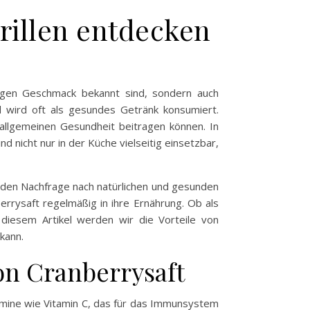
rillen entdecken
artigen Geschmack bekannt sind, sondern auch
nd wird oft als gesundes Getränk konsumiert.
 allgemeinen Gesundheit beitragen können. In
 nicht nur in der Küche vielseitig einsetzbar,
nden Nachfrage nach natürlichen und gesunden
errysaft regelmäßig in ihre Ernährung. Ob als
n diesem Artikel werden wir die Vorteile von
kann.
on Cranberrysaft
tamine wie Vitamin C, das für das Immunsystem